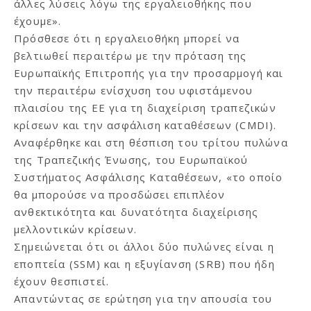
άλλες λύσεις λόγω της εργαλειοθήκης που
έχουμε».
Πρόσθεσε ότι η εργαλειοθήκη μπορεί να
βελτιωθεί περαιτέρω με την πρόταση της
Ευρωπαϊκής Επιτροπής για την προσαρμογή και
την περαιτέρω ενίσχυση του υφιστάμενου
πλαισίου της ΕΕ για τη διαχείριση τραπεζικών
κρίσεων και την ασφάλιση καταθέσεων (CMDI).
Αναφέρθηκε και στη θέσπιση του τρίτου πυλώνα
της Τραπεζικής Ένωσης, του Ευρωπαϊκού
Συστήματος Ασφάλισης Καταθέσεων, «το οποίο
θα μπορούσε να προσδώσει επιπλέον
ανθεκτικότητα και δυνατότητα διαχείρισης
μελλοντικών κρίσεων.
Σημειώνεται ότι οι άλλοι δύο πυλώνες είναι η
εποπτεία (SSM) και η εξυγίανση (SRB) που ήδη
έχουν θεσπιστεί.
Απαντώντας σε ερώτηση για την απουσία του