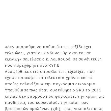
«Δεν μπορούμε να πούμε ότι το ταξίδι έχει
τελειώσει, γιατί οι κίνδυνοι βρίσκονται σε
εξέλιξη» σημείωσε ο κ. Λαμπουρέ σε συνέντευξη
που παρεχώρησε στο ΚΥΠΕ.
Αναφέρθηκε στις απρόβλεπτες εξελίξεις που
έχουν προκύψει τα τελευταία χρόνια και οι
οποίες ταλανίζουν την παγκόσμια οικονομία.
Υπενθύμισε πως όταν συστάθηκε ο SRB το 2015
κανείς δεν μπορούσε να φανταστεί την κρίση της
πανδημίας του κορωνοϊού, την κρίση των
βρετανικών ομολόγων (gilt), τους γεωπολιτικούς