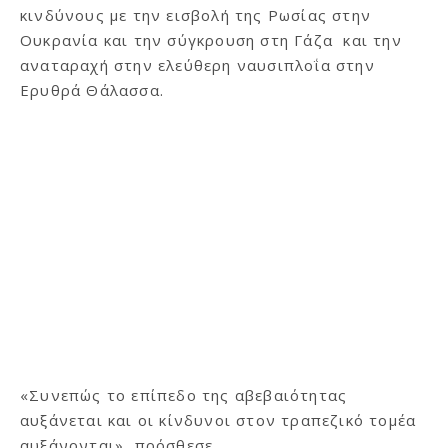
κινδύνους με την εισβολή της Ρωσίας στην
Ουκρανία και την σύγκρουση στη Γάζα και την
αναταραχή στην ελεύθερη ναυσιπλοΐα στην
Ερυθρά Θάλασσα.
«Συνεπώς το επίπεδο της αβεβαιότητας
αυξάνεται και οι κίνδυνοι στον τραπεζικό τομέα
αυξάνονται», πρόσθεσε.