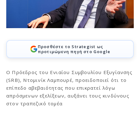
Προσθέστε το Strategist ως
προτιμώμενη πηγή στο Google
O Πρόεδρος του Ενιαίου Συμβουλίου Εξυγίανσης
(SRB), Ντομινίκ Λαμπουρέ, προειδοποιεί ότι το
επίπεδο αβεβαιότητας που επικρατεί λόγω
απρόσμενων εξελίξεων, αυξάνει τους κινδύνους
στον τραπεζικό τομέα