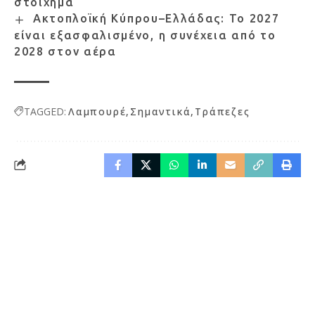
στοίχημα
Ακτοπλοϊκή Κύπρου–Ελλάδας: Το 2027
είναι εξασφαλισμένο, η συνέχεια από το
2028 στον αέρα
TAGGED:
Λαμπουρέ
Σημαντικά
Τράπεζες