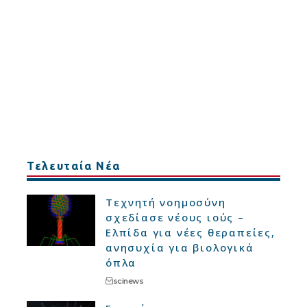
Τελευταία Νέα
Τεχνητή νοημοσύνη
σχεδίασε νέους ιούς –
Ελπίδα για νέες θεραπείες,
ανησυχία για βιολογικά
όπλα
scinews