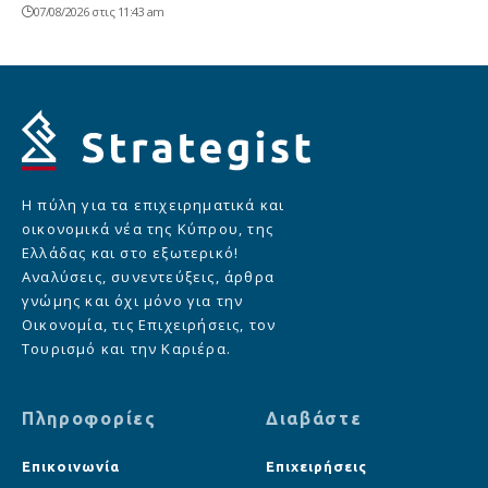
07/08/2026 στις 11:43 am
Η πύλη για τα επιχειρηματικά και
οικονομικά νέα της Κύπρου, της
Ελλάδας και στο εξωτερικό!
Αναλύσεις, συνεντεύξεις, άρθρα
γνώμης και όχι μόνο για την
Οικονομία, τις Επιχειρήσεις, τον
Τουρισμό και την Καριέρα.
Πληροφορίες
Διαβάστε
Επικοινωνία
Επιχειρήσεις