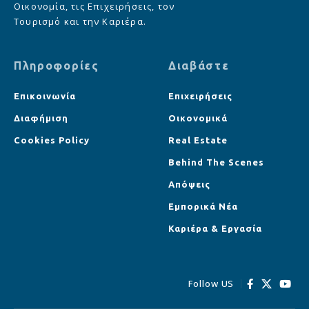
Οικονομία, τις Επιχειρήσεις, τον
Τουρισμό και την Καριέρα.
Πληροφορίες
Διαβάστε
Επικοινωνία
Επιχειρήσεις
Διαφήμιση
Οικονομικά
Cookies Policy
Real Estate
Behind The Scenes
Απόψεις
Εμπορικά Νέα
Καριέρα & Εργασία
Follow US