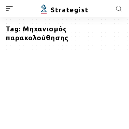
Tag:
Μηχανισμός
παρακολούθησης