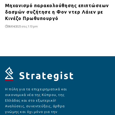
Μηχανισμό παρακολούθησης επιπτώσεων
δασμών συζήτησε η Φον ντερ Λάιεν με
Κινέζο Πρωθυπουργό
08/04/2025 στις 1:13 pm
Η πύλη για τα επιχειρηματικά και
οικονομικά νέα της Κύπρου, της
Ελλάδας και στο εξωτερικό!
Αναλύσεις, συνεντεύξεις, άρθρα
γνώμης και όχι μόνο για την