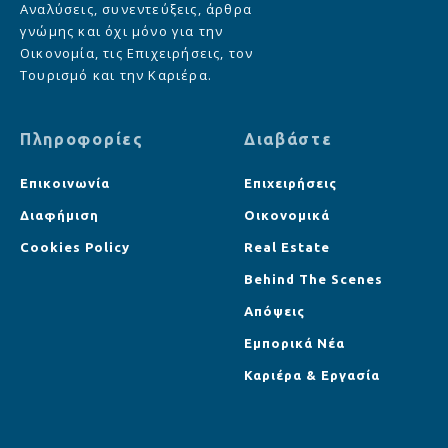
Αναλύσεις, συνεντεύξεις, άρθρα
γνώμης και όχι μόνο για την
Οικονομία, τις Επιχειρήσεις, τον
Τουρισμό και την Καριέρα.
Πληροφορίες
Διαβάστε
Επικοινωνία
Επιχειρήσεις
Διαφήμιση
Οικονομικά
Cookies Policy
Real Estate
Behind The Scenes
Απόψεις
Εμπορικά Νέα
Καριέρα & Εργασία