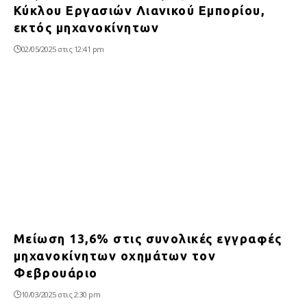
Κύκλου Εργασιών Λιανικού Εμπορίου,
εκτός μηχανοκίνητων
02/05/2025 στις 12:41 pm
Μείωση 13,6% στις συνολικές εγγραφές
μηχανοκίνητων οχημάτων τον
Φεβρουάριο
10/03/2025 στις 2:30 pm