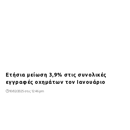
Ετήσια μείωση 3,9% στις συνολικές
εγγραφές οχημάτων τον Ιανουάριο
10/02/2025 στις 12:46 pm