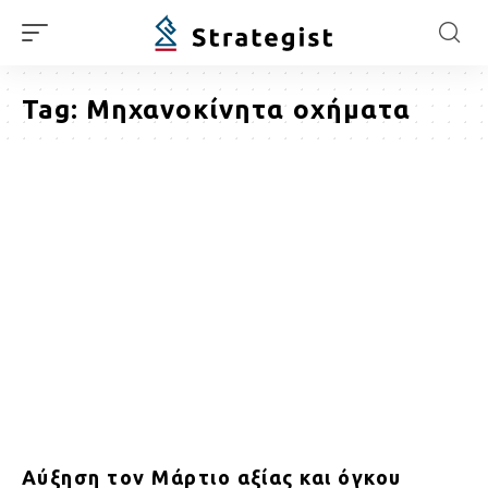
Tag:
Μηχανοκίνητα οχήματα
Αύξηση τον Μάρτιο αξίας και όγκου