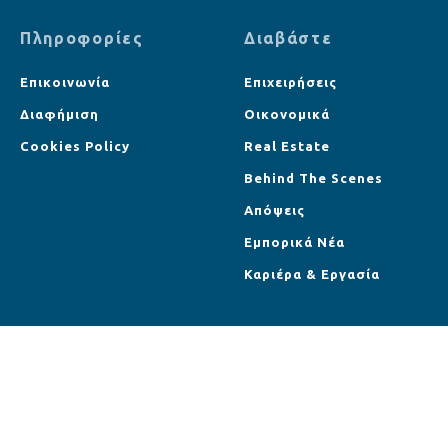
Πληροφορίες
Διαβάστε
Επικοινωνία
Επιχειρήσεις
Διαφήμιση
Οικονομικά
Cookies Policy
Real Estate
Behind The Scenes
Απόψεις
Εμπορικά Νέα
Καριέρα & Εργασία
Follow US
Επικοινωνία
Διαφήμιση
Cookies Policy