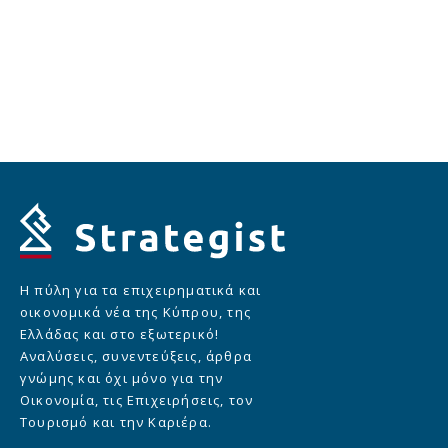
Η πύλη για τα επιχειρηματικά και
οικονομικά νέα της Κύπρου, της
Ελλάδας και στο εξωτερικό!
Αναλύσεις, συνεντεύξεις, άρθρα
γνώμης και όχι μόνο για την
Οικονομία, τις Επιχειρήσεις, τον
Τουρισμό και την Καριέρα.