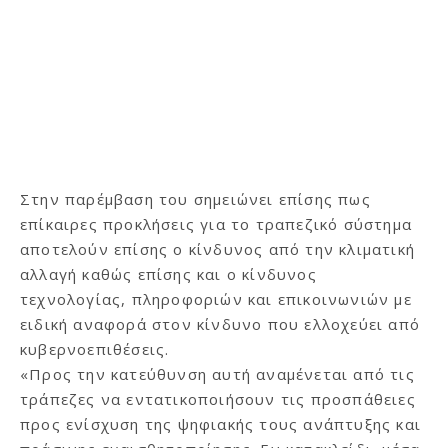
Στην παρέμβαση του σημειώνει επίσης πως
επίκαιρες προκλήσεις για το τραπεζικό σύστημα
αποτελούν επίσης ο κίνδυνος από την κλιματική
αλλαγή καθώς επίσης και ο κίνδυνος
τεχνολογίας, πληροφοριών και επικοινωνιών με
ειδική αναφορά στον κίνδυνο που ελλοχεύει από
κυβερνοεπιθέσεις.
«Προς την κατεύθυνση αυτή αναμένεται από τις
τράπεζες να εντατικοποιήσουν τις προσπάθειες
προς ενίσχυση της ψηφιακής τους ανάπτυξης και