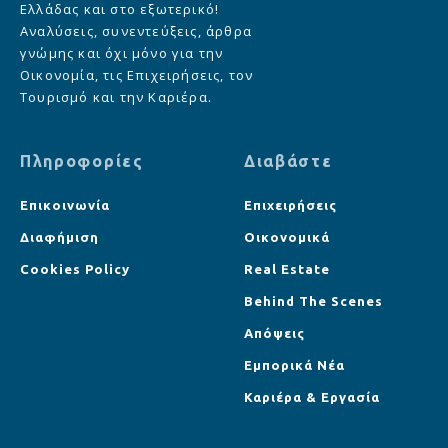
Ελλάδας και στο εξωτερικό!
Αναλύσεις, συνεντεύξεις, άρθρα
γνώμης και όχι μόνο για την
Οικονομία, τις Επιχειρήσεις, τον
Τουρισμό και την Καριέρα.
Πληροφορίες
Διαβάστε
Επικοινωνία
Επιχειρήσεις
Διαφήμιση
Οικονομικά
Cookies Policy
Real Estate
Behind The Scenes
Απόψεις
Εμπορικά Νέα
Καριέρα & Εργασία