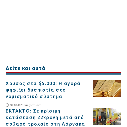
Δείτε και αυτά
Χρυσός στα $5.000: Η αγορά
ψηφίζει δυσπιστία στο
νομισματικό σύστημα
09/08/2026 στις 8:05 am
ΕΚΤΑΚΤΟ: Σε κρίσιμη
κατάσταση 22χρονη μετά από
σοβαρό τροχαίο στη Λάρνακα