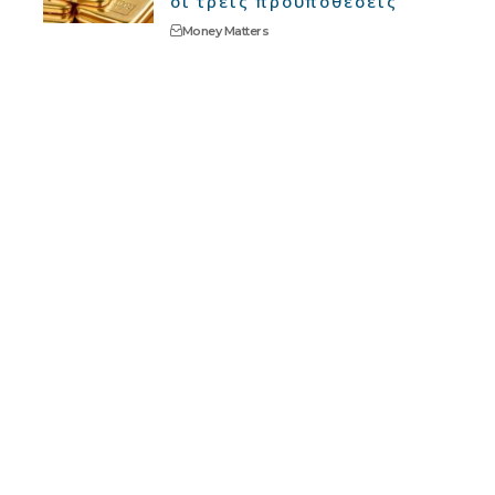
οι τρεις προϋποθέσεις
Money Matters