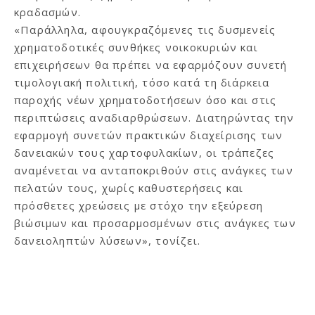
κραδασμών.
«Παράλληλα, αφουγκραζόμενες τις δυσμενείς
χρηματοδοτικές συνθήκες νοικοκυριών και
επιχειρήσεων θα πρέπει να εφαρμόζουν συνετή
τιμολογιακή πολιτική, τόσο κατά τη διάρκεια
παροχής νέων χρηματοδοτήσεων όσο και στις
περιπτώσεις αναδιαρθρώσεων. Διατηρώντας την
εφαρμογή συνετών πρακτικών διαχείρισης των
δανειακών τους χαρτοφυλακίων, οι τράπεζες
αναμένεται να ανταποκριθούν στις ανάγκες των
πελατών τους, χωρίς καθυστερήσεις και
πρόσθετες χρεώσεις με στόχο την εξεύρεση
βιώσιμων και προσαρμοσμένων στις ανάγκες των
δανειοληπτών λύσεων», τονίζει.