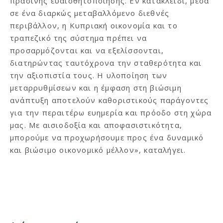
πράσινης ευαισθητοποίησης. Εν κατακλείδι, μέσα
σε ένα διαρκώς μεταβαλλόμενο διεθνές
περιβάλλον, η Κυπριακή οικονομία και το
τραπεζικό της σύστημα πρέπει να
προσαρμόζονται και να εξελίσσονται,
διατηρώντας ταυτόχρονα την σταθερότητα και
την αξιοπιστία τους. Η υλοποίηση των
μεταρρυθμίσεων και η έμφαση στη βιώσιμη
ανάπτυξη αποτελούν καθοριστικούς παράγοντες
για την περαιτέρω ευημερία και πρόοδο στη χώρα
μας. Με αισιοδοξία και αποφασιστικότητα,
μπορούμε να προχωρήσουμε προς ένα δυναμικό
και βιώσιμο οικονομικό μέλλον», καταλήγει.