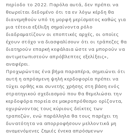
περίοδο το 2022. Παρόλα αυτά, δεν πρέπει να
θεωρείται δεδομένο ότι τα εν λόγω κέρδη θα
διανεμηθούν υπό τη μορφή μερίσματος καθώς για
μια τέτοια εξέλιξη σημαίνοντα ρόλο
διαδραματίζουν οι εποπτικές αρχές, οι οποίες
έχουν στόχο να διασφαλίσουν ότι οι τράπεζες θα
διατηρούν επαρκή κεφάλαια ώστε να μπορούν να
αντιμετωπιστούν απρόβλεπτες εξελίξεις»,
αναφέρει.
Προχωρώντας ένα βήμα παραπέρα, σημειώνει ότι
αυτή η απρόσμενη ψηλή κερδοφορία πρέπει να
τύχει ορθής και συνετής χρήσης στη βάση ενός
στρατηγικού σχεδιασμού που θα θεμελιώσει την
κερδοφόρα πορεία σε μακροπρόθεσμο ορίζοντα,
οχυρώνοντας τους κύριους δείκτες των
τραπεζών, ενώ παράλληλα θα τους παρέχει τη
δυνατότητα να απορροφήσουν μελλοντικά μη
αναμενόμενες ζημιές ένεκα απρόσμενων