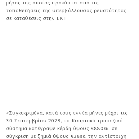
μέρος της οποίας προκύπτει από τις
τοποθετήσεις της υπερβάλλουσας ρευστότητας
σε καταθέσεις στην ΕΚΤ.
«Συγκεκριμένα, κατά τους εννέα μήνες μέχρι τις
30 Σεπτεμβρίου 2023, το Κυπριακό τραπεζικό
σύστημα κατέγραψε κέρδη ύψους €880εκ. σε
σύγκριση με ζημιά ύψους €38εκ. την αντίστοιχη