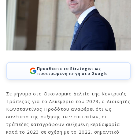
Προσθέστε το Strategist ως
προτιμώμενη πηγή στο Google
Σε μήνυμα στο Οικονομικό Δελτίο της Κεντρικής
Τράπεζας για το Δεκέμβριο του 2023, ο Διοικητής
Κωνσταντίνος Ηροδότου αναφέρει ότι ως
συνέπεια της αύξησης των επιτοκίων, οι
τράπεζες καταγράφουν αυξημένη κερδοφορία
κατά το 2023 σε σχέση με το 2022, σημαντικό