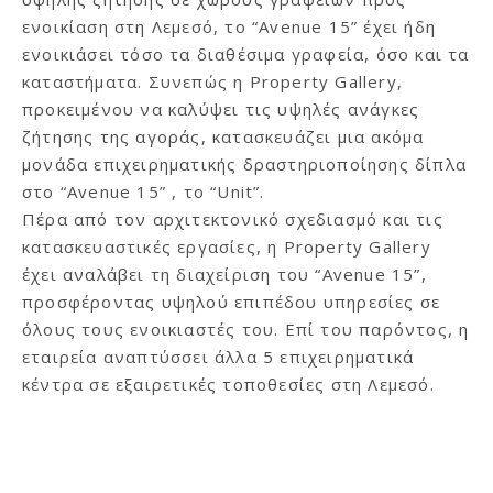
ενοικίαση στη Λεμεσό, το “Avenue 15” έχει ήδη
ενοικιάσει τόσο τα διαθέσιμα γραφεία, όσο και τα
καταστήματα. Συνεπώς η Property Gallery,
προκειμένου να καλύψει τις υψηλές ανάγκες
ζήτησης της αγοράς, κατασκευάζει μια ακόμα
μονάδα επιχειρηματικής δραστηριοποίησης δίπλα
στο “Avenue 15” , το “Unit”.
Πέρα από τον αρχιτεκτονικό σχεδιασμό και τις
κατασκευαστικές εργασίες, η Property Gallery
έχει αναλάβει τη διαχείριση του “Avenue 15”,
προσφέροντας υψηλού επιπέδου υπηρεσίες σε
όλους τους ενοικιαστές του. Επί του παρόντος, η
εταιρεία αναπτύσσει άλλα 5 επιχειρηματικά
κέντρα σε εξαιρετικές τοποθεσίες στη Λεμεσό.