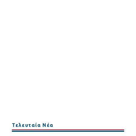
Τελευταία Νέα