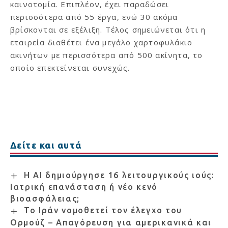
καινοτομία. Επιπλέον, έχει παραδώσει
περισσότερα από 55 έργα, ενώ 30 ακόμα
βρίσκονται σε εξέλιξη. Τέλος σημειώνεται ότι η
εταιρεία διαθέτει ένα μεγάλο χαρτοφυλάκιο
ακινήτων με περισσότερα από 500 ακίνητα, το
οποίο επεκτείνεται συνεχώς.
Δείτε και αυτά
Η AI δημιούργησε 16 λειτουργικούς ιούς:
Ιατρική επανάσταση ή νέο κενό
βιοασφάλειας;
Το Ιράν νομοθετεί τον έλεγχο του
Ορμούζ – Απαγόρευση για αμερικανικά και