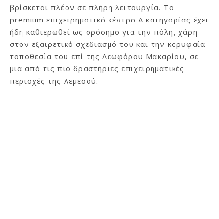
βρίσκεται πλέον σε πλήρη λειτουργία. Το
premium επιχειρηματικό κέντρο Α κατηγορίας έχει
ήδη καθιερωθεί ως ορόσημο για την πόλη, χάρη
στον εξαιρετικό σχεδιασμό του και την κορυφαία
τοποθεσία του επί της Λεωφόρου Μακαρίου, σε
μια από τις πιο δραστήριες επιχειρηματικές
περιοχές της Λεμεσού.