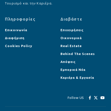
Τουρισμό και την Καριέρα.
Πληροφορίες
Διαβάστε
Επικοινωνία
Επιχειρήσεις
Διαφήμιση
Οικονομικά
Cookies Policy
Real Estate
Behind The Scenes
Απόψεις
Εμπορικά Νέα
Καριέρα & Εργασία
Follow US