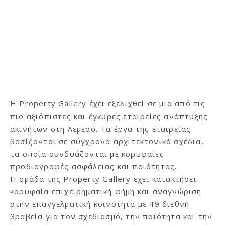
Η Property Gallery έχει εξελιχθεί σε μια από τις
πιο αξιόπιστες και έγκυρες εταιρείες ανάπτυξης
ακινήτων στη Λεμεσό. Τα έργα της εταιρείας
βασίζονται σε σύγχρονα αρχιτεκτονικά σχέδια,
τα οποία συνδυάζονται με κορυφαίες
προδιαγραφές ασφάλειας και ποιότητας.
Η ομάδα της Property Gallery έχει κατακτήσει
κορυφαία επιχειρηματική φήμη και αναγνώριση
στην επαγγελματική κοινότητα με 49 διεθνή
βραβεία για τον σχεδιασμό, την ποιότητα και την