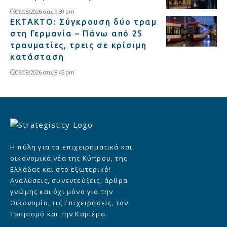
06/08/2026 στις 9:30 pm
ΕΚΤΑΚΤΟ: Σύγκρουση δύο τραμ
στη Γερμανία – Πάνω από 25
τραυματίες, τρεις σε κρίσιμη
κατάσταση
06/08/2026 στις 8:45 pm
Η πύλη για τα επιχειρηματικά και
οικονομικά νέα της Κύπρου, της
Ελλάδας και στο εξωτερικό!
Αναλύσεις, συνεντεύξεις, άρθρα
γνώμης και όχι μόνο για την
Οικονομία, τις Επιχειρήσεις, τον
Τουρισμό και την Καριέρα.