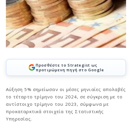
Προσθέστε το Strategist ως
προτιμώμενη πηγή στο Google
Αύξηση 5% σημείωσαν οι μέσες μηνιαίες απολαβές
το τέταρτο τρίμηνο του 2024, σε σύγκριση με το
αντίστοιχο τρίμηνο του 2023, σύμφωνα με
προκαταρκτικά στοιχεία της Στατιστικής
Υπηρεσίας.