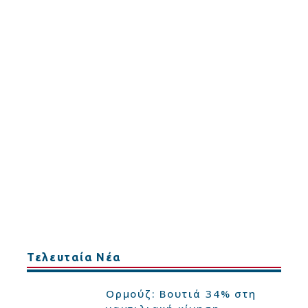
Τελευταία Νέα
Ορμούζ: Βουτιά 34% στη