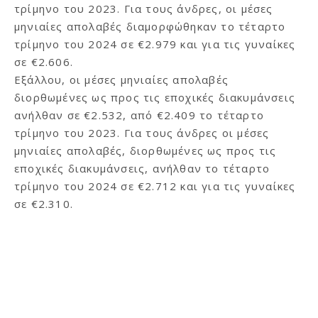
τρίμηνο του 2023. Για τους άνδρες, οι μέσες
μηνιαίες απολαβές διαμορφώθηκαν το τέταρτο
τρίμηνο του 2024 σε €2.979 και για τις γυναίκες
σε €2.606.
Εξάλλου, οι μέσες μηνιαίες απολαβές
διορθωμένες ως προς τις εποχικές διακυμάνσεις
ανήλθαν σε €2.532, από €2.409 το τέταρτο
τρίμηνο του 2023. Για τους άνδρες οι μέσες
μηνιαίες απολαβές, διορθωμένες ως προς τις
εποχικές διακυμάνσεις, ανήλθαν το τέταρτο
τρίμηνο του 2024 σε €2.712 και για τις γυναίκες
σε €2.310.