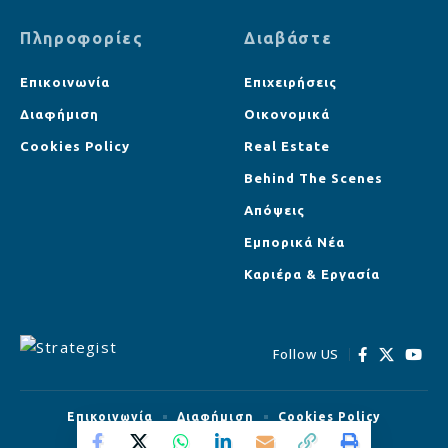
Πληροφορίες
Διαβάστε
Επικοινωνία
Επιχειρήσεις
Διαφήμιση
Οικονομικά
Cookies Policy
Real Estate
Behind The Scenes
Απόψεις
Εμπορικά Νέα
Καριέρα & Εργασία
Follow US
Επικοινωνία
Διαφήμιση
Cookies Policy