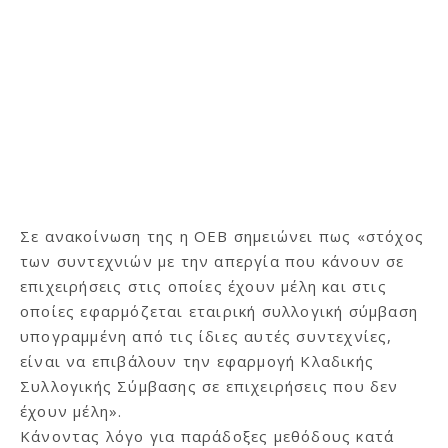
Σε ανακοίνωση της η ΟΕΒ σημειώνει πως «στόχος
των συντεχνιών με την απεργία που κάνουν σε
επιχειρήσεις στις οποίες έχουν μέλη και στις
οποίες εφαρμόζεται εταιρική συλλογική σύμβαση
υπογραμμένη από τις ίδιες αυτές συντεχνίες,
είναι να επιβάλουν την εφαρμογή Κλαδικής
Συλλογικής Σύμβασης σε επιχειρήσεις που δεν
έχουν μέλη».
Κάνοντας λόγο για παράδοξες μεθόδους κατά