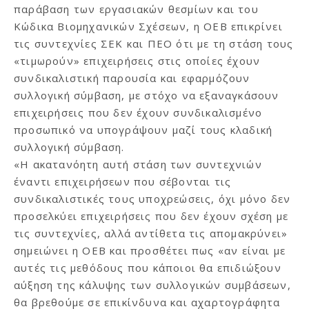
παράβαση των εργασιακών θεσμίων και του
Κώδικα Βιομηχανικών Σχέσεων, η ΟΕΒ επικρίνει
τις συντεχνίες ΣΕΚ και ΠΕΟ ότι με τη στάση τους
«τιμωρούν» επιχειρήσεις στις οποίες έχουν
συνδικαλιστική παρουσία και εφαρμόζουν
συλλογική σύμβαση, με στόχο να εξαναγκάσουν
επιχειρήσεις που δεν έχουν συνδικαλισμένο
προσωπικό να υπογράψουν μαζί τους κλαδική
συλλογική σύμβαση.
«Η ακατανόητη αυτή στάση των συντεχνιών
έναντι επιχειρήσεων που σέβονται τις
συνδικαλιστικές τους υποχρεώσεις, όχι μόνο δεν
προσελκύει επιχειρήσεις που δεν έχουν σχέση με
τις συντεχνίες, αλλά αντίθετα τις απομακρύνει»
σημειώνει η ΟΕΒ και προσθέτει πως «αν είναι με
αυτές τις μεθόδους που κάποιοι θα επιδιώξουν
αύξηση της κάλυψης των συλλογικών συμβάσεων,
θα βρεθούμε σε επικίνδυνα και αχαρτογράφητα