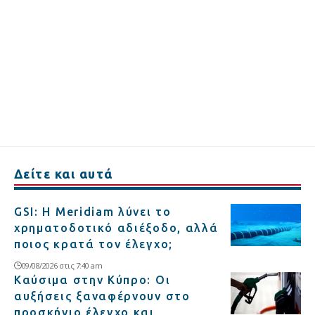
Δείτε και αυτά
GSI: Η Meridiam λύνει το
χρηματοδοτικό αδιέξοδο, αλλά
ποιος κρατά τον έλεγχο;
09/08/2026 στις 7:40 am
Καύσιμα στην Κύπρο: Οι
αυξήσεις ξαναφέρνουν στο
προσκήνιο έλεγχο και