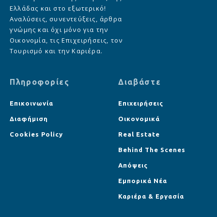
Ελλάδας και στο εξωτερικό!
Αναλύσεις, συνεντεύξεις, άρθρα
γνώμης και όχι μόνο για την
Οικονομία, τις Επιχειρήσεις, τον
Τουρισμό και την Καριέρα.
Πληροφορίες
Διαβάστε
Επικοινωνία
Επιχειρήσεις
Διαφήμιση
Οικονομικά
Cookies Policy
Real Estate
Behind The Scenes
Απόψεις
Εμπορικά Νέα
Καριέρα & Εργασία