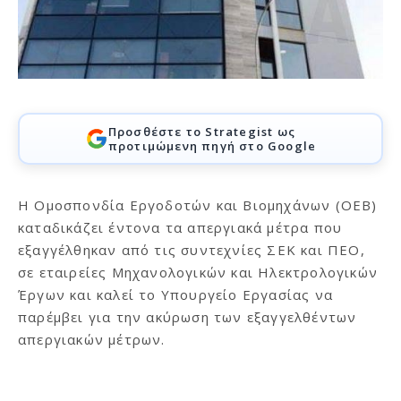
Προσθέστε το Strategist ως
προτιμώμενη πηγή στο Google
Η Ομοσπονδία Εργοδοτών και Βιομηχάνων (ΟΕΒ)
καταδικάζει έντονα τα απεργιακά μέτρα που
εξαγγέλθηκαν από τις συντεχνίες ΣΕΚ και ΠΕΟ,
σε εταιρείες Μηχανολογικών και Ηλεκτρολογικών
Έργων και καλεί το Υπουργείο Εργασίας να
παρέμβει για την ακύρωση των εξαγγελθέντων
απεργιακών μέτρων.