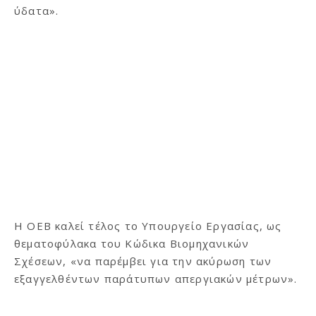
ύδατα».
Η ΟΕΒ καλεί τέλος το Υπουργείο Εργασίας, ως
θεματοφύλακα του Κώδικα Βιομηχανικών
Σχέσεων, «να παρέμβει για την ακύρωση των
εξαγγελθέντων παράτυπων απεργιακών μέτρων».