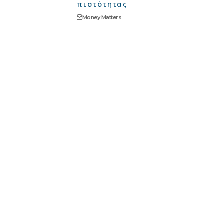
πιστότητας
Money Matters