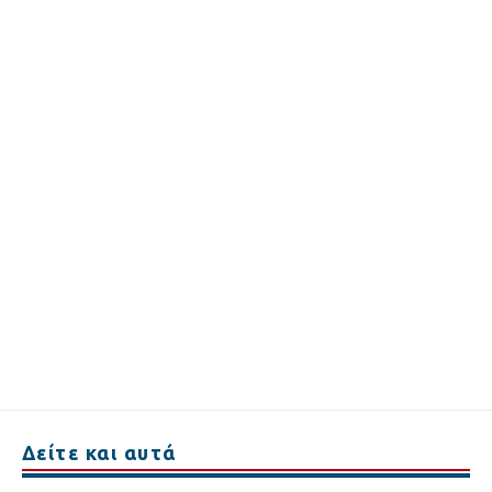
Δείτε και αυτά