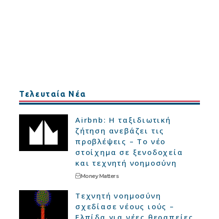
Τελευταία Νέα
Airbnb: Η ταξιδιωτική
ζήτηση ανεβάζει τις
προβλέψεις – Το νέο
στοίχημα σε ξενοδοχεία
και τεχνητή νοημοσύνη
Money Matters
Τεχνητή νοημοσύνη
σχεδίασε νέους ιούς –
Ελπίδα για νέες θεραπείες,