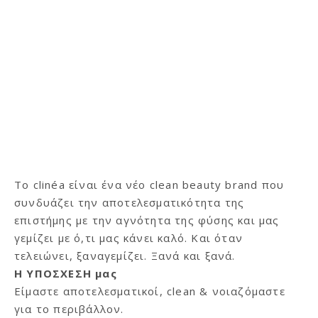
Το clinéa είναι ένα νέο clean beauty brand που
συνδυάζει την αποτελεσματικότητα της
επιστήμης με την αγνότητα της φύσης και μας
γεμίζει με ό,τι μας κάνει καλό. Και όταν
τελειώνει, ξαναγεμίζει. Ξανά και ξανά.
H ΥΠΟΣΧΕΣΗ μας
Είμαστε αποτελεσματικοί, clean & νοιαζόμαστε
για το περιβάλλον.