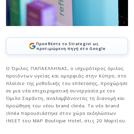
Προσθέστε το Strategist ως
προτιμώμενη πηγή στο Google
Ο Όμιλος ΠΑΠΑΕΛΛΗΝΑΣ, ο ισχυρότερος όμιλος
προϊόντων υγείας και ομορφιάς στην Κύπρο, στο
πλαίσιο της μεθοδικής του επέκτασης, προχώρησε
σε μια νέα επιχειρηματική συνεργασία με τον
Όμιλο Σαράντη, αναλαμβάνοντας τη διανομή και
προώθηση του νέου brand clinéa. Tο νέο brand
clinéa παρουσιάστηκε στον χώρο εκδηλώσεων
INSET του MAP Boutique Hotel, στις 20 Μαρτίου.