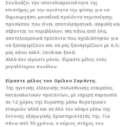
Συνδυάζει την αποτελεσματικότητα της
επιστήμης με την αγνότητα της φύσης για να
δημιουργήσει μοναδικά προϊόντα περιποίησης
προσώπου που είναι αποτελεσματικά, ασφαλή και
σέβονται το περιβάλλον. Μα πάνω από όλα,
αποτελεσματικά προϊόντα που σχεδιάστηκαν για
να ξαναγεμίζουν και να μας ξαναγεμίζουν με ό,τι
μας κάνει καλό. Ξανά και ξανά.
Αλλά δεν είμαστε μόνοι. Είμαστε μέλος ενός
μεγαλύτερου συνόλου.
Είμαστε μέλος του Ομίλου Σαράντη.
Tης ηγετικής ελληνικής πολυεθνικής εταιρείας
καταναλωτικών προϊόντων, με ισχυρή παρουσία
σε 12 χώρες της Ευρώπης μέσω θυγατρικών
εταιριών αλλά και σε όλο τον κόσμο μέσω της
έντονης εξαγωγικής δραστηριότητάς της. Για
πάνω από 50 χρόνια, ο κύριος στόχος του