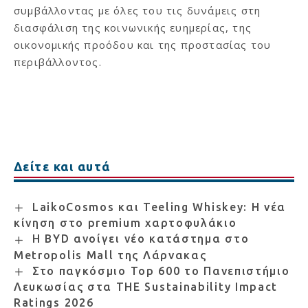
συμβάλλοντας με όλες του τις δυνάμεις στη
διασφάλιση της κοινωνικής ευημερίας, της
οικονομικής προόδου και της προστασίας του
περιβάλλοντος.
Δείτε και αυτά
LaikoCosmos και Teeling Whiskey: Η νέα
κίνηση στο premium χαρτοφυλάκιο
Η BYD ανοίγει νέο κατάστημα στο
Metropolis Mall της Λάρνακας
Στο παγκόσμιο Top 600 το Πανεπιστήμιο
Λευκωσίας στα THE Sustainability Impact
Ratings 2026