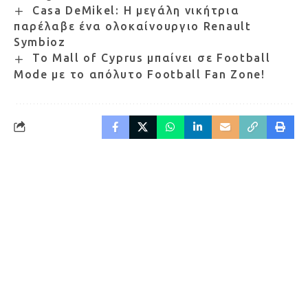
Casa DeMikel: Η μεγάλη νικήτρια
παρέλαβε ένα ολοκαίνουργιο Renault
Symbioz
Το Mall of Cyprus μπαίνει σε Football
Mode με το απόλυτο Football Fan Zone!