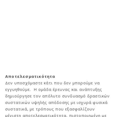
Αποτελεσματικότητα
Δεν υποσχόμαστε κάτι που δεν μπορούμε να
εγγυηθούμε. H ομάδα έρευνας και ανάπτυξης
δημιούργησε τον απόλυτο συνδυασμό δραστικών
συστατικών υψηλής απόδοσης με ισχυρά φυσικά
συστατικά, με τρόπους που εξασφαλίζουν
μέγιστη αποτελεσματικότητα, πιστοποιημένη με