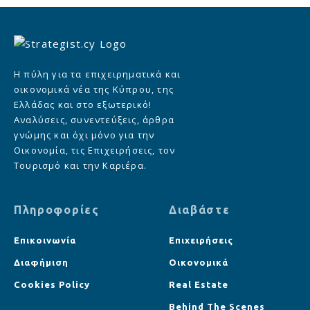
Η πύλη για τα επιχειρηματικά και
οικονομικά νέα της Κύπρου, της
Ελλάδας και στο εξωτερικό!
Αναλύσεις, συνεντεύξεις, άρθρα
γνώμης και όχι μόνο για την
Οικονομία, τις Επιχειρήσεις, τον
Τουρισμό και την Καριέρα.
Πληροφορίες
Διαβάστε
Επικοινωνία
Επιχειρήσεις
Διαφήμιση
Οικονομικά
Cookies Policy
Real Estate
Behind The Scenes