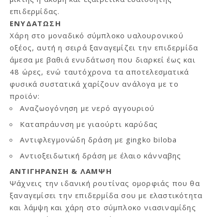
επιδερμίδας.
ΕΝΥΔΑΤΩΣΗ
Χάρη στο μοναδικό σύμπλοκο υαλουρονικού
οξέος, αυτή η σειρά ξαναγεμίζει την επιδερμίδα
άμεσα με βαθιά ενυδάτωση που διαρκεί έως και
48 ώρες, ενώ ταυτόχρονα τα αποτελεσματικά
φυσικά συστατικά χαρίζουν ανάλογα με το
προϊόν:
Αναζωογόνηση με νερό αγγουριού
Καταπράυνση με γιαούρτι καρύδας
Αντιφλεγμονώδη δράση με gingko biloba
Αντιοξειδωτική δράση με έλαιο κάνναβης
ΑΝΤΙΓΗΡΑΝΣΗ & ΛΑΜΨΗ
Ψάχνεις την ιδανική ρουτίνας ομορφιάς που θα
ξαναγεμίσει την επιδερμίδα σου με ελαστικότητα
και λάμψη και χάρη στο σύμπλοκο νιασιναμίδης