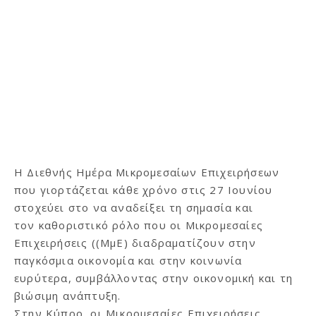
Η Διεθνής Ημέρα Μικρομεσαίων Επιχειρήσεων
που γιορτάζεται κάθε χρόνο στις 27 Ιουνίου
στοχεύει στο να αναδείξει τη σημασία και
τον καθοριστικό ρόλο που οι Μικρομεσαίες
Επιχειρήσεις ((ΜμΕ) διαδραματίζουν στην
παγκόσμια οικονομία και στην κοινωνία
ευρύτερα, συμβάλλοντας στην οικονομική και τη
βιώσιμη ανάπτυξη.
Στην Κύπρο, οι Μικρομεσαίες Επιχειρήσεις