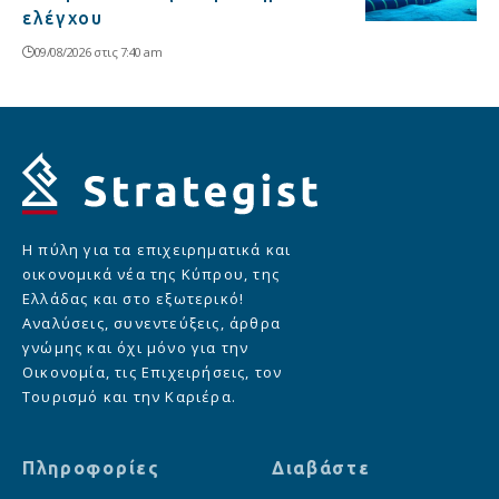
ελέγχου
09/08/2026 στις 7:40 am
Η πύλη για τα επιχειρηματικά και
οικονομικά νέα της Κύπρου, της
Ελλάδας και στο εξωτερικό!
Αναλύσεις, συνεντεύξεις, άρθρα
γνώμης και όχι μόνο για την
Οικονομία, τις Επιχειρήσεις, τον
Τουρισμό και την Καριέρα.
Πληροφορίες
Διαβάστε