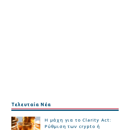
Τελευταία Νέα
Η μάχη για το Clarity Act:
Ρύθμιση των crypto ή