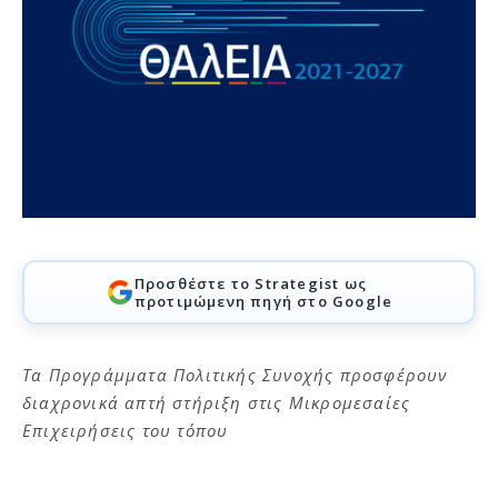
Προσθέστε το Strategist ως
προτιμώμενη πηγή στο Google
Τα Προγράμματα Πολιτικής Συνοχής προσφέρουν
διαχρονικά απτή στήριξη στις Μικρομεσαίες
Επιχειρήσεις του τόπου