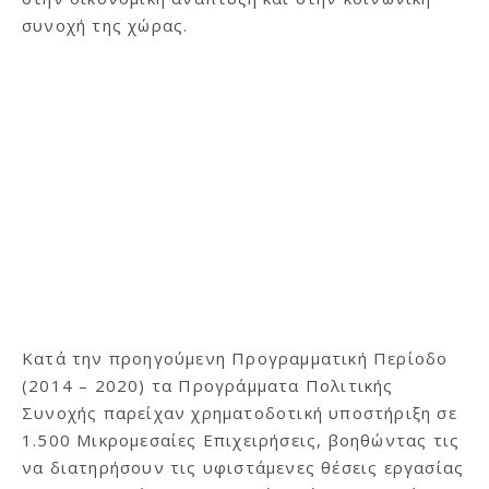
συνοχή της χώρας.
Κατά την προηγούμενη Προγραμματική Περίοδο
(2014 – 2020) τα Προγράμματα Πολιτικής
Συνοχής παρείχαν χρηματοδοτική υποστήριξη σε
1.500 Μικρομεσαίες Επιχειρήσεις, βοηθώντας τις
να διατηρήσουν τις υφιστάμενες θέσεις εργασίας