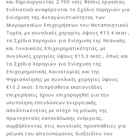
και δημιουργώντας 2.700 νέες θέσεις εργασίας.
Ενδεικτικά αναφέρονται το Σχέδιο Χορηγιών για
Ενίσχυση της Ανταγωνιστικότητας των
Μικρομεσαίων Επιχειρήσεων του Μεταποιητικού
Τομέα, με συνολικές χορηγίες ύψους €15.4 εκατ.,
τα Σχέδια Χορηγιών για Ενίσχυση της Νεανικής
και Γυναικείας Επιχειρηματικότητας, με
συνολικές χορηγίες ύψους €15.3 εκατ., όπως και
τα Σχέδια Χορηγιών για Ενίσχυση της
Επιχειρηματικής Καινοτομίας και της
Ψηφιοποίησης με συνολικές χορηγίες ύψους
€13.2 εκατ. Επιπρόσθετα εκατοντάδες
επιχειρήσεις έχουν επιχορηγηθεί για την
υλοποίηση επενδύσεων ενεργειακής
αποδοτικότητας με στόχο τη μείωση της
πρωτογενούς κατανάλωσης ενέργειας,
συμβάλλοντας στις συνολικές προσπάθειες για
μείωση του αποτυπώματος διοξειδίου του