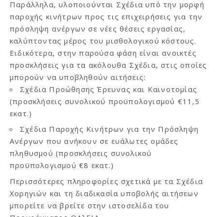
Παράλληλα, υλοποιούνται Σχέδια υπό την μορφή
παροχής κινήτρων προς τις επιχειρήσεις για την
πρόσληψη ανέργων σε νέες θέσεις εργασίας,
καλύπτοντας μέρος του μισθολογικού κόστους.
Ειδικότερα, στην παρούσα φάση είναι ανοικτές
προσκλήσεις για τα ακόλουθα Σχέδια, στις οποίες
μπορούν να υποβληθούν αιτήσεις:
Σχέδια Προώθησης Έρευνας και Καινοτομίας
(προσκλήσεις συνολικού προϋπολογισμού €11,5
εκατ.)
Σχέδια Παροχής Κινήτρων για την Πρόσληψη
Ανέργων που ανήκουν σε ευάλωτες ομάδες
πληθυσμού (προσκλήσεις συνολικού
προϋπολογισμού €8 εκατ.)
Περισσότερες πληροφορίες σχετικά με τα Σχέδια
Χορηγιών και τη διαδικασία υποβολής αιτήσεων
μπορείτε να βρείτε στην
ιστοσελίδα του