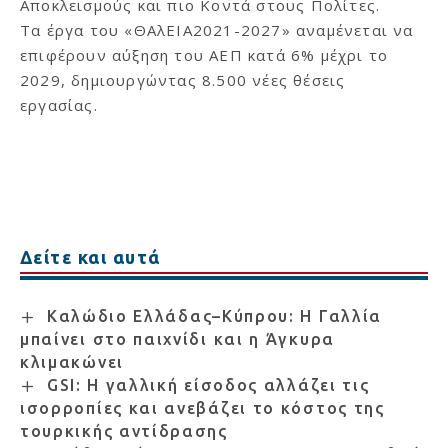
Αποκλεισμούς και πιο Κοντά στους Πολίτες.
Τα έργα του «ΘΑλΕΙΑ2021-2027» αναμένεται να
επιφέρουν αύξηση του ΑΕΠ κατά 6% μέχρι το
2029, δημιουργώντας 8.500 νέες θέσεις
εργασίας.
Δείτε και αυτά
Καλώδιο Ελλάδας–Κύπρου: Η Γαλλία
μπαίνει στο παιχνίδι και η Άγκυρα
κλιμακώνει
GSI: Η γαλλική είσοδος αλλάζει τις
ισορροπίες και ανεβάζει το κόστος της
τουρκικής αντίδρασης