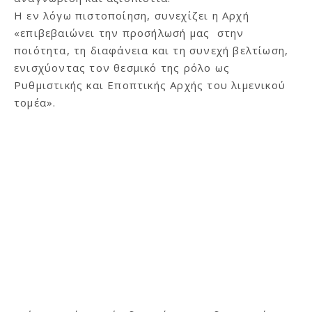
Η εν λόγω πιστοποίηση, συνεχίζει η Αρχή
«επιβεβαιώνει την προσήλωσή μας στην
ποιότητα, τη διαφάνεια και τη συνεχή βελτίωση,
ενισχύοντας τον θεσμικό της ρόλο ως
Ρυθμιστικής και Εποπτικής Αρχής του λιμενικού
τομέα».