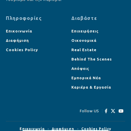
Πληροφορίες
Διαβάστε
Επικοινωνία
Επιχειρήσεις
Διαφήμιση
Οικονομικά
Cookies Policy
Real Estate
Behind The Scenes
Απόψεις
Εμπορικά Νέα
Καριέρα & Εργασία
Follow US
Επικοινωνία
Διαφήμιση
Cookies Policy