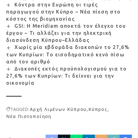
Κόντρα στην Ευρώπη οι τιμές
παραγωγού στην Κύπρο – Νέα πίεση στο
κόστος της βιομηχανίας
GSI: Η Meridiam αποκτά τον έλεγχο του
έργου – Τι αλλάζει για την ηλεκτρική
διασύνδεση Κύπρου–Ελλάδας
Χωρίς μία εβδομάδα διακοπών το 27,6%
των Κυπρίων: Το εισοδηματικό κενό πίσω
από τον αριθμό
Διακοπές εκτός προϋπολογισμού για το
27,6% των Κυπρίων: Τι δείχνει για την
οικονομία
TAGGED:
Αρχή Λιμένων Κύπρου
Κύπρος
Νέα Πιστοποίηση