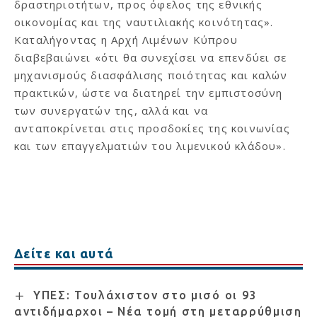
δραστηριοτήτων, προς όφελος της εθνικής
οικονομίας και της ναυτιλιακής κοινότητας».
Καταλήγοντας η Αρχή Λιμένων Κύπρου
διαβεβαιώνει «ότι θα συνεχίσει να επενδύει σε
μηχανισμούς διασφάλισης ποιότητας και καλών
πρακτικών, ώστε να διατηρεί την εμπιστοσύνη
των συνεργατών της, αλλά και να
ανταποκρίνεται στις προσδοκίες της κοινωνίας
και των επαγγελματιών του λιμενικού κλάδου».
Δείτε και αυτά
ΥΠΕΣ: Τουλάχιστον στο μισό οι 93
αντιδήμαρχοι – Νέα τομή στη μεταρρύθμιση