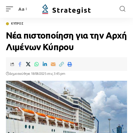
Aa
ΚΥΠΡΟΣ
Νέα πιστοποίηση για την Αρχή
Λιμένων Κύπρου
Δημοσιεύθηκε 18/08/2025 στις 3:45 pm