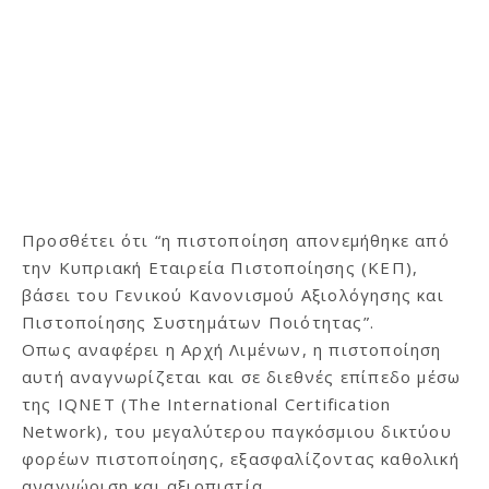
Προσθέτει ότι “η πιστοποίηση απονεμήθηκε από
την Κυπριακή Εταιρεία Πιστοποίησης (ΚΕΠ),
βάσει του Γενικού Κανονισμού Αξιολόγησης και
Πιστοποίησης Συστημάτων Ποιότητας”.
Οπως αναφέρει η Αρχή Λιμένων, η πιστοποίηση
αυτή αναγνωρίζεται και σε διεθνές επίπεδο μέσω
της IQNET (The International Certification
Network), του μεγαλύτερου παγκόσμιου δικτύου
φορέων πιστοποίησης, εξασφαλίζοντας καθολική
αναγνώριση και αξιοπιστία.