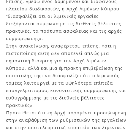
Επίσης, «μέσω ενός δομημένου και διαφανούς
πλαισίου διαδικασιών, η Αρχή Λιμένων Κύπρου
“διασφαλίζει ότι οι λιμενικές εργασίες
διεξάγονται σύμφωνα με τις διεθνείς βέλτιστες
πρακτικές, τα πρότυπα ασφαλείας και τις αρχές
συμμόρφωσης».
Στην ανακοίνωση, αναφέρεται, επίσης, «ότι η
πιστοποίηση αυτή δεν αποτελεί απλώς μια
σημαντική διάκριση για την Αρχή Λιμένων
Κύπρου, αλλά και μια έμπρακτη επιβεβαίωση της
αποστολής της: να διασφαλίζει ότι ο λιμενικός
τομέας λειτουργεί με τα υψηλότερα επίπεδα
επαγγελματισμού, κανονιστικής συμμόρφωσης και
ευθυγράμμισης με τις διεθνείς βέλτιστες
πρακτικές».
Προστίθεται ότι «η Αρχή παραμένει προσηλωμένη
στην αναβάθμιση των ρυθμιστικών της εργαλείων
και στην αποτελεσματική εποπτεία των λιμενικών