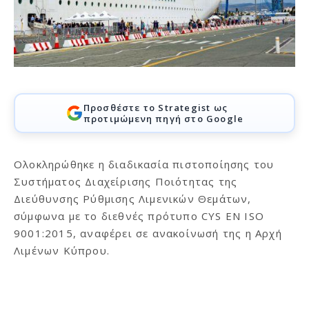
Προσθέστε το Strategist ως
προτιμώμενη πηγή στο Google
Ολοκληρώθηκε η διαδικασία πιστοποίησης του
Συστήματος Διαχείρισης Ποιότητας της
Διεύθυνσης Ρύθμισης Λιμενικών Θεμάτων,
σύμφωνα με το διεθνές πρότυπο CYS EN ISO
9001:2015, αναφέρει σε ανακοίνωσή της η Αρχή
Λιμένων Κύπρου.