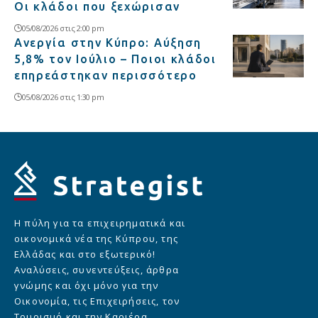
Οι κλάδοι που ξεχώρισαν
05/08/2026 στις 2:00 pm
Ανεργία στην Κύπρο: Αύξηση
5,8% τον Ιούλιο – Ποιοι κλάδοι
επηρεάστηκαν περισσότερο
05/08/2026 στις 1:30 pm
Η πύλη για τα επιχειρηματικά και
οικονομικά νέα της Κύπρου, της
Ελλάδας και στο εξωτερικό!
Αναλύσεις, συνεντεύξεις, άρθρα
γνώμης και όχι μόνο για την
Οικονομία, τις Επιχειρήσεις, τον
Τουρισμό και την Καριέρα.