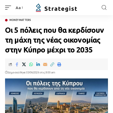
Aa
MONEY MATTERS
Οι 5 πόλεις που θα κερδίσουν
τη μάχη της νέας οικονομίας
στην Κύπρο μέχρι το 2035
Δημοσιεύθηκε 03/06/2026 στις 8:00 am