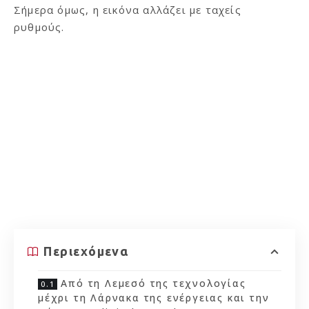
Σήμερα όμως, η εικόνα αλλάζει με ταχείς
ρυθμούς.
Περιεχόμενα
Από τη Λεμεσό της τεχνολογίας
μέχρι τη Λάρνακα της ενέργειας και την