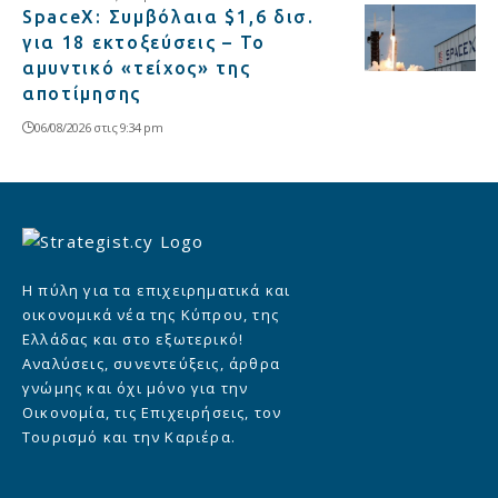
SpaceX: Συμβόλαια $1,6 δισ.
για 18 εκτοξεύσεις – Το
αμυντικό «τείχος» της
αποτίμησης
06/08/2026 στις 9:34 pm
Η πύλη για τα επιχειρηματικά και
οικονομικά νέα της Κύπρου, της
Ελλάδας και στο εξωτερικό!
Αναλύσεις, συνεντεύξεις, άρθρα
γνώμης και όχι μόνο για την
Οικονομία, τις Επιχειρήσεις, τον
Τουρισμό και την Καριέρα.