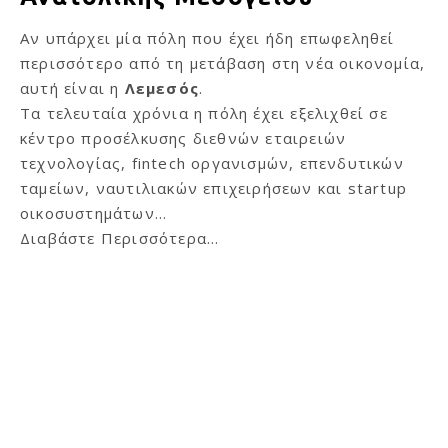
Αν υπάρχει μία πόλη που έχει ήδη επωφεληθεί
περισσότερο από τη μετάβαση στη νέα οικονομία,
αυτή είναι η
Λεμεσός
.
Τα τελευταία χρόνια η πόλη έχει εξελιχθεί σε
κέντρο προσέλκυσης διεθνών εταιρειών
τεχνολογίας, fintech οργανισμών, επενδυτικών
ταμείων, ναυτιλιακών επιχειρήσεων και startup
οικοσυστημάτων…
Διαβάστε Περισσότερα...