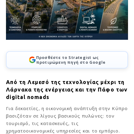
Προσθέστε το Strategist ως
προτιμώμενη πηγή στο Google
Από τη Λεμεσό της τεχνολογίας μέχρι τη
Λάρνακα της ενέργειας και την Πάφο των
digital nomads
Για δεκαετίες, η οικονομική ανάπτυξη στην Κύπρο
βασιζόταν σε λίγους βασικούς πυλώνες: τον
τουρισμό, τις κατασκευές, τις
χρηματοοικονομικές υπηρεσίες και το εμπόριο.