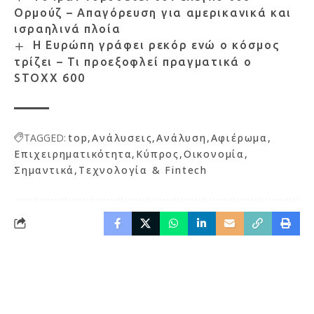
Ορμούζ – Απαγόρευση για αμερικανικά και
ισραηλινά πλοία
Η Ευρώπη γράφει ρεκόρ ενώ ο κόσμος
τρίζει – Τι προεξοφλεί πραγματικά ο
STOXX 600
TAGGED:
top
Ανάλυσεις
Ανάλυση
Αφιέρωμα
Επιχειρηματικότητα
Κύπρος
Οικονομία
Σημαντικά
Τεχνολογία & Fintech