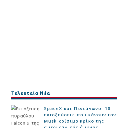
Τελευταία Νέα
SpaceX και Πεντάγωνο: 18
εκτοξεύσεις που κάνουν τον
Musk κρίσιμο κρίκο της
αμερικανικής άμυνας