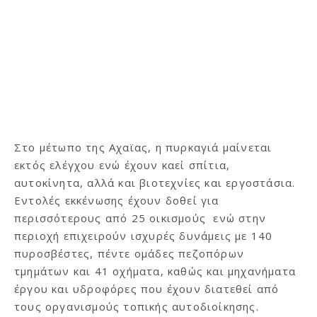
Στο μέτωπο της Αχαϊας, η πυρκαγιά μαίνεται
εκτός ελέγχου ενώ έχουν καεί σπίτια,
αυτοκίνητα, αλλά και βιοτεχνίες και εργοστάσια.
Εντολές εκκένωσης έχουν δοθεί για
περισσότερους από 25 οικισμούς ενώ στην
περιοχή επιχειρούν ισχυρές δυνάμεις με 140
πυροσβέστες, πέντε ομάδες πεζοπόρων
τμημάτων και 41 οχήματα, καθώς και μηχανήματα
έργου και υδροφόρες που έχουν διατεθεί από
τους οργανισμούς τοπικής αυτοδιοίκησης.