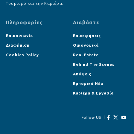
Τουρισμό και την Καριέρα.
Πληροφορίες
Διαβάστε
Επικοινωνία
Επιχειρήσεις
Διαφήμιση
Οικονομικά
Cookies Policy
Real Estate
Behind The Scenes
Απόψεις
Εμπορικά Νέα
Καριέρα & Εργασία
Follow US