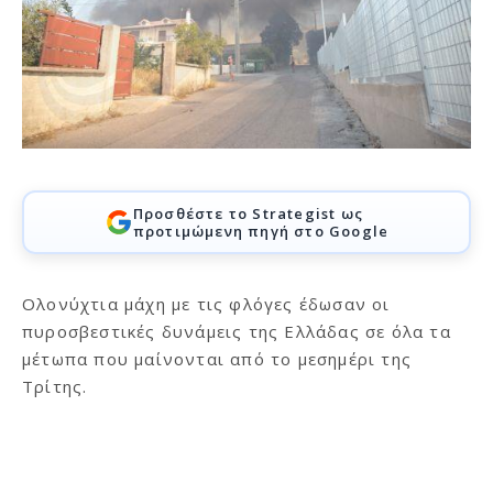
Προσθέστε το Strategist ως
προτιμώμενη πηγή στο Google
Ολονύχτια μάχη με τις φλόγες έδωσαν οι
πυροσβεστικές δυνάμεις της Ελλάδας σε όλα τα
μέτωπα που μαίνονται από το μεσημέρι της
Τρίτης.