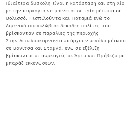
Ιδιαίτερα δύσκολη είναι η κατάσταση και στη Χίο
με την πυρκαγιά να μαίνεται σε τρία μέτωπα σε
Βολισσό, Πισπιλούντα και Ποταμιά ενώ το
Λιμενικό απεγκλώβισε δεκάδεε πολίτες που
βρίσκονταν σε παραλίες της περιοχής
Στην Αιτωλοακαρνανία υπάρχουν μεγάλα μέτωπα
σε Βόνιτσα και Σταμνά, ενώ σε εξέλιξη
βρίσκονται οι πυρκαγιές σε Άρτα και Πρέβεζα με
μπαράζ εκκενώσεων.