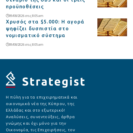
προϋποθέσεις
09/08/2026 στις 8:05 am
Χρυσός στα $5.000: Η αγορά
ψηφίζει δυσπιστία στο
νομισματικό σύστημα
09/08/2026 στις 8:05 am
Η πύλη για τα επιχειρηματικά και
οικονομικά νέα της Κύπρου, της
Ελλάδας και στο εξωτερικό!
Αναλύσεις, συνεντεύξεις, άρθρα
γνώμης και όχι μόνο για την
Οικονομία, τις Επιχειρήσεις, τον