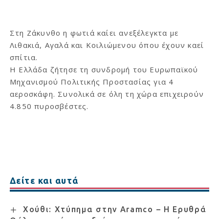
Στη Ζάκυνθο η φωτιά καίει ανεξέλεγκτα με
Λιθακιά, Αγαλά και Κοιλιώμενου όπου έχουν καεί
σπίτια.
Η Ελλάδα ζήτησε τη συνδρομή του Ευρωπαϊκού
Μηχανισμού Πολιτικής Προστασίας για 4
αεροσκάφη. Συνολικά σε όλη τη χώρα επιχειρούν
4.850 πυροσβέστες.
Δείτε και αυτά
Χούθι: Χτύπημα στην Aramco – Η Ερυθρά