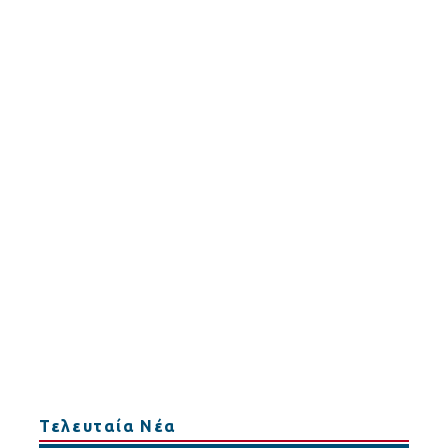
Τελευταία Νέα