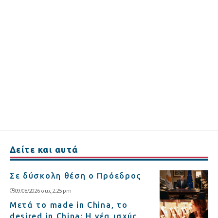
Δείτε και αυτά
Σε δύσκολη θέση ο Πρόεδρος
09/08/2026 στις 2:25 pm
Μετά το made in China, το
desired in China: Η νέα ισχύς