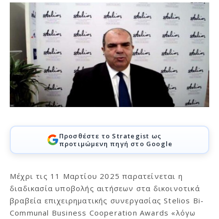
Προσθέστε το Strategist ως
προτιμώμενη πηγή στο Google
Μέχρι τις 11 Μαρτίου 2025 παρατείνεται η
διαδικασία υποβολής αιτήσεων στα δικοινοτικά
βραβεία επιχειρηματικής συνεργασίας Stelios Bi-
Communal Business Cooperation Awards «λόγω