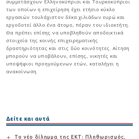
συμμετάσχουν Ελληνοκύπριοι και Τουρκοκύπριοι
των οποίων η επιχείρηση έχει ετήσιο κύκλο
εργασιών τουλάχιστον δέκα χιλιάδων ευρώ και
εργοδοτεί άλλο ένα άτομο, πέραν του ιδιοκτήτη.
Θα πρέπει επίσης να υποβληθούν αποδεικτικά
στοιχεία της κοινής επιχειρηματικής
δραστηριότητας και στις δύο κοινότητες. Αίτηση
μπορούν να υποβάλουν, επίσης, νικητές και
υποψήφιοι προηγούμενων ετών, καταλήγει η
ανακοίνωση.
Δείτε και αυτά
Το νέο δίλημμα της ΕΚΤ: Πληθωρισμός,