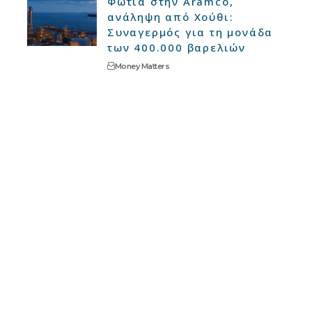
Φωτιά στην Aramco,
ανάληψη από Χούθι:
Συναγερμός για τη μονάδα
των 400.000 βαρελιών
Money Matters