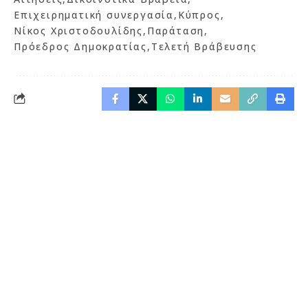
Επιχειρηματική συνεργασία
Κύπρος
Νίκος Χριστοδουλίδης
Παράταση
Πρόεδρος Δημοκρατίας
Τελετή Βράβευσης