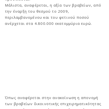
Μάλιστα, αναφέρεται, η αξία των βραβείων, από
την έναρξη του θεσμού το 2009,
περιλαμβανομένου και του φετινού ποσού
ανέρχεται στα 4.800.000 εκατομμύρια ευρώ.
Όπως αναφέρεται στην ανακοίνωση η απονομή
των βραβείων δικοινοτικής επιχειρηματικότητας