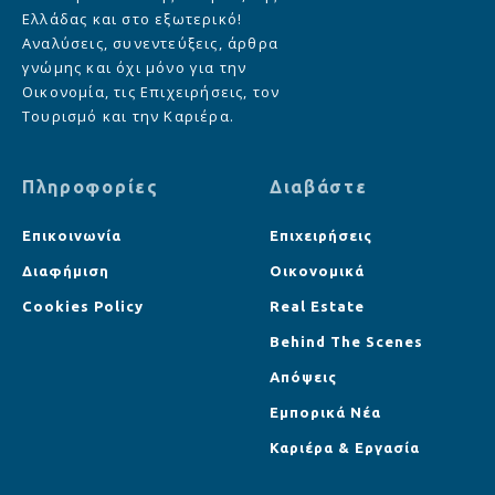
Ελλάδας και στο εξωτερικό!
Αναλύσεις, συνεντεύξεις, άρθρα
γνώμης και όχι μόνο για την
Οικονομία, τις Επιχειρήσεις, τον
Τουρισμό και την Καριέρα.
Πληροφορίες
Διαβάστε
Επικοινωνία
Επιχειρήσεις
Διαφήμιση
Οικονομικά
Cookies Policy
Real Estate
Behind The Scenes
Απόψεις
Εμπορικά Νέα
Καριέρα & Εργασία