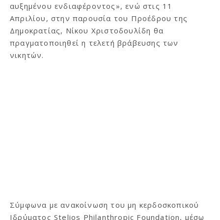
αυξημένου ενδιαφέροντος», ενώ στις 11
Απριλίου, στην παρουσία του Προέδρου της
Δημοκρατίας, Νίκου Χριστοδουλίδη θα
πραγματοποιηθεί η τελετή βράβευσης των
νικητών.
Σύμφωνα με ανακοίνωση του μη κερδοσκοπικού
Ιδρύματος Stelios Philanthropic Foundation, μέσω