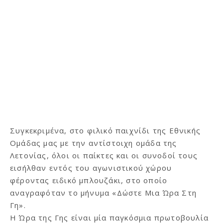
Συγκεκριμένα, στο φιλικό παιχνίδι της Εθνικής
Ομάδας μας με την αντίστοιχη ομάδα της
Λετονίας, όλοι οι παίκτες και οι συνοδοί τους
εισήλθαν εντός του αγωνιστικού χώρου
φέροντας ειδικό μπλουζάκι, στο οποίο
αναγραφόταν το μήνυμα «Δώστε Μια Ώρα Στη
Γη».
Η Ώρα της Γης είναι μία παγκόσμια πρωτοβουλία