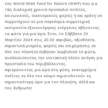
του World Wide Fund for Nature (WWF) που για
18η διαδοχική χρονιά προσκαλεί πολίτες,
κοινωνικούς, οικονομικούς φορείς ή και κράτη να
συμμετέχουν σε μια παγκόσμια συμμετοχική
εκστρατεία εξοικονόμησης ενέργειας σβήνοντας
τα φώτα για μια ώρα. Έτσι, το Σάββατο 23
Μαρτίου 2024 στις 20.30 ακριβώς, αξιοθέατα,
σημαντικά μνημεία, φορείς και επιχειρήσεις σε
όλο τον πλανήτη έσβησαν συμβολικά τα φώτα,
αναδεικνύοντας την επιτακτική πλέον ανάγκη για
προστασία του περιβάλλοντος.
Αφιερώνοντας μια ώρα στη φύση, εκατομμύρια
πολίτες σε όλο τον κόσμο σηματοδοτούν τη
σημαντικότερη ώρα για τον πλανήτη, αλλά και
τον άνθρωπο!