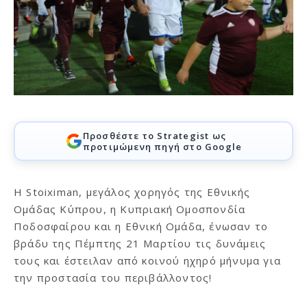
Προσθέστε το Strategist ως
προτιμώμενη πηγή στο Google
Η Stoiximan, μεγάλος χορηγός της Εθνικής
Ομάδας Κύπρου, η Κυπριακή Ομοσπονδία
Ποδοσφαίρου και η Εθνική Ομάδα, ένωσαν το
βράδυ της Πέμπτης 21 Μαρτίου τις δυνάμεις
τους και έστειλαν από κοινού ηχηρό μήνυμα για
την προστασία του περιβάλλοντος!