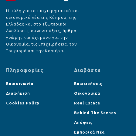
Η πύλη για τα επιχειρηματικά και
οικονομικά νέα της Κύπρου, της
Ελλάδας και στο εξωτερικό!
Αναλύσεις, συνεντεύξεις, άρθρα
γνώμης και όχι μόνο για την
Οικονομία, τις Επιχειρήσεις, τον
Τουρισμό και την Καριέρα.
Πληροφορίες
Διαβάστε
Επικοινωνία
Επιχειρήσεις
Διαφήμιση
Οικονομικά
Cookies Policy
Real Estate
Behind The Scenes
Απόψεις
Εμπορικά Νέα