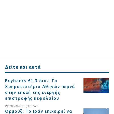
Δείτε και αυτά
Buybacks €1,3 δισ.: Το
Χρηματιστήριο Αθηνών περνά
στην εποχή της ενεργής
επιστροφής κεφαλαίου
07/08/2026 στις 10:57 am
Ορμούζ: Το Ιράν επιχειρεί να