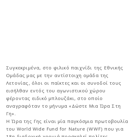
Συγκεκριμένα, στο φιλικό παιχνίδι της Εθνικής
Ομάδας μας με την αντίστοιχη ομάδα της
Λετονίας, όλοι οι παίκτες και οι συνοδοί τους
εισήλθαν εντός του αγωνιστικού χώρου
φέροντας ειδικό μπλουζάκι, στο οποίο
αναγραφόταν το μήνυμα «Δώστε Μια Ώρα Στη
Γη».
Η Ώρα της Γης είναι μία παγκόσμια πρωτοβουλία
του World Wide Fund for Nature (WWF) που για
18η διαδοχική χρονιά προσκαλεί πολίτες,