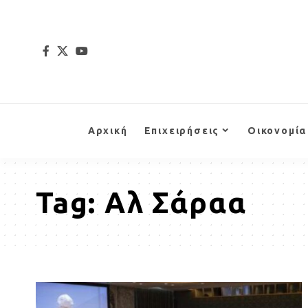
Αρχική
Επιχειρήσεις
Οικονομία
Tag:
Αλ Σάραα