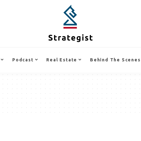
Podcast
Real Estate
Behind The Scenes