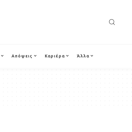
Απόψεις
Καριέρα
Άλλα