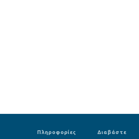
Πληροφορίες
Διαβάστε