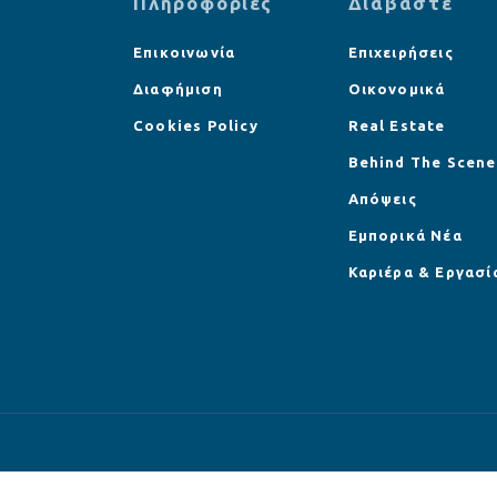
Πληροφορίες
Διαβάστε
Επικοινωνία
Επιχειρήσεις
Διαφήμιση
Οικονομικά
Cookies Policy
Real Estate
Behind The Scene
Απόψεις
Εμπορικά Νέα
Καριέρα & Εργασί