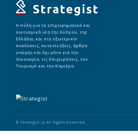
Η πύλη για τα επιχειρηματικά και
οικονομικά νέα της Κύπρου, της
Ελλάδας και στο εξωτερικό!
Αναλύσεις, συνεντεύξεις, άρθρα
γνώμης και όχι μόνο για την
Οικονομία, τις Επιχειρήσεις, τον
Τουρισμό και την Καριέρα.
© Strategist.cy All Rights Reserved.