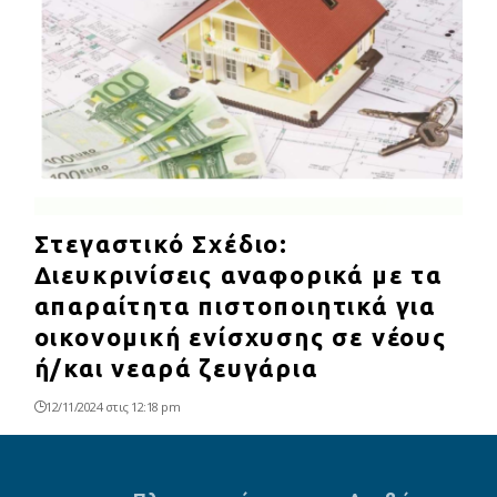
Στεγαστικό Σχέδιο:
Διευκρινίσεις αναφορικά με τα
απαραίτητα πιστοποιητικά για
οικονομική ενίσχυσης σε νέους
ή/και νεαρά ζευγάρια
12/11/2024 στις 12:18 pm