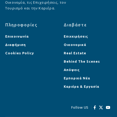
Οικονομία, τις Επιχειρήσεις, τον
Τουρισμό και την Καριέρα.
Πληροφορίες
Διαβάστε
Επικοινωνία
Επιχειρήσεις
Διαφήμιση
Οικονομικά
Cookies Policy
Real Estate
Behind The Scenes
Απόψεις
Εμπορικά Νέα
Καριέρα & Εργασία
Follow US