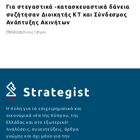
Για στεγαστικά -κατασκευαστικά δάνεια
συζήτησαν Διοικητής ΚΤ και Σύνδεσμος
Ανάπτυξης Ακινήτων
05/02/2025 στις 1:20 pm
Η πύλη για τα επιχειρηματικά και
οικονομικά νέα της Κύπρου, της
Ελλάδας και στο εξωτερικό!
Αναλύσεις, συνεντεύξεις, άρθρα
γνώμης και όχι μόνο για την