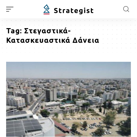
Tag:
Στεγαστικά-
Κατασκευαστικά Δάνεια