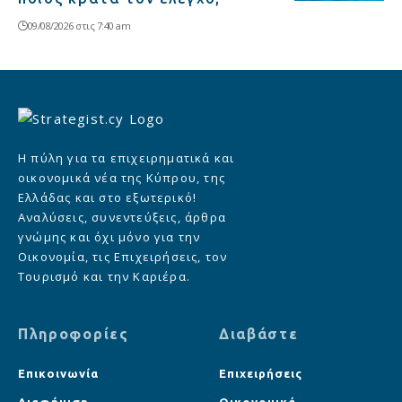
09/08/2026 στις 7:40 am
Η πύλη για τα επιχειρηματικά και
οικονομικά νέα της Κύπρου, της
Ελλάδας και στο εξωτερικό!
Αναλύσεις, συνεντεύξεις, άρθρα
γνώμης και όχι μόνο για την
Οικονομία, τις Επιχειρήσεις, τον
Τουρισμό και την Καριέρα.
Πληροφορίες
Διαβάστε
Επικοινωνία
Επιχειρήσεις
Διαφήμιση
Οικονομικά