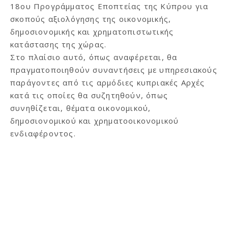
18ου Προγράμματος Εποπτείας της Κύπρου για
σκοπούς αξιολόγησης της οικονομικής,
δημοσιονομικής και χρηματοπιστωτικής
κατάστασης της χώρας.
Στο πλαίσιο αυτό, όπως αναφέρεται, θα
πραγματοποιηθούν συναντήσεις με υπηρεσιακούς
παράγοντες από τις αρμόδιες κυπριακές Αρχές
κατά τις οποίες θα συζητηθούν, όπως
συνηθίζεται, θέματα οικονομικού,
δημοσιονομικού και χρηματοοικονομικού
ενδιαφέροντος.