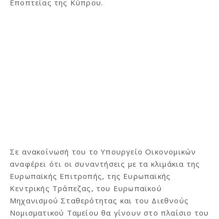
Εποπτείας της Κύπρου.
Σε ανακοίνωσή του το Υπουργείο Οικονομικών
αναφέρει ότι οι συναντήσεις με τα κλιμάκια της
Ευρωπαϊκής Επιτροπής, της Ευρωπαϊκής
Κεντρικής Τράπεζας, του Ευρωπαϊκού
Μηχανισμού Σταθερότητας και του Διεθνούς
Νομισματικού Ταμείου θα γίνουν στο πλαίσιο του