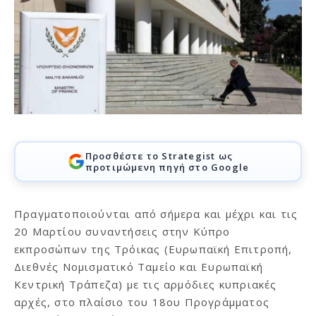
Προσθέστε το Strategist ως
προτιμώμενη πηγή στο Google
Πραγματοποιούνται από σήμερα και μέχρι και τις
20 Μαρτίου συναντήσεις στην Κύπρο
εκπροσώπων της Τρόικας (Ευρωπαϊκή Επιτροπή,
Διεθνές Νομισματικό Ταμείο και Ευρωπαϊκή
Κεντρική Τράπεζα) με τις αρμόδιες κυπριακές
αρχές, στο πλαίσιο του 18ου Προγράμματος