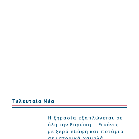
Τελευταία Νέα
Η ξηρασία εξαπλώνεται σε
όλη την Ευρώπη – Εικόνες
με ξερά εδάφη και ποτάμια
σε ιστορικά χαμηλά