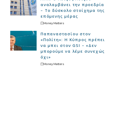
αναλαμβάνει την προεδρία
– Το δύσκολο στοίχημα της
επόμενης μέρας
Money Matters
Παπαναστασίου στον
«Πολίτη»: Η Κύπρος πρέπει
να μπει στον GSI – «Δεν
μπορούμε να λέμε συνεχώς
όχι»
Money Matters