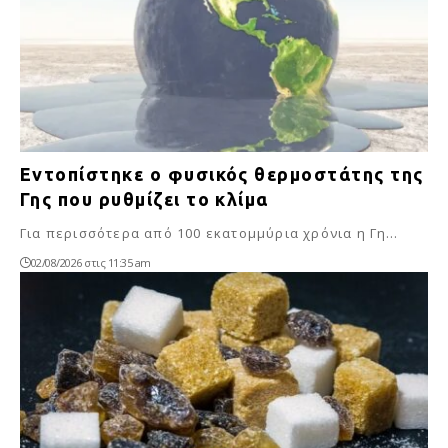
Εντοπίστηκε ο φυσικός θερμοστάτης της
Γης που ρυθμίζει το κλίμα
Για περισσότερα από 100 εκατομμύρια χρόνια η Γη…
02/08/2026 στις 11:35 am