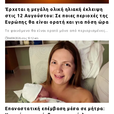
Έρχεται η μεγάλη ολική ηλιακή έκλειψη
στις 12 Αυγούστου: Σε ποιες περιοχές της
Ευρώπης θα είναι ορατή και για πόση ώρα
Το φαινόμενο θα είναι ορατό μόνο από περιορισμένες…
04/08/2026 στις 10:12 am
Επαναστατική επέμβαση μέσα σε μήτρα: