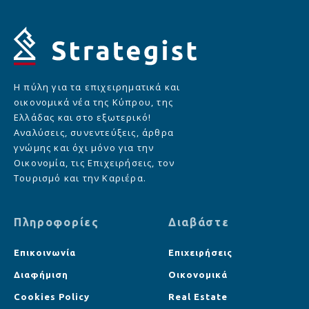
Η πύλη για τα επιχειρηματικά και
οικονομικά νέα της Κύπρου, της
Ελλάδας και στο εξωτερικό!
Αναλύσεις, συνεντεύξεις, άρθρα
γνώμης και όχι μόνο για την
Οικονομία, τις Επιχειρήσεις, τον
Τουρισμό και την Καριέρα.
Πληροφορίες
Διαβάστε
Επικοινωνία
Επιχειρήσεις
Διαφήμιση
Οικονομικά
Cookies Policy
Real Estate