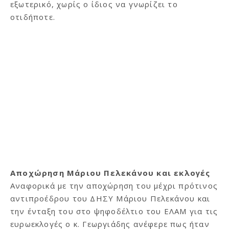
εξωτερικό, χωρίς ο ίδιος να γνωρίζει το
οτιδήποτε.
Αποχώρηση Μάριου Πελεκάνου και εκλογές
Αναφορικά με την αποχώρηση του μέχρι πρότινος
αντιπροέδρου του ΔΗΣΥ Μάριου Πελεκάνου και
την ένταξη του στο ψηφοδέλτιο του ΕΛΑΜ για τις
ευρωεκλογές ο κ. Γεωργιάδης ανέφερε πως ήταν