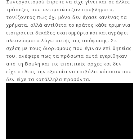
Συνεργατισμού έπρεπε να είχε γίνει και σε άλλες
τράπεζες που αντιμετώπιζαν προβλήματα,
τονίζοντας πως όχι μόνο δεν έχασε κανένας τα
χρήματα, αλλά αντίθετα το κράτος κάθε τριμηνία
εισπράττει δεκάδες εκατομμύρια και καταγράφει
πλεονάσματα λόγω αυτής της απόφασης. Σε
σχέση με τους διορισμούς που έγιναν επί θητείας
του, ανέφερε πως τα πρόσωπα αυτά εγκρίθηκαν
από τη Βουλή και τις εποπτικές αρχές και δεν
είχε ο ίδιος την εξουσία να επιβάλει κάποιον που
δεν είχε τα κατάλληλα προσόντα.