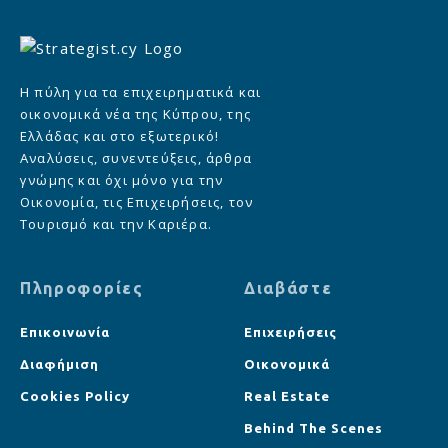
Η πύλη για τα επιχειρηματικά και
οικονομικά νέα της Κύπρου, της
Ελλάδας και στο εξωτερικό!
Αναλύσεις, συνεντεύξεις, άρθρα
γνώμης και όχι μόνο για την
Οικονομία, τις Επιχειρήσεις, τον
Τουρισμό και την Καριέρα.
Πληροφορίες
Διαβάστε
Επικοινωνία
Επιχειρήσεις
Διαφήμιση
Οικονομικά
Cookies Policy
Real Estate
Behind The Scenes