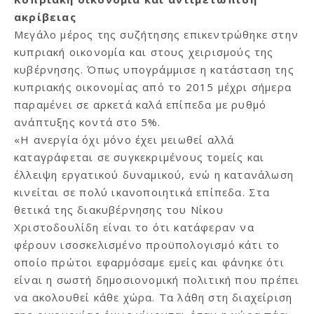
ακρίβειας
Μεγάλο μέρος της συζήτησης επικεντρώθηκε στην
κυπριακή οικονομία και στους χειρισμούς της
κυβέρνησης. Όπως υπογράμμισε η κατάσταση της
κυπριακής οικονομίας από το 2015 μέχρι σήμερα
παραμένει σε αρκετά καλά επίπεδα με ρυθμό
ανάπτυξης κοντά στο 5%.
«Η ανεργία όχι μόνο έχει μειωθεί αλλά
καταγράφεται σε συγκεκριμένους τομείς και
έλλειψη εργατικού δυναμικού, ενώ η κατανάλωση
κινείται σε πολύ ικανοποιητικά επίπεδα. Στα
θετικά της διακυβέρνησης του Νίκου
Χριστοδουλίδη είναι το ότι κατάφεραν να
φέρουν ισοσκελισμένο προϋπολογισμό κάτι το
οποίο πρώτοι εφαρμόσαμε εμείς και φάνηκε ότι
είναι η σωστή δημοσιονομική πολιτική που πρέπει
να ακολουθεί κάθε χώρα. Τα λάθη στη διαχείριση