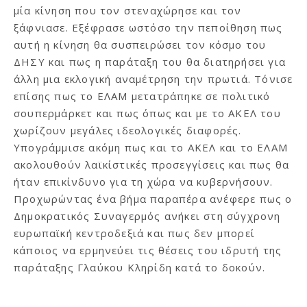
μία κίνηση που τον στεναχώρησε και τον
ξάφνιασε. Εξέφρασε ωστόσο την πεποίθηση πως
αυτή η κίνηση θα συσπειρώσει τον κόσμο του
ΔΗΣΥ και πως η παράταξη του θα διατηρήσει για
άλλη μια εκλογική αναμέτρηση την πρωτιά. Τόνισε
επίσης πως το ΕΛΑΜ μετατράπηκε σε πολιτικό
σουπερμάρκετ και πως όπως και με το ΑΚΕΛ του
χωρίζουν μεγάλες ιδεολογικές διαφορές.
Υπογράμμισε ακόμη πως και το ΑΚΕΛ και το ΕΛΑΜ
ακολουθούν λαϊκίστικές προσεγγίσεις και πως θα
ήταν επικίνδυνο για τη χώρα να κυβερνήσουν.
Προχωρώντας ένα βήμα παραπέρα ανέφερε πως ο
Δημοκρατικός Συναγερμός ανήκει στη σύγχρονη
ευρωπαϊκή κεντροδεξιά και πως δεν μπορεί
κάποιος να ερμηνεύει τις θέσεις του ιδρυτή της
παράταξης Γλαύκου Κληρίδη κατά το δοκούν.