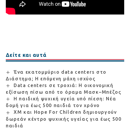
Δείτε και αυτά
Ένα εκατομμύριο data centers στο
Διάστημα; Η επόμενη μάχη ισχύος
Data centers σε τροχιά: Η οικονομική
εξίσωση πίσω από το όραμα Μασκ–Μπέζος
Η παιδική ψυχική υγεία υπό πίεση: Νέα
δομή για έως 500 παιδιά τον χρόνο
XM και Hope For Children δημιουργούν
δωρεάν κέντρο ψυχικής υγείας για έως 500
παιδιά