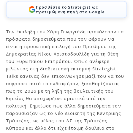
Προσθέστε το Strategist ως
προτιμώμενη πηγή στο Google
Την έκπληξη του Χάρη Γεωργιάδη προκάλεσαν τα
πρόσφατα δημοσιεύματα που τον φέρουν να
είναι η προσωπική επιλογή του Προέδρου της
Δημοκρατίας Νίκου Χριστοδουλίδη για τη θέση
του Ευρωπαίου Επιτρόπου. Όπως ανέφερε
μιλώντας στη διαδικτυακή εκπομπή Strategist
Talks κανένας δεν επικοινώνησε μαζί του να του
εκφράσει αυτό το ενδιαφέρον, ξεκαθαρίζοντας
πως το 2026 με τη λήξη της βουλευτικής του
θητείας θα αποχωρήσει οριστικά από την
πολιτική. Σημείωσε πως άλλα δημοσιεύματα τον
παρουσίαζαν ως το νέο Διοικητή της Κεντρικής
Τράπεζας, ως μέλος του ΔΣ της Τράπεζας
Κύπρου και άλλα ότι είχε έτοιμη δουλειά στο