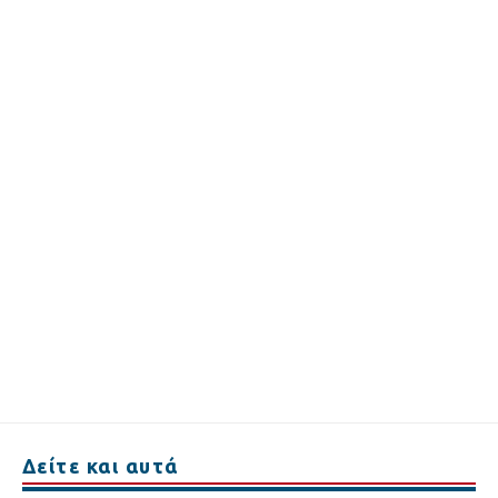
Δείτε και αυτά