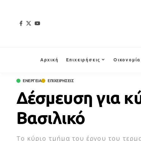
Αρχική
Επιχειρήσεις
Οικονομία
ΕΝΕΡΓΕΙΑ
ΕΠΙΧΕΙΡΗΣΕΙΣ
Δέσμευση για κύ
Βασιλικό
Το κύριο τμήμα του έργου του τερμ