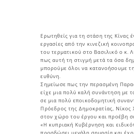
Ερωτηθείς για τη στάση της Κίνας 
εργασίες από την κινεζική κοινοπ
του τερματικού στο Βασιλικό ο κ. 
πως αυτή τη στιγμή μετά τα όσα δη
μπορούμε όλοι να κατανοήσουμε την
ευθύνη.
Σημείωσε πως την περασμένη Παρα
είχε μια πολύ καλή συνάντηση με τ
σε μια πολύ εποικοδομητική συναν
Πρόεδρος της Δημοκρατίας, Νίκος
στον χώρο του έργου και προέβη σ
«Η κυπριακή Κυβέρνηση και ειδικό
προσδώσει μεγάλη σημασία και έχο