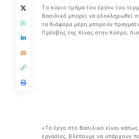
Το κύριο τμήμα του έργου του τερ
Βασιλικό μπορεί να ολοκληρωθεί στ
τα διάφορα μέρη μπορούν πραγματι
Πρέσβης της Κίνας στην Κύπρο, Λιο
«Το έργο στο Βασιλικό είναι κάπως
εργασίες. Βλέπουμε να υπάρχουν πο