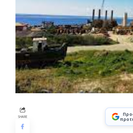
Προ
SHARE
προτ