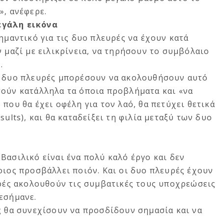
», ανέφερε.
εγάλη εικόνα
ημαντικό για τις δυο πλευρές να έχουν κατά
ν μαζί με ειλικρίνεια, να τηρήσουν το συμβόλαιο
.
ι δυο πλευρές μπορέσουν να ακολουθήσουν αυτό
τούν κατάλληλα τα όποια προβλήματα και «να
που θα έχει οφέλη για τον λαό, θα πετύχει θετικά
sults), και θα καταδείξει τη φιλία μεταξύ των δυο
Βασιλικό είναι ένα πολύ καλό έργο και δεν
οιος προσβάλλει ποιόν. Και οι δυο πλευρές έχουν
υρές ακολουθούν τις συμβατικές τους υποχρεώσεις
εσήμανε.
ς θα συνεχίσουν να προσδίδουν σημασία και να