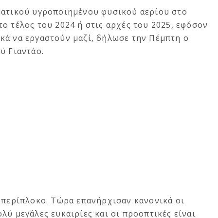
ματικού υγροποιημένου φυσικού αερίου στο
ο τέλος του 2024 ή στις αρχές του 2025, εφόσον
κά να εργαστούν μαζί, δήλωσε την Πέμπτη ο
ύ Γιαντάο.
 περίπλοκο. Τώρα επανήρχισαν κανονικά οι
λύ μεγάλες ευκαιρίες και οι προοπτικές είναι