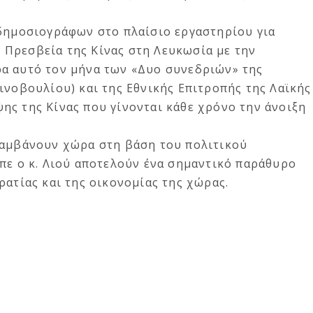
 δημοσιογράφων στο πλαίσιο εργαστηρίου για
Πρεσβεία της Κίνας στη Λευκωσία με την
α αυτό τον μήνα των «Δυο συνεδριών» της
ινοβουλίου) και της Εθνικής Επιτροπής της Λαϊκής
ης της Κίνας που γίνονται κάθε χρόνο την άνοιξη
λαμβάνουν χώρα στη βάση του πολιτικού
πε ο κ. Λιού αποτελούν ένα σημαντικό παράθυρο
ρατίας και της οικονομίας της χώρας.