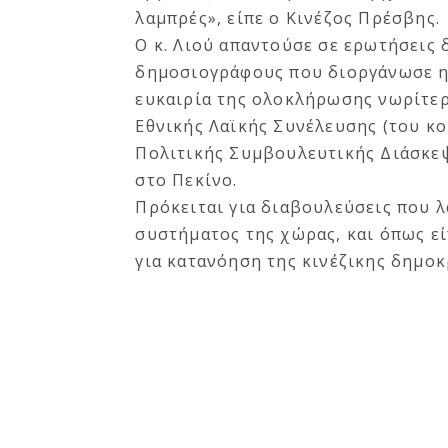
λαμπρές», είπε ο Κινέζος Πρέσβης.
Ο κ. Λιού απαντούσε σε ερωτήσεις
δημοσιογράφους που διοργάνωσε η 
ευκαιρία της ολοκλήρωσης νωρίτερ
Εθνικής Λαϊκής Συνέλευσης (του κο
Πολιτικής Συμβουλευτικής Διάσκεψ
στο Πεκίνο.
Πρόκειται για διαβουλεύσεις που 
συστήματος της χώρας, και όπως εί
για κατανόηση της κινέζικης δημοκ