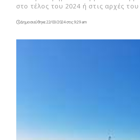
στο τέλος του 2024 ή στις αρχές του
Δημοσιεύθηκε 22/03/2024 στις 9:29 am