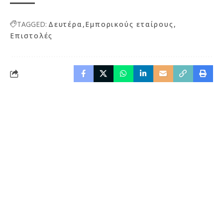
TAGGED:
Δευτέρα
Εμπορικούς εταίρους
Επιστολές