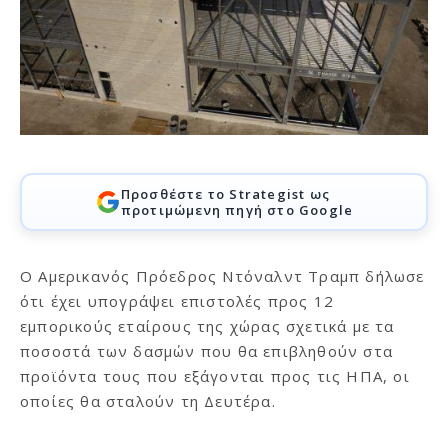
Προσθέστε το Strategist ως
προτιμώμενη πηγή στο Google
Ο Αμερικανός Πρόεδρος Ντόναλντ Τραμπ δήλωσε
ότι έχει υπογράψει επιστολές προς 12
εμπορικούς εταίρους της χώρας σχετικά με τα
ποσοστά των δασμών που θα επιβληθούν στα
προϊόντα τους που εξάγονται προς τις ΗΠΑ, οι
οποίες θα σταλούν τη Δευτέρα.