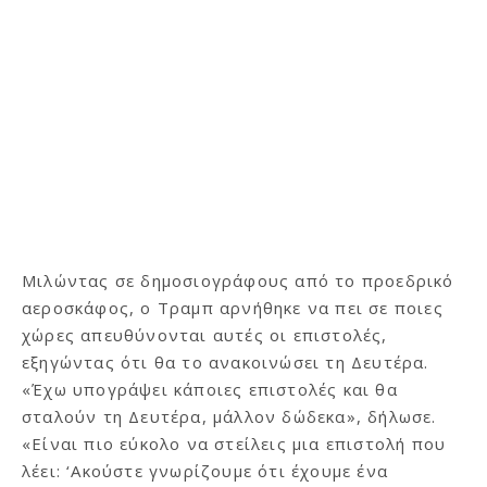
Μιλώντας σε δημοσιογράφους από το προεδρικό
αεροσκάφος, ο Τραμπ αρνήθηκε να πει σε ποιες
χώρες απευθύνονται αυτές οι επιστολές,
εξηγώντας ότι θα το ανακοινώσει τη Δευτέρα.
«Έχω υπογράψει κάποιες επιστολές και θα
σταλούν τη Δευτέρα, μάλλον δώδεκα», δήλωσε.
«Είναι πιο εύκολο να στείλεις μια επιστολή που
λέει: ‘Ακούστε γνωρίζουμε ότι έχουμε ένα