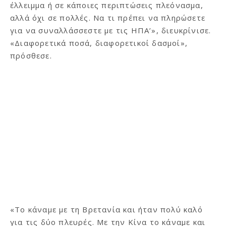
έλλειμμα ή σε κάποιες περιπτώσεις πλεόνασμα,
αλλά όχι σε πολλές. Να τι πρέπει να πληρώσετε
για να συναλλάσσεστε με τις ΗΠΑ’», διευκρίνισε.
«Διαφορετικά ποσά, διαφορετικοί δασμοί»,
πρόσθεσε.
«Το κάναμε με τη Βρετανία και ήταν πολύ καλό
για τις δύο πλευρές. Με την Κίνα το κάναμε και