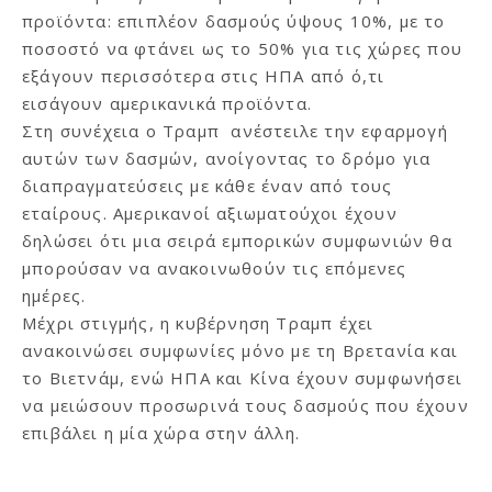
προϊόντα: επιπλέον δασμούς ύψους 10%, με το
ποσοστό να φτάνει ως το 50% για τις χώρες που
εξάγουν περισσότερα στις ΗΠΑ από ό,τι
εισάγουν αμερικανικά προϊόντα.
Στη συνέχεια ο Τραμπ ανέστειλε την εφαρμογή
αυτών των δασμών, ανοίγοντας το δρόμο για
διαπραγματεύσεις με κάθε έναν από τους
εταίρους. Αμερικανοί αξιωματούχοι έχουν
δηλώσει ότι μια σειρά εμπορικών συμφωνιών θα
μπορούσαν να ανακοινωθούν τις επόμενες
ημέρες.
Μέχρι στιγμής, η κυβέρνηση Τραμπ έχει
ανακοινώσει συμφωνίες μόνο με τη Βρετανία και
το Βιετνάμ, ενώ ΗΠΑ και Κίνα έχουν συμφωνήσει
να μειώσουν προσωρινά τους δασμούς που έχουν
επιβάλει η μία χώρα στην άλλη.