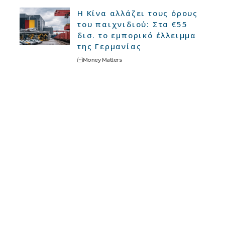
Η Κίνα αλλάζει τους όρους
του παιχνιδιού: Στα €55
δισ. το εμπορικό έλλειμμα
της Γερμανίας
Money Matters