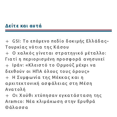
Δείτε και αυτά
GSI: Το επόμενο πεδίο δοκιμής Ελλάδας–
Τουρκίας νότια της Κάσου
Ο χαλκός γίνεται στρατηγικό μέταλλο:
Γιατί η περιορισμένη προσφορά ανησυχεί
Ιράν: «Κλειστό το Ορμούζ μέχρι να
δεχθούν οι ΗΠΑ όλους τους όρους»
Η Συμφωνία της Μέκκας και η
αρχιτεκτονική ασφάλειας στη Μέση
Ανατολή
Οι Χούθι χτύπησαν εγκατάσταση της
Aramco: Νέα κλιμάκωση στην Ερυθρά
Θάλασσα