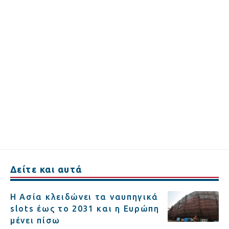
Δείτε και αυτά
Η Ασία κλειδώνει τα ναυπηγικά
slots έως το 2031 και η Ευρώπη
μένει πίσω