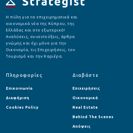
Η πύλη για τα επιχειρηματικά και
οικονομικά νέα της Κύπρου, της
Ελλάδας και στο εξωτερικό!
Αναλύσεις, συνεντεύξεις, άρθρα
γνώμης και όχι μόνο για την
Οικονομία, τις Επιχειρήσεις, τον
Τουρισμό και την Καριέρα.
Πληροφορίες
Διαβάστε
Επικοινωνία
Επιχειρήσεις
Διαφήμιση
Οικονομικά
Cookies Policy
Real Estate
Behind The Scenes
Απόψεις