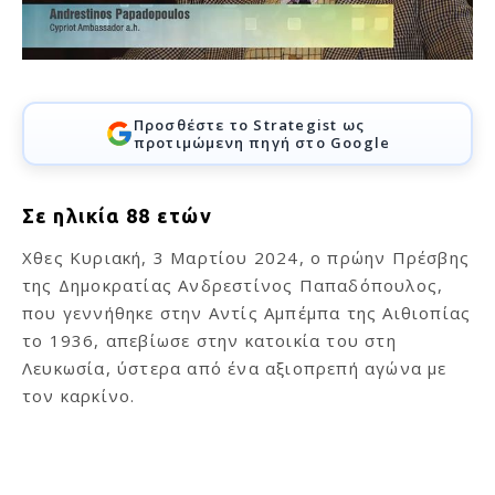
Προσθέστε το Strategist ως
προτιμώμενη πηγή στο Google
Σε ηλικία 88 ετών
Χθες Κυριακή, 3 Μαρτίου 2024, ο πρώην Πρέσβης
της Δημοκρατίας Ανδρεστίνος Παπαδόπουλος,
που γεννήθηκε στην Αντίς Αμπέμπα της Αιθιοπίας
το 1936, απεβίωσε στην κατοικία του στη
Λευκωσία, ύστερα από ένα αξιοπρεπή αγώνα με
τον καρκίνο.