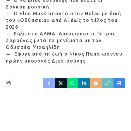
Σαγκάη μουσική
Ο Elon Musk απαντά στον Nolan με δική
του «Οδύσσεια» από AI έως το τέλος του
2026
Ρήξη στο ΑΛΜΑ: Αποχώρησε ο Πέτρος
Ζαρούνας μετά τα μηνύματα με τον
Οδυσσέα Μιχαηλίδη
Έφυγε από τη ζωή ο Νίκος Παπαϊωάννου,
πρώην υπουργός Δικαιοσύνης