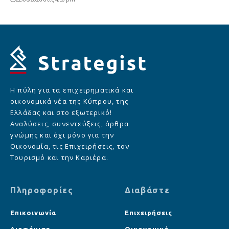
Η πύλη για τα επιχειρηματικά και
οικονομικά νέα της Κύπρου, της
Ελλάδας και στο εξωτερικό!
Αναλύσεις, συνεντεύξεις, άρθρα
γνώμης και όχι μόνο για την
Οικονομία, τις Επιχειρήσεις, τον
Τουρισμό και την Καριέρα.
Πληροφορίες
Διαβάστε
Επικοινωνία
Επιχειρήσεις
Διαφήμιση
Οικονομικά