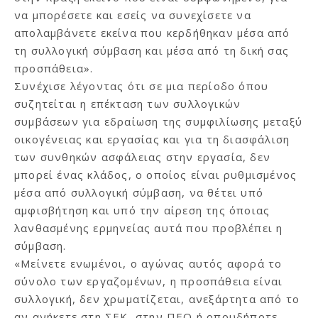
να μπορέσετε και εσείς να συνεχίσετε να
απολαμβάνετε εκείνα που κερδήθηκαν μέσα από
τη συλλογική σύμβαση και μέσα από τη δική σας
προσπάθεια».
Συνέχισε λέγοντας ότι σε μια περίοδο όπου
συζητείται η επέκταση των συλλογικών
συμβάσεων για εδραίωση της συμφιλίωσης μεταξύ
οικογένειας και εργασίας και για τη διασφάλιση
των συνθηκών ασφάλειας στην εργασία, δεν
μπορεί ένας κλάδος, ο οποίος είναι ρυθμισμένος
μέσα από συλλογική σύμβαση, να θέτει υπό
αμφισβήτηση και υπό την αίρεση της όποιας
λανθασμένης ερμηνείας αυτά που προβλέπει η
σύμβαση.
«Μείνετε ενωμένοι, ο αγώνας αυτός αφορά το
σύνολο των εργαζομένων, η προσπάθεια είναι
συλλογική, δεν χρωματίζεται, ανεξάρτητα από το
αν ανήκετε στη ΣΕΚ, στην ΠΕΟ ή οπουδήποτε