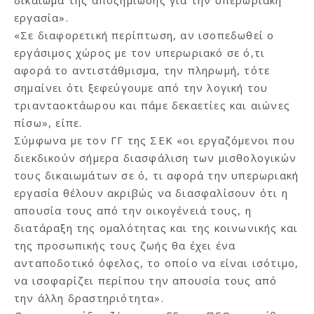
εργασία».
«Σε διαφορετική περίπτωση, αν ισοπεδωθεί ο
εργάσιμος χώρος με τον υπερωριακό σε ό,τι
αφορά το αντιστάθμισμα, την πληρωμή, τότε
σημαίνει ότι ξεφεύγουμε από την λογική του
τριανταοκτάωρου και πάμε δεκαετίες και αιώνες
πίσω», είπε.
Σύμφωνα με τον ΓΓ της ΣΕΚ «οι εργαζόμενοι που
διεκδικούν σήμερα διασφάλιση των μισθολογικών
τους δικαιωμάτων σε ό, τι αφορά την υπερωριακή
εργασία θέλουν ακριβώς να διασφαλίσουν ότι η
απουσία τους από την οικογένειά τους, η
διατάραξη της ομαλότητας και της κοινωνικής και
της προσωπικής τους ζωής θα έχει ένα
ανταποδοτικό όφελος, το οποίο να είναι ισότιμο,
να ισοφαρίζει περίπου την απουσία τους από
την άλλη δραστηριότητα».