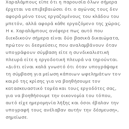
Χαραλάμπους είπε ότι η παρουσία όλων σήμερα
έρχεται να επιβεβαιώσει ότι ο αγώνας τους δεν
αφορά μόνο τους εργαζομένους του κλάδου του
μπετόν, αλλά αφορά κάθε εργαζόμενο της χώρας.
Η κ. Χαραλάμπους ανέφερε πως αυτό που
διεκδικούν σήμερα είναι δύο βασικά δικαιώματα,
πρώτον οι δεσμεύσεις που αναλαμβάνουν όταν
υπογράφουν σύμβαση είτε η συνδικαλιστική
πλευρά είτε η εργοδοτική πλευρά να τηρούνται.
«Διότι είναι καλά γνωστό ότι όταν υπογράψαμε
τη σύμβαση για μείωση κάποιων ωφελημάτων τον
καιρό της κρίσης για να βοηθήσουμε τον
κατασκευαστικό τομέα και τους εργοδότες σας,
για να βοηθήσουμε την οικονομία του τόπου,
αυτό είχε ημερομηνία λήξης και όσοι έβαλαν την
υπογραφή τους ανέλαβαν αυτήν την δέσμευση»,
σημείωσε.