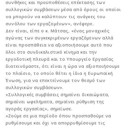
συνθήκες και προϋποθέσεις επέκτασης των
συλλογικών συμβάσεων μέσα από όρους οι οποίοι
να μπορούν να καλύπτουν τις ανάγκες του
συνόλου των εργαζομένων», ανέφερε.
Δεν είναι, είπε ο κ. Μάτσας, «ένας μοναχικός
αγώνας των συγκεκριμένων εργαζόμενων αλλά
είναι προσπάθεια να αξιοποιήσουμε αυτό που
όλοι στο συνδικαλιστικό κίνημα και την
εργοδοτική πλευρά και το Υπουργείο Εργασίας
διατεινόμαστε, ότι είναι η ώρα να αξιοποιήσουμε
το πλαίσιο, το οποίο θέτει η ίδια η Ευρωπαϊκή
Ένωση, για να επεκτείνουμε τον θεσμό των
συλλογικών συμβάσεων».
«Συλλογικές συμβάσεις σημαίνει δικαιώματα,
σημαίνει ωφελήματα, σημαίνει ρύθμιση της
αγοράς εργασίας», σημείωσε.
«Ζούμε σε μια περίοδο όπου προσπαθούμε να
ρυθμίσουμε και όχι να απορρυθμίσουμε τις