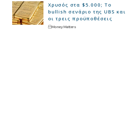
Χρυσός στα $5.000; Το
bullish σενάριο της UBS και
οι τρεις προϋποθέσεις
Money Matters