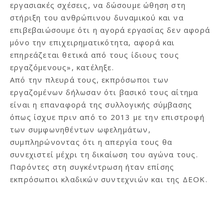
εργασιακές σχέσεις, να δώσουμε ώθηση στη
στήριξη του ανθρώπινου δυναμικού και να
επιβεβαιώσουμε ότι η αγορά εργασίας δεν αφορά
μόνο την επιχειρηματικότητα, αφορά και
επηρεάζεται θετικά από τους ίδιους τους
εργαζόμενους», κατέληξε.
Από την πλευρά τους, εκπρόσωποι των
εργαζομένων δήλωσαν ότι βασικό τους αίτημα
είναι η επαναφορά της συλλογικής σύμβασης
όπως ίσχυε πριν από το 2013 με την επιστροφή
των συμφωνηθέντων ωφελημάτων,
συμπληρώνοντας ότι η απεργία τους θα
συνεχιστεί μέχρι τη δικαίωση του αγώνα τους.
Παρόντες στη συγκέντρωση ήταν επίσης
εκπρόσωποι κλαδικών συντεχνιών και της ΔΕΟΚ.