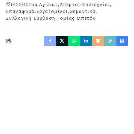
TAGGED:
top
Αγώνας
Απεργοί-Συντεχνίες
Επαναφορά
Εργαζομένοι
Σημαντικά
Συλλογική Σύμβαση
Τομέας Μπετόν