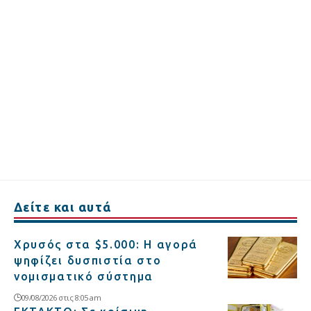
Δείτε και αυτά
Χρυσός στα $5.000: Η αγορά
ψηφίζει δυσπιστία στο
νομισματικό σύστημα
09/08/2026 στις 8:05 am