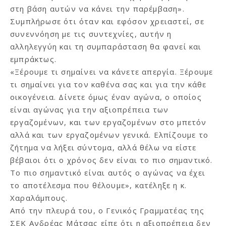
στη βάση αυτών να κάνει την παρέμβαση».
Συμπλήρωσε ότι όταν και εφόσον χρειαστεί, σε
συνεννόηση με τις συντεχνίες, αυτήν η
αλληλεγγύη και τη συμπαράσταση θα φανεί και
εμπράκτως.
«Ξέρουμε τι σημαίνει να κάνετε απεργία. Ξέρουμε
τι σημαίνει για τον καθένα σας και για την κάθε
οικογένεια. Δίνετε όμως έναν αγώνα, ο οποίος
είναι αγώνας για την αξιοπρέπεια των
εργαζομένων, και των εργαζομένων στο μπετόν
αλλά και των εργαζομένων γενικά. Ελπίζουμε το
ζήτημα να λήξει σύντομα, αλλά θέλω να είστε
βέβαιοι ότι ο χρόνος δεν είναι το πιο σημαντικό.
Το πιο σημαντικό είναι αυτός ο αγώνας να έχει
το αποτέλεσμα που θέλουμε», κατέληξε η κ.
Χαραλάμπους.
Από την πλευρά του, ο Γενικός Γραμματέας της
ΣΕΚ Ανδρέας Μάτσας είπε ότι η αξιοπρέπεια δεν