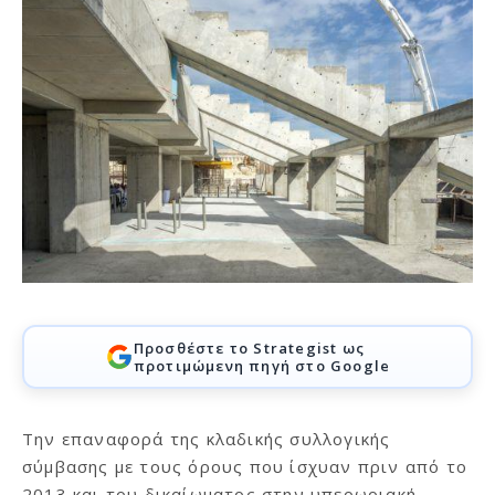
Προσθέστε το Strategist ως
προτιμώμενη πηγή στο Google
Την επαναφορά της κλαδικής συλλογικής
σύμβασης με τους όρους που ίσχυαν πριν από το
2013 και του δικαίωματος στην υπερωριακή