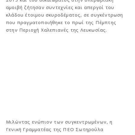
αμοιβή ζήτησαν συντεχνίες και απεργοί του
κλάδου έτοιμου σκυροδέματος, σε συγκέντρωση
που πραγματοποιήθηκε το πρωί της Πέμπτης
στην Περιοχή Χαλεπιανές της Λευκωσίας.
Μιλώντας ενώπιον των συγκεντρωμένων, η
Γενική Γραμματέας της ΠΕΟ Σωτηρούλα