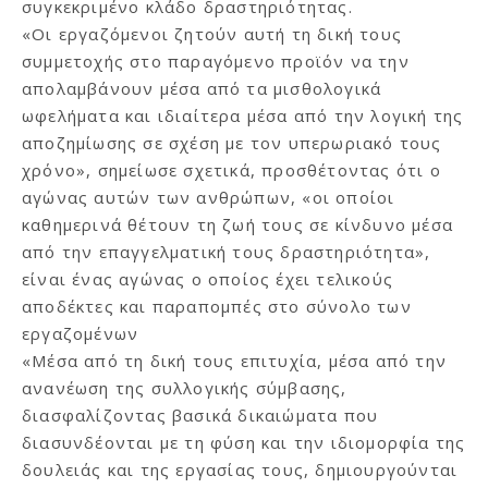
συγκεκριμένο κλάδο δραστηριότητας.
«Οι εργαζόμενοι ζητούν αυτή τη δική τους
συμμετοχής στο παραγόμενο προϊόν να την
απολαμβάνουν μέσα από τα μισθολογικά
ωφελήματα και ιδιαίτερα μέσα από την λογική της
αποζημίωσης σε σχέση με τον υπερωριακό τους
χρόνο», σημείωσε σχετικά, προσθέτοντας ότι ο
αγώνας αυτών των ανθρώπων, «οι οποίοι
καθημερινά θέτουν τη ζωή τους σε κίνδυνο μέσα
από την επαγγελματική τους δραστηριότητα»,
είναι ένας αγώνας ο οποίος έχει τελικούς
αποδέκτες και παραπομπές στο σύνολο των
εργαζομένων
«Μέσα από τη δική τους επιτυχία, μέσα από την
ανανέωση της συλλογικής σύμβασης,
διασφαλίζοντας βασικά δικαιώματα που
διασυνδέονται με τη φύση και την ιδιομορφία της
δουλειάς και της εργασίας τους, δημιουργούνται