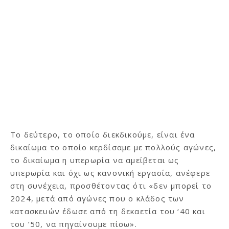
Το δεύτερο, το οποίο διεκδικούμε, είναι ένα
δικαίωμα το οποίο κερδίσαμε με πολλούς αγώνες,
το δικαίωμα η υπερωρία να αμείβεται ως
υπερωρία και όχι ως κανονική εργασία, ανέφερε
στη συνέχεια, προσθέτοντας ότι «δεν μπορεί το
2024, μετά από αγώνες που ο κλάδος των
κατασκευών έδωσε από τη δεκαετία του ‘40 και
του ’50, να πηγαίνουμε πίσω».