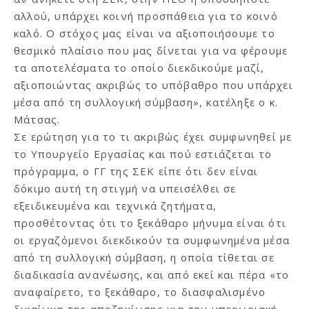
αλλού, υπάρχει κοινή προσπάθεια για το κοινό
καλό. Ο στόχος μας είναι να αξιοποιήσουμε το
θεσμικό πλαίσιο που μας δίνεται για να φέρουμε
τα αποτελέσματα το οποίο διεκδικούμε μαζί,
αξιοποιώντας ακριβώς το υπόβαθρο που υπάρχει
μέσα από τη συλλογική σύμβαση», κατέληξε ο κ.
Μάτσας.
Σε ερώτηση για το τι ακριβώς έχει συμφωνηθεί με
το Υπουργείο Εργασίας και πού εστιάζεται το
πρόγραμμα, ο ΓΓ της ΣΕΚ είπε ότι δεν είναι
δόκιμο αυτή τη στιγμή να υπεισέλθει σε
εξειδικευμένα και τεχνικά ζητήματα,
προσθέτοντας ότι το ξεκάθαρο μήνυμα είναι ότι
οι εργαζόμενοι διεκδικούν τα συμφωνημένα μέσα
από τη συλλογική σύμβαση, η οποία τίθεται σε
διαδικασία ανανέωσης, και από εκεί και πέρα «το
αναφαίρετο, το ξεκάθαρο, το διασφαλισμένο
δικαίωμα της αποζημίωσης για την υπερωριακή