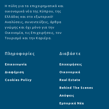
Η πύλη για τα επιχειρηματικά και
οικονομικά νέα της Κύπρου, της
Ελλάδας και στο εξωτερικό!
Αναλύσεις, συνεντεύξεις, άρθρα
γνώμης και όχι μόνο για την
Οικονομία, τις Επιχειρήσεις, τον
Τουρισμό και την Καριέρα.
Πληροφορίες
Διαβάστε
Επικοινωνία
Επιχειρήσεις
Διαφήμιση
Οικονομικά
Cookies Policy
Real Estate
Behind The Scenes
Απόψεις
Εμπορικά Νέα