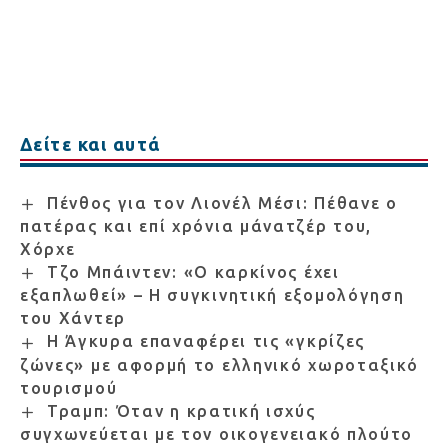
Δείτε και αυτά
Πένθος για τον Λιονέλ Μέσι: Πέθανε ο
πατέρας και επί χρόνια μάνατζέρ του,
Χόρχε
Τζο Μπάιντεν: «Ο καρκίνος έχει
εξαπλωθεί» – Η συγκινητική εξομολόγηση
του Χάντερ
Η Άγκυρα επαναφέρει τις «γκρίζες
ζώνες» με αφορμή το ελληνικό χωροταξικό
τουρισμού
Τραμπ: Όταν η κρατική ισχύς
συγχωνεύεται με τον οικογενειακό πλούτο