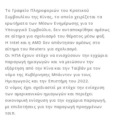
Το Γραφείο Πληροφοριών του Κρατικού
Συμβουλίου της Κίνας, το οποίο χειρίζεται τα
ερωτήματα των Μέσων Ενημέρωσης για το
Υπουργικό Συμβούλιο, δεν ανταποκρίθηκε αμέσως
σε αίτημα για σχολιασμό του θέματος μέσω φαξ.
Η Intel και η AMD δεν απάντησαν αμέσως στο
αίτημα του Reuters για σχολιασμό.
Οι ΗΠΑ έχουν στόχο να ενισχύσουν την εγχώρια
παραγωγή ημιαγωγών και να μειώσουν την
εξάρτηση από την Κίνα και την Ταϊβάν με τον
νόμο της Κυβέρνησης Μπάιντεν για τους
Ημιαγωγούς και την Επιστήμη του 2022.
Ο νόμος έχει σχεδιαστεί με στόχο την ενίσχυση
των αμερικανικών ημιαγωγών και περιέχει
οικονομική ενίσχυση για την εγχώρια παραγωγή,
με επιδοτήσεις για την παραγωγή προηγμένων
τσιπ.