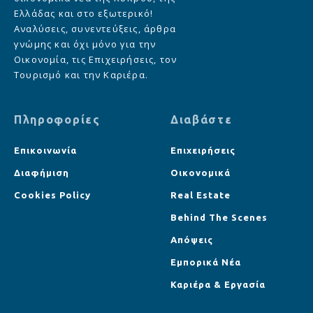
Ελλάδας και στο εξωτερικό!
Αναλύσεις, συνεντεύξεις, άρθρα
γνώμης και όχι μόνο για την
Οικονομία, τις Επιχειρήσεις, τον
Τουρισμό και την Καριέρα.
Πληροφορίες
Διαβάστε
Επικοινωνία
Επιχειρήσεις
Διαφήμιση
Οικονομικά
Cookies Policy
Real Estate
Behind The Scenes
Απόψεις
Εμπορικά Νέα
Καριέρα & Εργασία