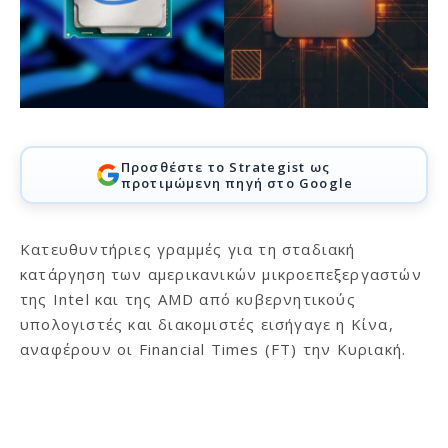
Προσθέστε το Strategist ως
προτιμώμενη πηγή στο Google
Κατευθυντήριες γραμμές για τη σταδιακή
κατάργηση των αμερικανικών μικροεπεξεργαστών
της Intel και της AMD από κυβερνητικούς
υπολογιστές και διακομιστές εισήγαγε η Κίνα,
αναφέρουν οι Financial Times (FT) την Κυριακή.