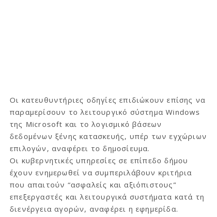
Οι κατευθυντήριες οδηγίες επιδιώκουν επίσης να
παραμερίσουν το λειτουργικό σύστημα Windows
της Microsoft και το λογισμικό βάσεων
δεδομένων ξένης κατασκευής, υπέρ των εγχώριων
επιλογών, αναφέρει το δημοσίευμα.
Οι κυβερνητικές υπηρεσίες σε επίπεδο δήμου
έχουν ενημερωθεί να συμπεριλάβουν κριτήρια
που απαιτούν “ασφαλείς και αξιόπιστους”
επεξεργαστές και λειτουργικά συστήματα κατά τη
διενέργεια αγορών, αναφέρει η εφημερίδα.