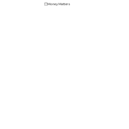
Money Matters