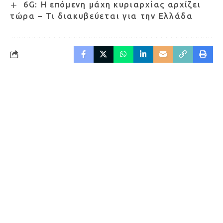
6G: Η επόμενη μάχη κυριαρχίας αρχίζει
τώρα – Τι διακυβεύεται για την Ελλάδα