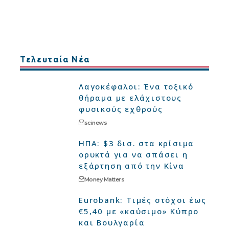
Τελευταία Νέα
Λαγοκέφαλοι: Ένα τοξικό
θήραμα με ελάχιστους
φυσικούς εχθρούς
scinews
ΗΠΑ: $3 δισ. στα κρίσιμα
ορυκτά για να σπάσει η
εξάρτηση από την Κίνα
Money Matters
Eurobank: Τιμές στόχοι έως
€5,40 με «καύσιμο» Κύπρο
και Βουλγαρία