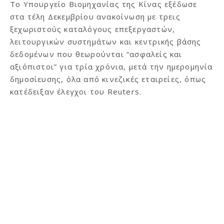
Το Υπουργείο Βιομηχανίας της Κίνας εξέδωσε
στα τέλη Δεκεμβρίου ανακοίνωση με τρεις
ξεχωριστούς καταλόγους επεξεργαστών,
λειτουργικών συστημάτων και κεντρικής βάσης
δεδομένων που θεωρούνται “ασφαλείς και
αξιόπιστοι” για τρία χρόνια, μετά την ημερομηνία
δημοσίευσης, όλα από κινεζικές εταιρείες, όπως
κατέδειξαν έλεγχοι του Reuters.