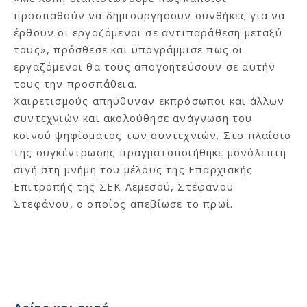
προσπαθούν να δημιουργήσουν συνθήκες για να
έρθουν οι εργαζόμενοι σε αντιπαράθεση μεταξύ
τους», πρόσθεσε και υπογράμμισε πως οι
εργαζόμενοι θα τους απογοητεύσουν σε αυτήν
τους την προσπάθεια.
Χαιρετισμούς απηύθυναν εκπρόσωποι και άλλων
συντεχνιών και ακολούθησε ανάγνωση του
κοινού ψηφίσματος των συντεχνιών. Στο πλαίσιο
της συγκέντρωσης πραγματοποιήθηκε μονόλεπτη
σιγή στη μνήμη του μέλους της Επαρχιακής
Επιτροπής της ΣΕΚ Λεμεσού, Στέφανου
Στεφάνου, ο οποίος απεβίωσε το πρωί.