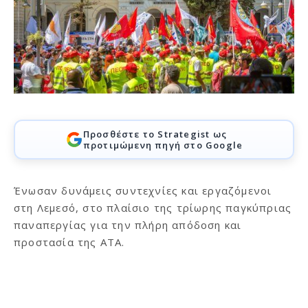
Προσθέστε το Strategist ως
προτιμώμενη πηγή στο Google
Ένωσαν δυνάμεις συντεχνίες και εργαζόμενοι
στη Λεμεσό, στο πλαίσιο της τρίωρης παγκύπριας
παναπεργίας για την πλήρη απόδοση και
προστασία της ΑΤΑ.