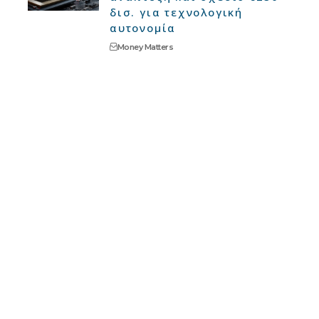
δισ. για τεχνολογική
αυτονομία
Money Matters