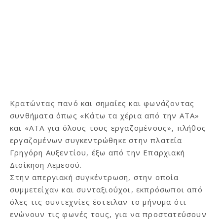
Κρατώντας πανό και σημαίες και φωνάζοντας
συνθήματα όπως «Κάτω τα χέρια από την ΑΤΑ»
και «ΑΤΑ για όλους τους εργαζομένους», πλήθος
εργαζομένων συγκεντρώθηκε στην πλατεία
Γρηγόρη Αυξεντίου, έξω από την Επαρχιακή
Διοίκηση Λεμεσού.
Στην απεργιακή συγκέντρωση, στην οποία
συμμετείχαν και συνταξιούχοι, εκπρόσωποι από
όλες τις συντεχνίες έστειλαν το μήνυμα ότι
ενώνουν τις φωνές τους, για να προστατεύσουν