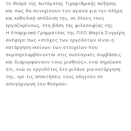
το θεσμό της Αυτόματης Τιμαριθμικής Αύξησης
και πως θα συνεχίσουν τον αγώνα για την πλήρη
και καθολική απόδοση της, σε όλους τους
εργαζομένους, στη βάση της φιλοσοφίας της.
Η Επαρχιακή Γραμματέας της ΠΕΟ Μαρία Συγγέρη
ανέφερε πως «στόχος των εργοδοτών είναι η
κατάργηση εκείνων των στοιχείων που
συμπεριλαμβάνονται στις συλλογικές συμβάσεις
και διαμορφώνουν τους μισθούς», ενώ σημείωσε
ότι, ενώ οι εργοδότες δεν μιλάνε για κατάργηση
της, «με τις απαιτήσεις τους οδηγούν σε
απογύμνωση του θεσμού».