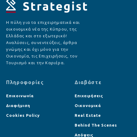
Η πύλη για τα επιχειρηματικά και
οικονομικά νέα της Κύπρου, της
Ελλάδας και στο εξωτερικό!
Αναλύσεις, συνεντεύξεις, άρθρα
γνώμης και όχι μόνο για την
Οικονομία, τις Επιχειρήσεις, τον
Τουρισμό και την Καριέρα.
Πληροφορίες
Διαβάστε
Επικοινωνία
Επιχειρήσεις
Διαφήμιση
Οικονομικά
Cookies Policy
Real Estate
Behind The Scenes
Απόψεις