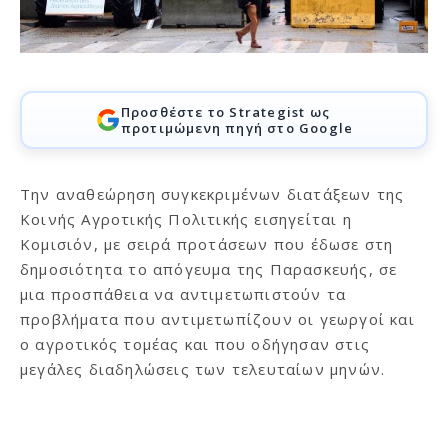
Προσθέστε το Strategist ως
προτιμώμενη πηγή στο Google
Την αναθεώρηση συγκεκριμένων διατάξεων της
Κοινής Αγροτικής Πολιτικής εισηγείται η
Κομισιόν, με σειρά προτάσεων που έδωσε στη
δημοσιότητα το απόγευμα της Παρασκευής, σε
μια προσπάθεια να αντιμετωπιστούν τα
προβλήματα που αντιμετωπίζουν οι γεωργοί και
ο αγροτικός τομέας και που οδήγησαν στις
μεγάλες διαδηλώσεις των τελευταίων μηνών.