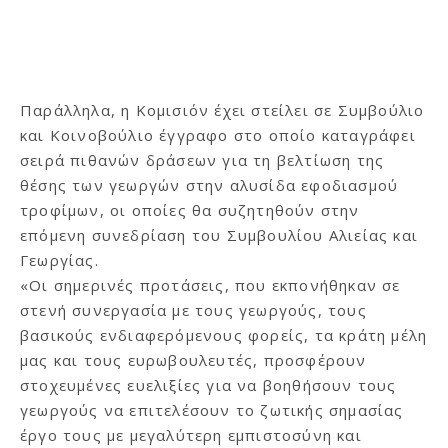
Παράλληλα, η Κομισιόν έχει στείλει σε Συμβούλιο
και Κοινοβούλιο έγγραφο στο οποίο καταγράφει
σειρά πιθανών δράσεων για τη βελτίωση της
θέσης των γεωργών στην αλυσίδα εφοδιασμού
τροφίμων, οι οποίες θα συζητηθούν στην
επόμενη συνεδρίαση του Συμβουλίου Αλιείας και
Γεωργίας.
«Οι σημερινές προτάσεις, που εκπονήθηκαν σε
στενή συνεργασία με τους γεωργούς, τους
βασικούς ενδιαφερόμενους φορείς, τα κράτη μέλη
μας και τους ευρωβουλευτές, προσφέρουν
στοχευμένες ευελιξίες για να βοηθήσουν τους
γεωργούς να επιτελέσουν το ζωτικής σημασίας
έργο τους με μεγαλύτερη εμπιστοσύνη και