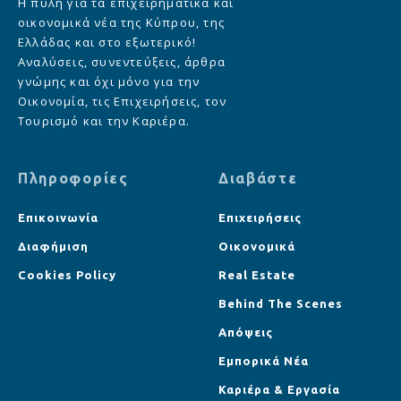
Η πύλη για τα επιχειρηματικά και
οικονομικά νέα της Κύπρου, της
Ελλάδας και στο εξωτερικό!
Αναλύσεις, συνεντεύξεις, άρθρα
γνώμης και όχι μόνο για την
Οικονομία, τις Επιχειρήσεις, τον
Τουρισμό και την Καριέρα.
Πληροφορίες
Διαβάστε
Επικοινωνία
Επιχειρήσεις
Διαφήμιση
Οικονομικά
Cookies Policy
Real Estate
Behind The Scenes
Απόψεις
Εμπορικά Νέα
Καριέρα & Εργασία