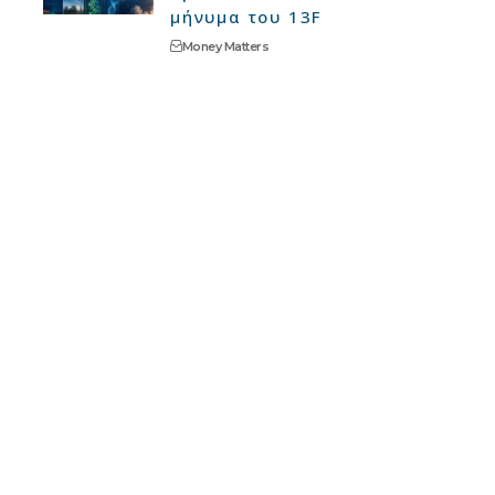
μήνυμα του 13F
Money Matters