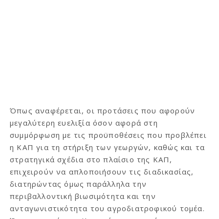
Όπως αναφέρεται, οι προτάσεις που αφορούν
μεγαλύτερη ευελιξία όσον αφορά στη
συμμόρφωση με τις προϋποθέσεις που προβλέπει
η ΚΑΠ για τη στήριξη των γεωργών, καθώς και τα
στρατηγικά σχέδια στο πλαίσιο της ΚΑΠ,
επιχειρούν να απλοποιήσουν τις διαδικασίας,
διατηρώντας όμως παράλληλα την
περιβαλλοντική βιωσιμότητα και την
ανταγωνιστικότητα του αγροδιατροφικού τομέα.