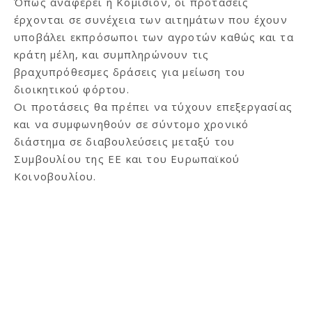
Όπως αναφέρει η Κομισιόν, οι προτάσεις
έρχονται σε συνέχεια των αιτημάτων που έχουν
υποβάλει εκπρόσωποι των αγροτών καθώς και τα
κράτη μέλη, και συμπληρώνουν τις
βραχυπρόθεσμες δράσεις για μείωση του
διοικητικού φόρτου.
Οι προτάσεις θα πρέπει να τύχουν επεξεργασίας
και να συμφωνηθούν σε σύντομο χρονικό
διάστημα σε διαβουλεύσεις μεταξύ του
Συμβουλίου της ΕΕ και του Ευρωπαϊκού
Κοινοβουλίου.