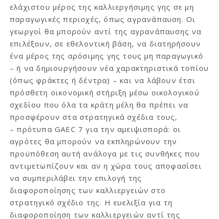
ελάχιστου μέρος της καλλιεργήσιμης γης σε μη
παραγωγικές περιοχές, όπως αγρανάπαυση. Οι
γεωργοί θα μπορούν αντί της αγρανάπαυσης να
επιλέξουν, σε εθελοντική βάση, να διατηρήσουν
ένα μέρος της αρόσιμης γης τους μη παραγωγικό
– ή να δημιουργήσουν νέα χαρακτηριστικά τοπίου
(όπως φράκτες ή δέντρα) – και να λάβουν έτσι
πρόσθετη οικονομική στήριξη μέσω οικολογικού
σχεδίου που όλα τα κράτη μέλη θα πρέπει να
προσφέρουν στα στρατηγικά σχέδια τους,
– πρότυπα GAEC 7 για την αμειψισπορά: οι
αγρότες θα μπορούν να εκπληρώνουν την
προϋπόθεση αυτή ανάλογα με τις συνθήκες που
αντιμετωπίζουν και αν η χώρα τους αποφασίσει
να συμπεριλάβει την επιλογή της
διαφοροποίησης των καλλιεργειών στο
στρατηγικό σχέδιο της. Η ευελιξία για τη
διαφοροποίηση των καλλιεργειών αντί της