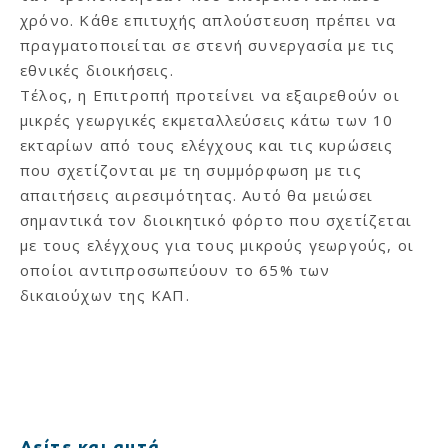
χρόνο. Κάθε επιτυχής απλούστευση πρέπει να
πραγματοποιείται σε στενή συνεργασία με τις
εθνικές διοικήσεις.
Τέλος, η Επιτροπή προτείνει να εξαιρεθούν οι
μικρές γεωργικές εκμεταλλεύσεις κάτω των 10
εκταρίων από τους ελέγχους και τις κυρώσεις
που σχετίζονται με τη συμμόρφωση με τις
απαιτήσεις αιρεσιμότητας. Αυτό θα μειώσει
σημαντικά τον διοικητικό φόρτο που σχετίζεται
με τους ελέγχους για τους μικρούς γεωργούς, οι
οποίοι αντιπροσωπεύουν το 65% των
δικαιούχων της ΚΑΠ.
Δείτε και αυτά