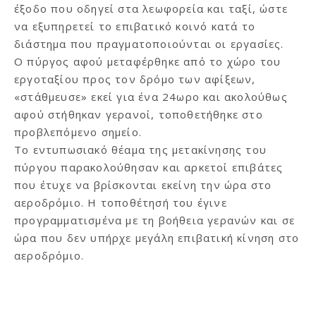
έξοδο που οδηγεί στα λεωφορεία και ταξί, ώστε
να εξυπηρετεί το επιβατικό κοινό κατά το
διάστημα που πραγματοποιούνται οι εργασίες.
O πύργος αφού μεταφέρθηκε από το χώρο του
εργοταξίου προς τον δρόμο των αφίξεων,
«στάθμευσε» εκεί για ένα 24ωρο και ακολούθως
αφού στήθηκαν γερανοί, τοποθετήθηκε στο
προβλεπόμενο σημείο.
Το εντυπωσιακό θέαμα της μετακίνησης του
πύργου παρακολούθησαν και αρκετοί επιβάτες
που έτυχε να βρίσκονται εκείνη την ώρα στο
αεροδρόμιο. Η τοποθέτησή του έγινε
προγραμματισμένα με τη βοήθεια γερανών και σε
ώρα που δεν υπήρχε μεγάλη επιβατική κίνηση στο
αεροδρόμιο.