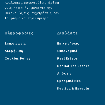
Αναλύσεις, συνεντεύξεις, άρθρα
γνώμης και όχι μόνο για την
Οικονομία, τις Επιχειρήσεις, τον
Τουρισμό και την Καριέρα.
Πληροφορίες
Διαβάστε
Επικοινωνία
Επιχειρήσεις
Διαφήμιση
Οικονομικά
Cookies Policy
Real Estate
Behind The Scenes
Απόψεις
Εμπορικά Νέα
Καριέρα & Εργασία