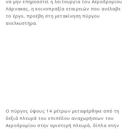
να μην επηρεαστεί η λειτουργία του Αεροδρομίου
Λάρνακας, η κοινοπραξία εταιρειών που ανέλαβε
το έργο, προέβη στη μετακίνηση πύργου
ανελκυστήρα.
Ο πύργος ύψους 14 μέτρων μεταφέρθηκε από τη
δεξιά πλευρά του επιπέδου αναχωρήσεων του
Αεροδρομίου στην αριστερή πλευρά, δίπλα στην