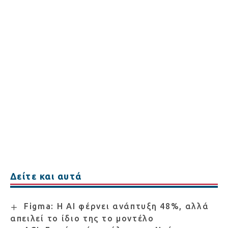
Δείτε και αυτά
Figma: Η AI φέρνει ανάπτυξη 48%, αλλά
απειλεί το ίδιο της το μοντέλο