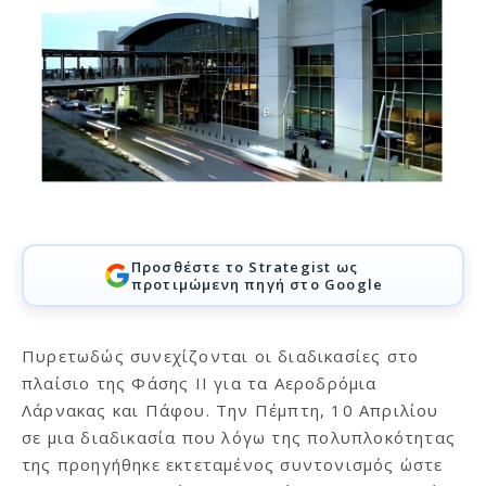
Προσθέστε το Strategist ως
προτιμώμενη πηγή στο Google
Πυρετωδώς συνεχίζονται οι διαδικασίες στο
πλαίσιο της Φάσης ΙΙ για τα Αεροδρόμια
Λάρνακας και Πάφου. Την Πέμπτη, 10 Απριλίου
σε μια διαδικασία που λόγω της πολυπλοκότητας
της προηγήθηκε εκτεταμένος συντονισμός ώστε