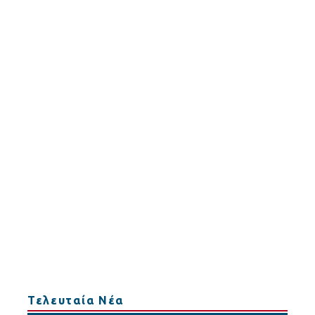
Τελευταία Νέα