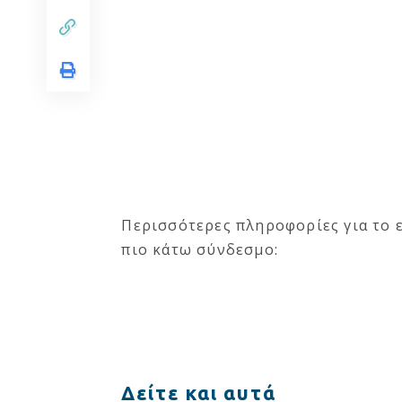
Περισσότερες πληροφορίες για το 
πιο κάτω σύνδεσμο:
Δείτε και αυτά