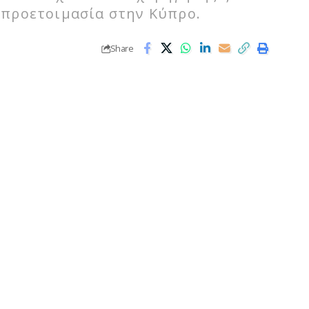
 προετοιμασία στην Κύπρο.
Share