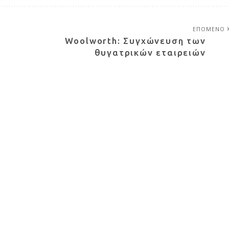
ΕΠΟΜΕΝΟ
Woolworth: Συγχώνευση των
θυγατρικών εταιρειών