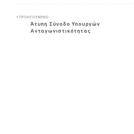
ΠΡΟΗΓΟΥΜΕΝΟ
Άτυπη Σύνοδο Υπουργών
Ανταγωνιστικότητας