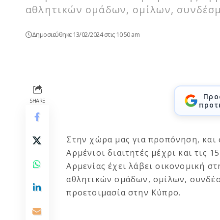
αθλητικών ομάδων, ομίλων, συνδέσμ
Δημοσιεύθηκε 13/02/2024 στις 10:50 am
Προ
SHARE
προτ
Στην χώρα μας για προπόνηση, και 
Αρμένιοι διαιτητές μέχρι και τις
Αρμενίας έχει λάβει οικονομική σ
αθλητικών ομάδων, ομίλων, συνδέ
προετοιμασία στην Κύπρο.