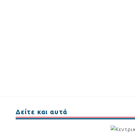
Δείτε και αυτά