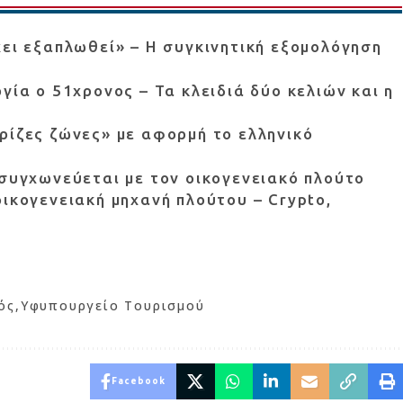
χει εξαπλωθεί» – Η συγκινητική εξομολόγηση
γία ο 51χρονος – Τα κλειδιά δύο κελιών και η
ρίζες ζώνες» με αφορμή το ελληνικό
 συγχωνεύεται με τον οικογενειακό πλούτο
οικογενειακή μηχανή πλούτου – Crypto,
ός
Υφυπουργείο Τουρισμού
Facebook