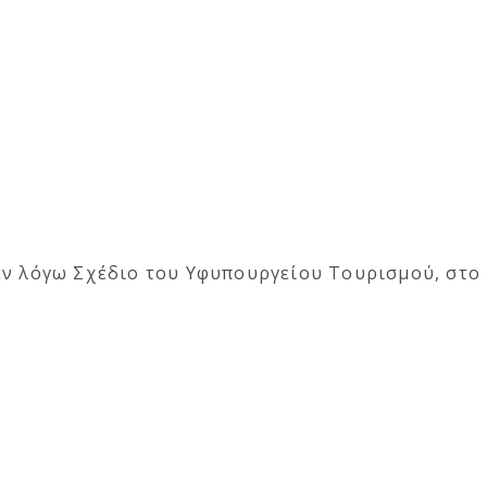
εν λόγω Σχέδιο του Υφυπουργείου Τουρισμού, στο