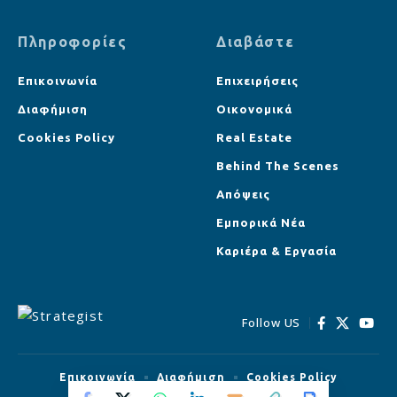
Πληροφορίες
Διαβάστε
Επικοινωνία
Επιχειρήσεις
Διαφήμιση
Οικονομικά
Cookies Policy
Real Estate
Behind The Scenes
Απόψεις
Εμπορικά Νέα
Καριέρα & Εργασία
Follow US
Επικοινωνία
Διαφήμιση
Cookies Policy