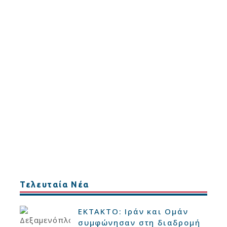
Τελευταία Νέα
ΕΚΤΑΚΤΟ: Ιράν και Ομάν
συμφώνησαν στη διαδρομή