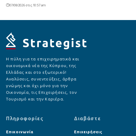
07/08/2026 στις 10:57 am
Η πύλη για τα επιχειρηματικά και
οικονομικά νέα της Κύπρου, της
Ελλάδας και στο εξωτερικό!
Αναλύσεις, συνεντεύξεις, άρθρα
γνώμης και όχι μόνο για την
Οικονομία, τις Επιχειρήσεις, τον
Τουρισμό και την Καριέρα.
Πληροφορίες
Διαβάστε
Επικοινωνία
Επιχειρήσεις