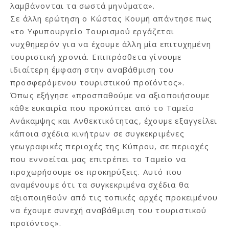
λαμβάνονται τα σωστά μηνύματα».
Σε άλλη ερώτηση ο Κώστας Κουμή απάντησε πως
«το Υφυπουργείο Τουρισμού εργάζεται
νυχθημερόν για να έχουμε άλλη μία επιτυχημένη
τουριστική χρονιά. Επιπρόσθετα γίνουμε
ιδιαίτερη έμφαση στην αναβάθμιση του
προσφερόμενου τουριστικού προϊόντος».
Όπως εξήγησε «προσπαθούμε να αξιοποιήσουμε
κάθε ευκαιρία που προκύπτει από το Ταμείο
Ανάκαμψης και Ανθεκτικότητας, έχουμε εξαγγείλει
κάποια σχέδια κινήτρων σε συγκεκριμένες
γεωγραφικές περιοχές της Κύπρου, σε περιοχές
που εννοείται μας επιτρέπει το Ταμείο να
προχωρήσουμε σε προκηρύξεις. Αυτό που
αναμένουμε ότι τα συγκεκριμένα σχέδια θα
αξιοποιηθούν από τις τοπικές αρχές προκειμένου
να έχουμε συνεχή αναβάθμιση του τουριστικού
προϊόντος».