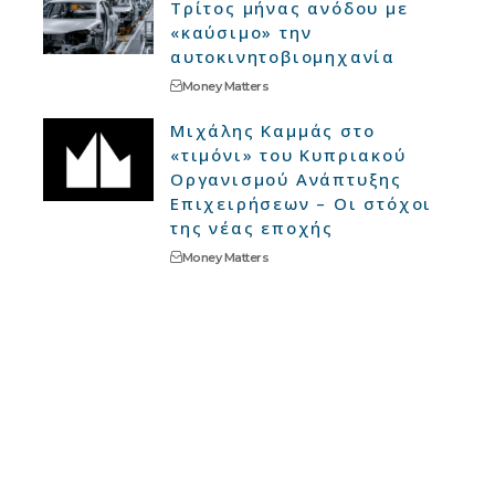
Τρίτος μήνας ανόδου με
«καύσιμο» την
αυτοκινητοβιομηχανία
Money Matters
Μιχάλης Καμμάς στο
«τιμόνι» του Κυπριακού
Οργανισμού Ανάπτυξης
Επιχειρήσεων – Οι στόχοι
της νέας εποχής
Money Matters