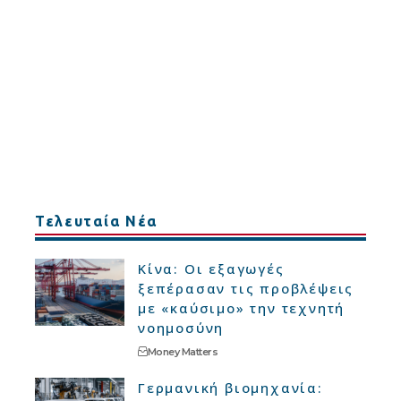
Τελευταία Νέα
Κίνα: Οι εξαγωγές
ξεπέρασαν τις προβλέψεις
με «καύσιμο» την τεχνητή
νοημοσύνη
Money Matters
Γερμανική βιομηχανία: