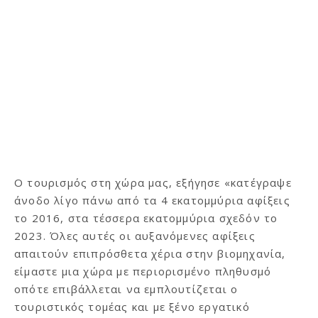
Ο τουρισμός στη χώρα μας, εξήγησε «κατέγραψε
άνοδο λίγο πάνω από τα 4 εκατομμύρια αφίξεις
το 2016, στα τέσσερα εκατομμύρια σχεδόν το
2023. Όλες αυτές οι αυξανόμενες αφίξεις
απαιτούν επιπρόσθετα χέρια στην βιομηχανία,
είμαστε μια χώρα με περιορισμένο πληθυσμό
οπότε επιβάλλεται να εμπλουτίζεται ο
τουριστικός τομέας και με ξένο εργατικό