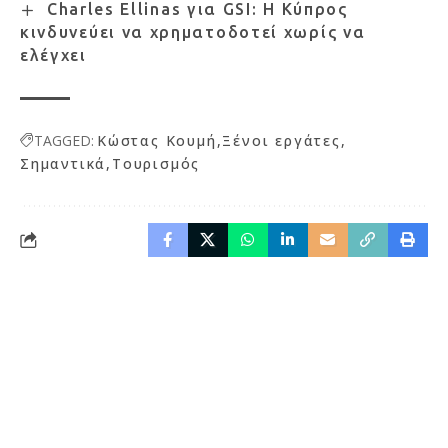
Charles Ellinas για GSI: Η Κύπρος
κινδυνεύει να χρηματοδοτεί χωρίς να
ελέγχει
TAGGED:
Κώστας Κουμή
Ξένοι εργάτες
Σημαντικά
Τουρισμός