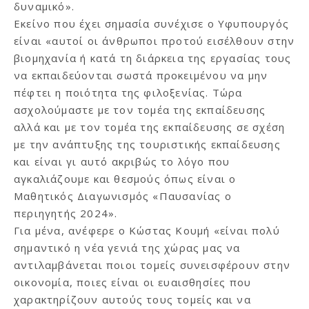
δυναμικό».
Εκείνο που έχει σημασία συνέχισε ο Υφυπουργός
είναι «αυτοί οι άνθρωποι προτού εισέλθουν στην
βιομηχανία ή κατά τη διάρκεια της εργασίας τους
να εκπαιδεύονται σωστά προκειμένου να μην
πέφτει η ποιότητα της φιλοξενίας. Τώρα
ασχολούμαστε με τον τομέα της εκπαίδευσης
αλλά και με τον τομέα της εκπαίδευσης σε σχέση
με την ανάπτυξης της τουριστικής εκπαίδευσης
και είναι γι αυτό ακριβώς το λόγο που
αγκαλιάζουμε και θεσμούς όπως είναι ο
Μαθητικός Διαγωνισμός «Παυσανίας ο
περιηγητής 2024».
Για μένα, ανέφερε ο Κώστας Κουμή «είναι πολύ
σημαντικό η νέα γενιά της χώρας μας να
αντιλαμβάνεται ποιοι τομείς συνεισφέρουν στην
οικονομία, ποιες είναι οι ευαισθησίες που
χαρακτηρίζουν αυτούς τους τομείς και να