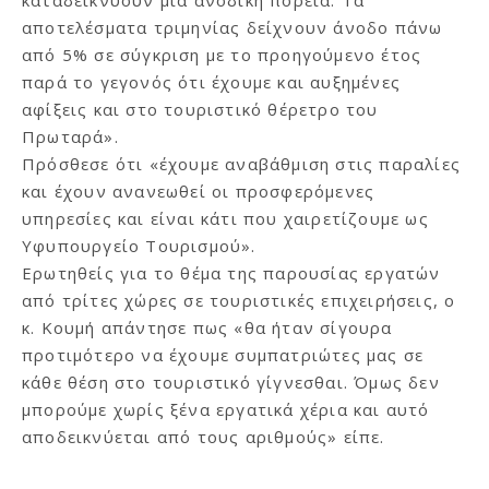
αποτελέσματα τριμηνίας δείχνουν άνοδο πάνω
από 5% σε σύγκριση με το προηγούμενο έτος
παρά το γεγονός ότι έχουμε και αυξημένες
αφίξεις και στο τουριστικό θέρετρο του
Πρωταρά».
Πρόσθεσε ότι «έχουμε αναβάθμιση στις παραλίες
και έχουν ανανεωθεί οι προσφερόμενες
υπηρεσίες και είναι κάτι που χαιρετίζουμε ως
Υφυπουργείο Τουρισμού».
Ερωτηθείς για το θέμα της παρουσίας εργατών
από τρίτες χώρες σε τουριστικές επιχειρήσεις, ο
κ. Κουμή απάντησε πως «θα ήταν σίγουρα
προτιμότερο να έχουμε συμπατριώτες μας σε
κάθε θέση στο τουριστικό γίγνεσθαι. Όμως δεν
μπορούμε χωρίς ξένα εργατικά χέρια και αυτό
αποδεικνύεται από τους αριθμούς» είπε.