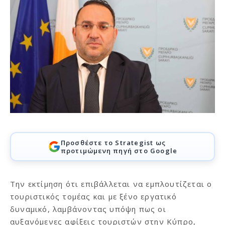
Προσθέστε το Strategist ως
προτιμώμενη πηγή στο Google
Την εκτίμηση ότι επιβάλλεται να εμπλουτίζεται ο
τουριστικός τομέας και με ξένο εργατικό
δυναμικό, λαμβάνοντας υπόψη πως οι
αυξανόμενες αφίξεις τουριστών στην Κύπρο,