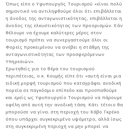
Όπως είπε ο Υφυπουργός Τουρισμού «είναι πολύ
σημαντικό να αντιληφθούμε όλοι ότι επιβάλλεται
η άνοδος της ανταγωνιστικότητας, επιβάλλεται η
άνοδος της ελκυστικότητας των προορισμών. Εάν
θέλουμε να έχουμε καλύτερες μέρες στον
τουρισμό πρέπει να συνεργαστούμε όλοι οι
Φορείς προκειμένου να ανέβει η στάθμη της
ανταγωνιστικότητας των προσφερόμενων
Υπηρεσιών».
Ερωτηθείς για το θέμα του τουρισμού
περιπέτειας, ο κ. Κουμής είπε ότι «αυτή είναι μια
ειδική μορφή τουρισμού που καταγράφει ανοδική
πορεία σε παγκόσμιο επίπεδο και προσπαθούμε
και εμείς ως Υφυπουργείο Τουρισμού να πάρουμε
οφέλη από αυτή την ανοδική τάση. Κάτι τέτοιο θα
μπορούσε να γίνει στη περιοχή του Κάβο Γκρέκο
όπου υπάρχει συγκεκριμένο υψόμετρο, αλλά ίσως
στη συγκεκριμένη περιοχή να μην μπορεί να