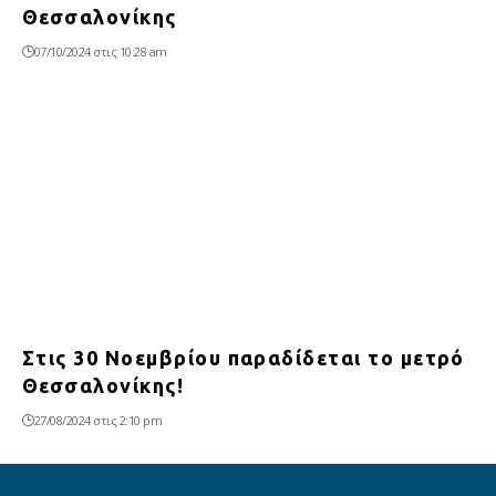
Θεσσαλονίκης
07/10/2024 στις 10:28 am
Στις 30 Νοεμβρίου παραδίδεται το μετρό
Θεσσαλονίκης!
27/08/2024 στις 2:10 pm