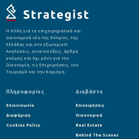
Η πύλη για τα επιχειρηματικά και
οικονομικά νέα της Κύπρου, της
Ελλάδας και στο εξωτερικό!
Αναλύσεις, συνεντεύξεις, άρθρα
γνώμης και όχι μόνο για την
Οικονομία, τις Επιχειρήσεις, τον
Τουρισμό και την Καριέρα.
Πληροφορίες
Διαβάστε
Επικοινωνία
Επιχειρήσεις
Διαφήμιση
Οικονομικά
Cookies Policy
Real Estate
Behind The Scenes