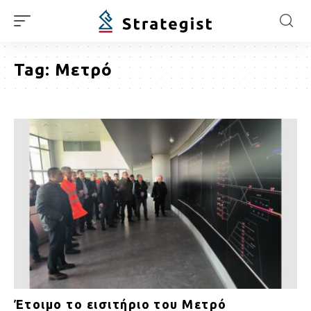
Tag:
Μετρό
Έτοιμο το εισιτήριο του Μετρό