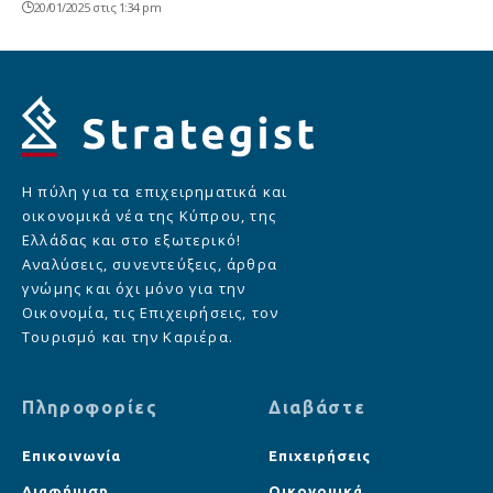
20/01/2025 στις 1:34 pm
Η πύλη για τα επιχειρηματικά και
οικονομικά νέα της Κύπρου, της
Ελλάδας και στο εξωτερικό!
Αναλύσεις, συνεντεύξεις, άρθρα
γνώμης και όχι μόνο για την
Οικονομία, τις Επιχειρήσεις, τον
Τουρισμό και την Καριέρα.
Πληροφορίες
Διαβάστε
Επικοινωνία
Επιχειρήσεις
Διαφήμιση
Οικονομικά