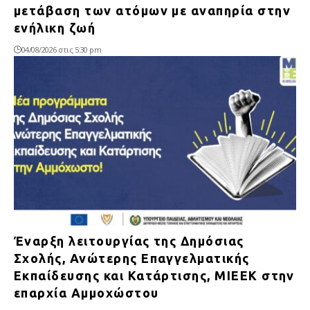
μετάβαση των ατόμων με αναπηρία στην
ενήλικη ζωή
04/08/2026 στις 5:30 pm
Έναρξη λειτουργίας της Δημόσιας
Σχολής, Ανώτερης Επαγγελματικής
Εκπαίδευσης και Κατάρτισης, ΜΙΕΕΚ στην
επαρχία Αμμοχώστου