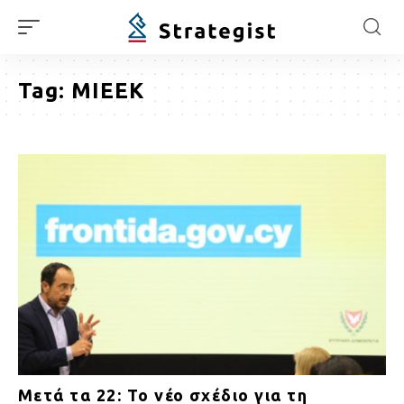
Tag:
ΜΙΕΕΚ
Μετά τα 22: Το νέο σχέδιο για τη