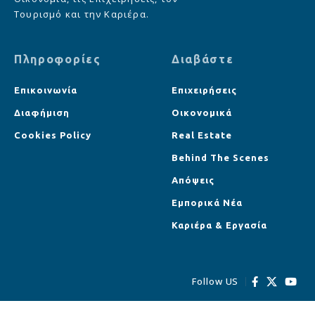
Τουρισμό και την Καριέρα.
Πληροφορίες
Διαβάστε
Επικοινωνία
Επιχειρήσεις
Διαφήμιση
Οικονομικά
Cookies Policy
Real Estate
Behind The Scenes
Απόψεις
Εμπορικά Νέα
Καριέρα & Εργασία
Follow US