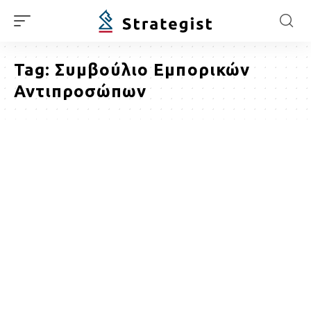
Tag:
Συμβούλιο Εμπορικών
Αντιπροσώπων