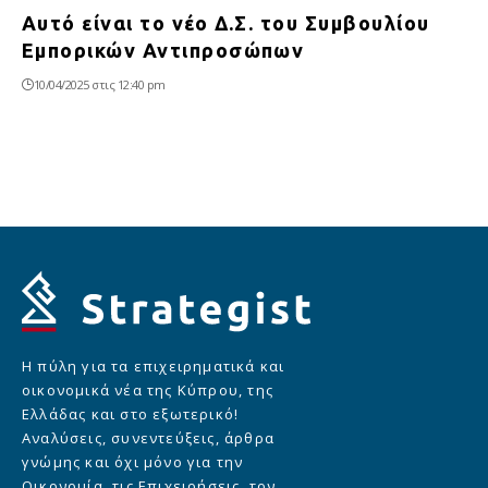
Αυτό είναι το νέο Δ.Σ. του Συμβουλίου
Εμπορικών Αντιπροσώπων
10/04/2025 στις 12:40 pm
Η πύλη για τα επιχειρηματικά και
οικονομικά νέα της Κύπρου, της
Ελλάδας και στο εξωτερικό!
Αναλύσεις, συνεντεύξεις, άρθρα
γνώμης και όχι μόνο για την
Οικονομία, τις Επιχειρήσεις, τον