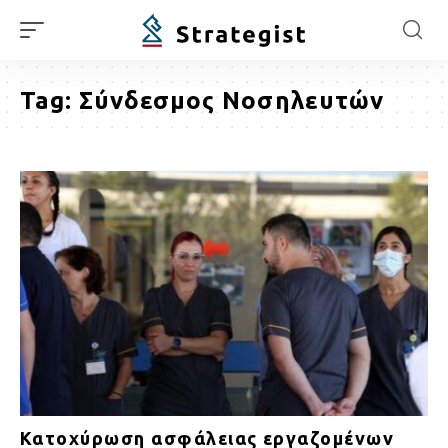
Tag:
Σύνδεσμος Νοσηλευτών
Κατοχύρωση ασφάλειας εργαζομένων