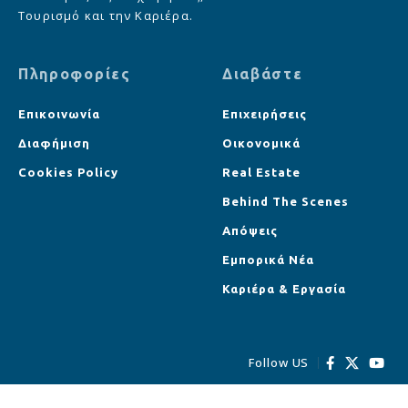
Τουρισμό και την Καριέρα.
Πληροφορίες
Διαβάστε
Επικοινωνία
Επιχειρήσεις
Διαφήμιση
Οικονομικά
Cookies Policy
Real Estate
Behind The Scenes
Απόψεις
Εμπορικά Νέα
Καριέρα & Εργασία
Follow US