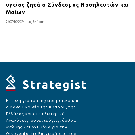
υγείας ζητά ο Σύνδεσμος Νοσηλευτών και
Μαίων
07/10/2024 στις 3:44 pm
Η πύλη για τα επιχειρηματικά και
οικονομικά νέα της Κύπρου, της
Ελλάδας και στο εξωτερικό!
Αναλύσεις, συνεντεύξεις, άρθρα
γνώμης και όχι μόνο για την
Οικονομία, τις Επιχειρήσεις, τον