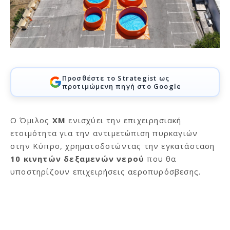
Προσθέστε το Strategist ως
προτιμώμενη πηγή στο Google
Ο Όμιλος
XM
ενισχύει την επιχειρησιακή
ετοιμότητα για την αντιμετώπιση πυρκαγιών
στην Κύπρο, χρηματοδοτώντας την εγκατάσταση
10 κινητών δεξαμενών νερού
που θα
υποστηρίζουν επιχειρήσεις αεροπυρόσβεσης.