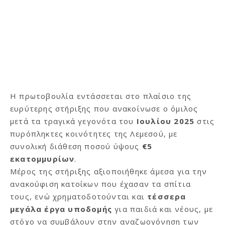
Η πρωτοβουλία εντάσσεται στο πλαίσιο της
ευρύτερης στήριξης που ανακοίνωσε ο όμιλος
μετά τα τραγικά γεγονότα του
Ιουλίου 2025
στις
πυρόπληκτες κοινότητες της Λεμεσού, με
συνολική διάθεση ποσού ύψους
€5
εκατομμυρίων
.
Μέρος της στήριξης αξιοποιήθηκε άμεσα για την
ανακούφιση κατοίκων που έχασαν τα σπίτια
τους, ενώ χρηματοδοτούνται και
τέσσερα
μεγάλα έργα υποδομής
για παιδιά και νέους, με
στόχο να συμβάλουν στην αναζωογόνηση των