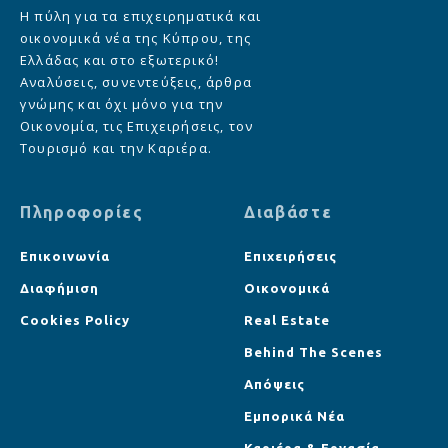
Η πύλη για τα επιχειρηματικά και
οικονομικά νέα της Κύπρου, της
Ελλάδας και στο εξωτερικό!
Αναλύσεις, συνεντεύξεις, άρθρα
γνώμης και όχι μόνο για την
Οικονομία, τις Επιχειρήσεις, τον
Τουρισμό και την Καριέρα.
Πληροφορίες
Διαβάστε
Επικοινωνία
Επιχειρήσεις
Διαφήμιση
Οικονομικά
Cookies Policy
Real Estate
Behind The Scenes
Απόψεις
Εμπορικά Νέα