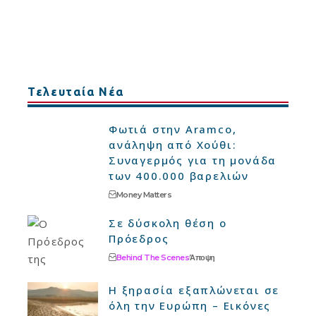
Τελευταία Νέα
Φωτιά στην Aramco,
ανάληψη από Χούθι:
Συναγερμός για τη μονάδα
των 400.000 βαρελιών
Money Matters
Σε δύσκολη θέση ο
Πρόεδρος
Behind The Scenes
Άποψη
Η ξηρασία εξαπλώνεται σε
όλη την Ευρώπη – Εικόνες