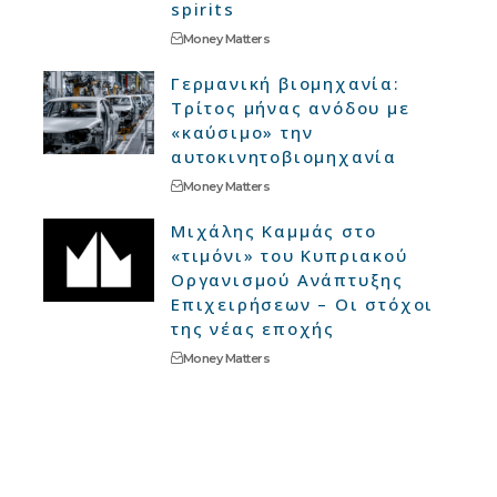
spirits
Money Matters
Γερμανική βιομηχανία:
Τρίτος μήνας ανόδου με
«καύσιμο» την
αυτοκινητοβιομηχανία
Money Matters
Μιχάλης Καμμάς στο
«τιμόνι» του Κυπριακού
Οργανισμού Ανάπτυξης
Επιχειρήσεων – Οι στόχοι
της νέας εποχής
Money Matters