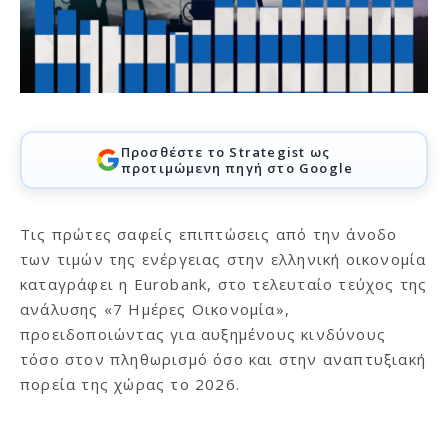
Προσθέστε το Strategist ως
προτιμώμενη πηγή στο Google
Τις πρώτες σαφείς επιπτώσεις από την άνοδο
των τιμών της ενέργειας στην ελληνική οικονομία
καταγράφει η Eurobank, στο τελευταίο τεύχος της
ανάλυσης «7 Ημέρες Οικονομία»,
προειδοποιώντας για αυξημένους κινδύνους
τόσο στον πληθωρισμό όσο και στην αναπτυξιακή
πορεία της χώρας το 2026.