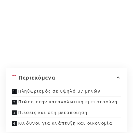
Περιεχόμενα
Πληθωρισμός σε υψηλό 37 μηνών
Πτώση στην καταναλωτική εμπιστοσύνη
Πιέσεις και στη μεταποίηση
Κίνδυνοι για ανάπτυξη και οικονομία