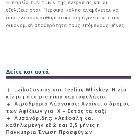
Η πορεία των τιμών της ενέργειας και οι
εξελίξεις στον Περσικό Κόλπο αναμένεται να
αποτελέσουν καθοριστικό παράγοντα για την
οικονομική σταθερότητα τους επόμενους μήνες.
Δείτε και αυτά
LaikoCosmos και Teeling Whiskey: Η νέα
κίνηση στο premium χαρτοφυλάκιο
Αεροδρόμιο Λάρνακας: Ανοίγει ο δρόμος
των Αφίξεων για ΙΧ – Εκτός τα ταξί
Λυσανδρίδης: «Ακέφαλη και
καθηλωμένη» εδώ και 2,5 μήνες η
Παγκύπρια Ένωση Προσφύγων