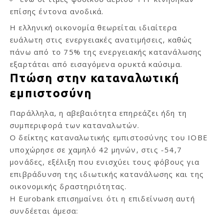
επίσης έντονα ανοδικά.
Η ελληνική οικονομία θεωρείται ιδιαίτερα
ευάλωτη στις ενεργειακές ανατιμήσεις, καθώς
πάνω από το 75% της ενεργειακής κατανάλωσης
εξαρτάται από εισαγόμενα ορυκτά καύσιμα.
Πτώση στην καταναλωτική
εμπιστοσύνη
Παράλληλα, η αβεβαιότητα επηρεάζει ήδη τη
συμπεριφορά των καταναλωτών.
Ο δείκτης καταναλωτικής εμπιστοσύνης του ΙΟΒΕ
υποχώρησε σε χαμηλό 42 μηνών, στις -54,7
μονάδες, εξέλιξη που ενισχύει τους φόβους για
επιβράδυνση της ιδιωτικής κατανάλωσης και της
οικονομικής δραστηριότητας.
Η Eurobank επισημαίνει ότι η επιδείνωση αυτή
συνδέεται άμεσα: