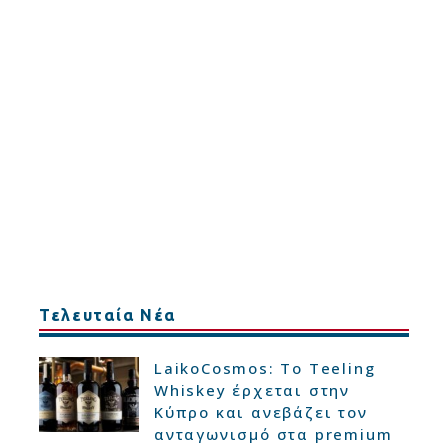
Τελευταία Νέα
LaikoCosmos: Το Teeling
Whiskey έρχεται στην
Κύπρο και ανεβάζει τον
ανταγωνισμό στα premium