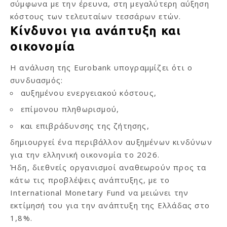
σύμφωνα με την έρευνα, στη μεγαλύτερη αύξηση
κόστους των τελευταίων τεσσάρων ετών.
Κίνδυνοι για ανάπτυξη και
οικονομία
Η ανάλυση της Eurobank υπογραμμίζει ότι ο
συνδυασμός:
αυξημένου ενεργειακού κόστους,
επίμονου πληθωρισμού,
και επιβράδυνσης της ζήτησης,
δημιουργεί ένα περιβάλλον αυξημένων κινδύνων
για την ελληνική οικονομία το 2026.
Ήδη, διεθνείς οργανισμοί αναθεωρούν προς τα
κάτω τις προβλέψεις ανάπτυξης, με το
International Monetary Fund να μειώνει την
εκτίμησή του για την ανάπτυξη της Ελλάδας στο
1,8%.