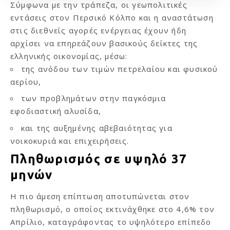
Σύμφωνα με την τράπεζα, οι γεωπολιτικές
εντάσεις στον Περσικό Κόλπο και η αναστάτωση
στις διεθνείς αγορές ενέργειας έχουν ήδη
αρχίσει να επηρεάζουν βασικούς δείκτες της
ελληνικής οικονομίας, μέσω:
της ανόδου των τιμών πετρελαίου και φυσικού
αερίου,
των προβλημάτων στην παγκόσμια
εφοδιαστική αλυσίδα,
και της αυξημένης αβεβαιότητας για
νοικοκυριά και επιχειρήσεις.
Πληθωρισμός σε υψηλό 37
μηνών
Η πιο άμεση επίπτωση αποτυπώνεται στον
πληθωρισμό, ο οποίος εκτινάχθηκε στο 4,6% τον
Απρίλιο, καταγράφοντας το υψηλότερο επίπεδο