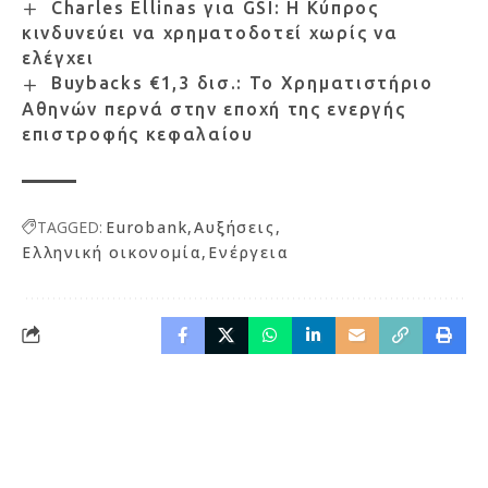
Charles Ellinas για GSI: Η Κύπρος
κινδυνεύει να χρηματοδοτεί χωρίς να
ελέγχει
Buybacks €1,3 δισ.: Το Χρηματιστήριο
Αθηνών περνά στην εποχή της ενεργής
επιστροφής κεφαλαίου
TAGGED:
Eurobank
Αυξήσεις
Ελληνική οικονομία
Ενέργεια