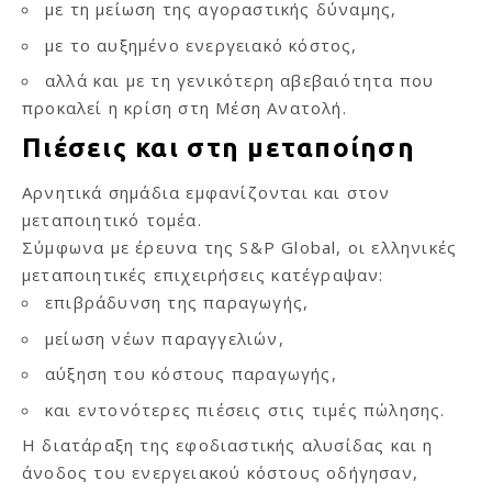
με τη μείωση της αγοραστικής δύναμης,
με το αυξημένο ενεργειακό κόστος,
αλλά και με τη γενικότερη αβεβαιότητα που
προκαλεί η κρίση στη Μέση Ανατολή.
Πιέσεις και στη μεταποίηση
Αρνητικά σημάδια εμφανίζονται και στον
μεταποιητικό τομέα.
Σύμφωνα με έρευνα της S&P Global, οι ελληνικές
μεταποιητικές επιχειρήσεις κατέγραψαν:
επιβράδυνση της παραγωγής,
μείωση νέων παραγγελιών,
αύξηση του κόστους παραγωγής,
και εντονότερες πιέσεις στις τιμές πώλησης.
Η διατάραξη της εφοδιαστικής αλυσίδας και η
άνοδος του ενεργειακού κόστους οδήγησαν,