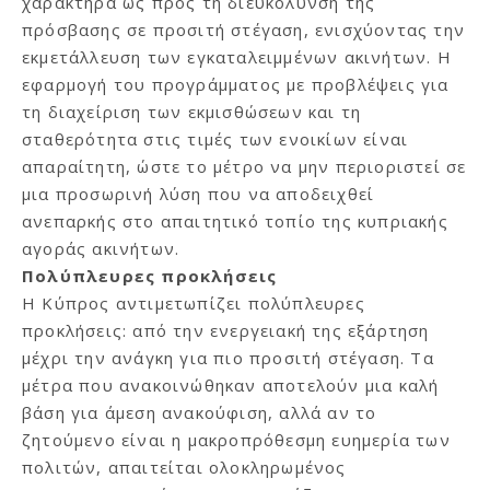
χαρακτήρα ως προς τη διευκόλυνση της
πρόσβασης σε προσιτή στέγαση, ενισχύοντας την
εκμετάλλευση των εγκαταλειμμένων ακινήτων. Η
εφαρμογή του προγράμματος με προβλέψεις για
τη διαχείριση των εκμισθώσεων και τη
σταθερότητα στις τιμές των ενοικίων είναι
απαραίτητη, ώστε το μέτρο να μην περιοριστεί σε
μια προσωρινή λύση που να αποδειχθεί
ανεπαρκής στο απαιτητικό τοπίο της κυπριακής
αγοράς ακινήτων.
Πολύπλευρες προκλήσεις
Η Κύπρος αντιμετωπίζει πολύπλευρες
προκλήσεις: από την ενεργειακή της εξάρτηση
μέχρι την ανάγκη για πιο προσιτή στέγαση. Τα
μέτρα που ανακοινώθηκαν αποτελούν μια καλή
βάση για άμεση ανακούφιση, αλλά αν το
ζητούμενο είναι η μακροπρόθεσμη ευημερία των
πολιτών, απαιτείται ολοκληρωμένος