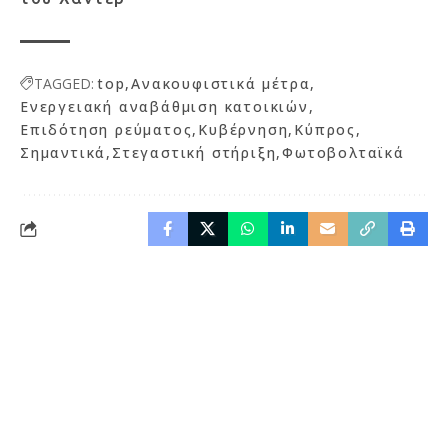
TAGGED:
top
Ανακουφιστικά μέτρα
Ενεργειακή αναβάθμιση κατοικιών
Επιδότηση ρεύματος
Κυβέρνηση
Κύπρος
Σημαντικά
Στεγαστική στήριξη
Φωτοβολταϊκά