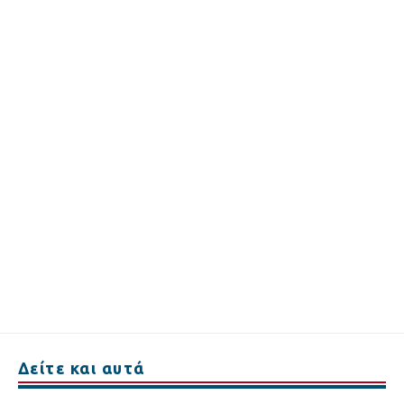
Δείτε και αυτά