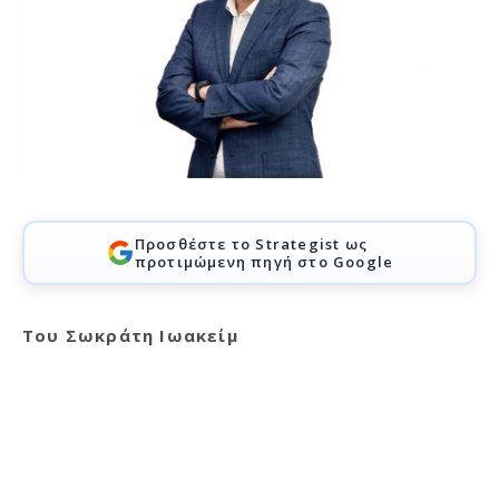
Προσθέστε το Strategist ως
προτιμώμενη πηγή στο Google
Του Σωκράτη Ιωακείμ