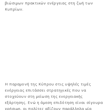
βιώσιμων πρακτικών ενέργειας στη ζωή των
Κυπρίων.
Η παραμονή της Κύπρου στις υψηλές τιμές
ενέργειας επιτάσσει στρατηγικές που να
στοχεύουν στη μείωση της ενεργειακής
εξάρτησης. Ενώ η άμεση επιδότηση είναι σίγουρα
χρήσιμη, οι πολίτες αξίζουν παράλληλα μία