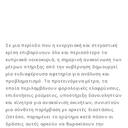
Σε μια περίοδο που η ενεργειακή και στεγαστική
κρίση επιβαρύνουν όλο και περισσότερο τα
κυπριακά νοικοκυριά, η σημερινή ανακοίνωση των
μέτρων στήριξης από την κυβέρνηση δημιουργεί
μία ενδιαφέρουσα αφετηρία για ανάλυση και
προβληματισμό. Τα προτεινόμενα μέτρα, τα
οποία περιλαμβάνουν φορολογικές ελαφρύνσεις,
επιδοτήσεις ρεύματος, υποστήριξη δανειοληπτών
και κίνητρα για ανακαίνιση ακινήτων, συνιστούν
μια σύνθετη παρέμβαση με αρκετές διαστάσεις.
Ωστόσο, παραμένει το ερώτημα κατά πόσον οι
δράσεις αυτές αρκούν να θωρακίσουν την