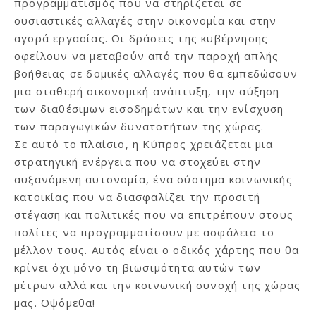
προγραμματισμός που να στηρίζεται σε
ουσιαστικές αλλαγές στην οικονομία και στην
αγορά εργασίας. Οι δράσεις της κυβέρνησης
οφείλουν να μεταβούν από την παροχή απλής
βοήθειας σε δομικές αλλαγές που θα εμπεδώσουν
μια σταθερή οικονομική ανάπτυξη, την αύξηση
των διαθέσιμων εισοδημάτων και την ενίσχυση
των παραγωγικών δυνατοτήτων της χώρας.
Σε αυτό το πλαίσιο, η Κύπρος χρειάζεται μια
στρατηγική ενέργεια που να στοχεύει στην
αυξανόμενη αυτονομία, ένα σύστημα κοινωνικής
κατοικίας που να διασφαλίζει την προσιτή
στέγαση και πολιτικές που να επιτρέπουν στους
πολίτες να προγραμματίσουν με ασφάλεια το
μέλλον τους. Αυτός είναι ο οδικός χάρτης που θα
κρίνει όχι μόνο τη βιωσιμότητα αυτών των
μέτρων αλλά και την κοινωνική συνοχή της χώρας
μας. Οψόμεθα!