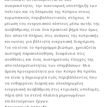
αναγκαιότητες: την οικονομική υποστήριξη των
πολιτών και τη δέσμευση της Κύπρου στους
ευρωπαϊκούς περιβαλλοντικούς στόχους. Η
μείωση του ενεργειακού κόστους μέσω αυτής της
αναβάθμισης είναι ένα πρακτικό βήμα που όμως
δεν απαντά πλήρως στις ανάγκες της κυπριακής
κοινωνίας για βέλτιστη ενεργειακή διαχείριση.
Για να είναι το πρόγραμμα βιώσιμο, χρειάζεται
αυστηρή παρακολούθηση, διαφάνεια στις
αναθέσεις και ένας συστηματικός έλεγχος της
αποτελεσματικότητας των επεμβάσεων. Μια
άμεση προτεραιότητα για την Κύπρο θα πρέπει
να είναι η δημιουργία ενός περιβάλλοντος που
να ενθαρρύνει διαρκή και ολοκληρωμένη
ενεργειακή αναβάθμιση στις κτιριακές υποδομές,
πέρα από τα στενά πλαίσια μεμονωμένων
επιδοτούμενων έργων.
Στεγαστική στήριξη