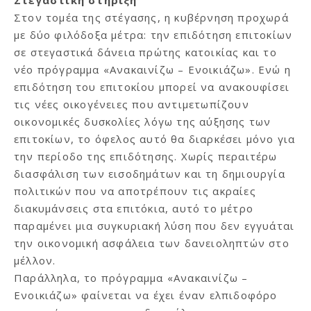
Στον τομέα της στέγασης, η κυβέρνηση προχωρά
με δύο φιλόδοξα μέτρα: την επιδότηση επιτοκίων
σε στεγαστικά δάνεια πρώτης κατοικίας και το
νέο πρόγραμμα «Ανακαινίζω – Ενοικιάζω». Ενώ η
επιδότηση του επιτοκίου μπορεί να ανακουφίσει
τις νέες οικογένειες που αντιμετωπίζουν
οικονομικές δυσκολίες λόγω της αύξησης των
επιτοκίων, το όφελος αυτό θα διαρκέσει μόνο για
την περίοδο της επιδότησης. Χωρίς περαιτέρω
διασφάλιση των εισοδημάτων και τη δημιουργία
πολιτικών που να αποτρέπουν τις ακραίες
διακυμάνσεις στα επιτόκια, αυτό το μέτρο
παραμένει μια συγκυριακή λύση που δεν εγγυάται
την οικονομική ασφάλεια των δανειοληπτών στο
μέλλον.
Παράλληλα, το πρόγραμμα «Ανακαινίζω –
Ενοικιάζω» φαίνεται να έχει έναν ελπιδοφόρο