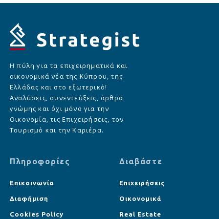
Η πύλη για τα επιχειρηματικά και
οικονομικά νέα της Κύπρου, της
Ελλάδας και στο εξωτερικό!
Αναλύσεις, συνεντεύξεις, άρθρα
γνώμης και όχι μόνο για την
Οικονομία, τις Επιχειρήσεις, τον
Τουρισμό και την Καριέρα.
Πληροφορίες
Διαβάστε
Επικοινωνία
Επιχειρήσεις
Διαφήμιση
Οικονομικά
Cookies Policy
Real Estate