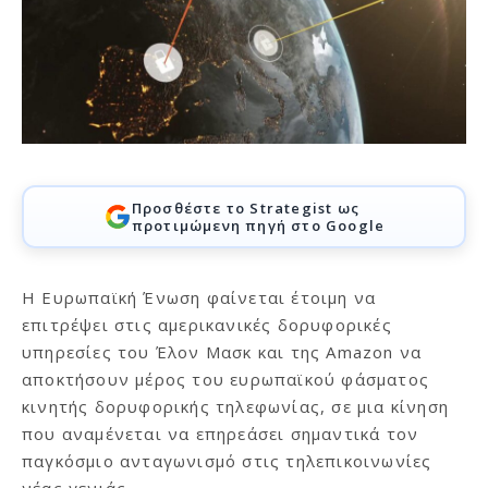
Προσθέστε το Strategist ως
προτιμώμενη πηγή στο Google
Η Ευρωπαϊκή Ένωση φαίνεται έτοιμη να
επιτρέψει στις αμερικανικές δορυφορικές
υπηρεσίες του Έλον Μασκ και της Amazon να
αποκτήσουν μέρος του ευρωπαϊκού φάσματος
κινητής δορυφορικής τηλεφωνίας, σε μια κίνηση
που αναμένεται να επηρεάσει σημαντικά τον
παγκόσμιο ανταγωνισμό στις τηλεπικοινωνίες
νέας γενιάς.