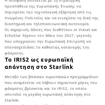
Η απόφαση συνδέεται με τη στρατηγική
προσπάθεια της Ευρωπαϊκής Ένωσης να
περιορίσει την τεχνολογική εξάρτηση από τις
Ηνωμένες Πολιτείες και να ενισχύσει τη δική της
διαστημική και τηλεπικοινωνιακή αυτονομία.
Οι σημερινές άδειες που διαθέτουν οι Viasat και
EchoStar λήγουν τον Μάιο του 2027, γεγονός
που υποχρεώνει την Ευρωπαϊκή Επιτροπή να
επανασχεδιάσει το καθεστώς κατανομής του
φάσματος.
Το IRIS2 ως ευρωπαϊκή
απάντηση στο Starlink
Μεταξύ των βασικών ευρωπαϊκών προγραμμάτων
που αναμένεται να λάβουν σημαντικό μέρος του
φάσματος βρίσκεται και το IRIS2, το οποίο
αποτελεί τη μεγάλη ευρωπαϊκή απάντηση στο
Starlink.