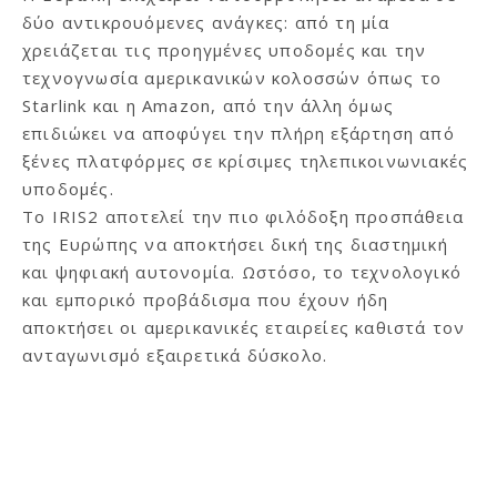
δύο αντικρουόμενες ανάγκες: από τη μία
χρειάζεται τις προηγμένες υποδομές και την
τεχνογνωσία αμερικανικών κολοσσών όπως το
Starlink και η Amazon, από την άλλη όμως
επιδιώκει να αποφύγει την πλήρη εξάρτηση από
ξένες πλατφόρμες σε κρίσιμες τηλεπικοινωνιακές
υποδομές.
Το IRIS2 αποτελεί την πιο φιλόδοξη προσπάθεια
της Ευρώπης να αποκτήσει δική της διαστημική
και ψηφιακή αυτονομία. Ωστόσο, το τεχνολογικό
και εμπορικό προβάδισμα που έχουν ήδη
αποκτήσει οι αμερικανικές εταιρείες καθιστά τον
ανταγωνισμό εξαιρετικά δύσκολο.