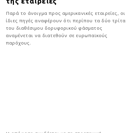
της εταιρείες
Παρά το άνοιγμα προς αμερικανικές εταιρείες, οι
ίδιες πηγές αναφέρουν ότι περίπου τα δύο τρίτα
του διαθέσιμου δορυφορικού φάσματος
αναμένεται να διατεθούν σε ευρωπαϊκούς
παρόχους.