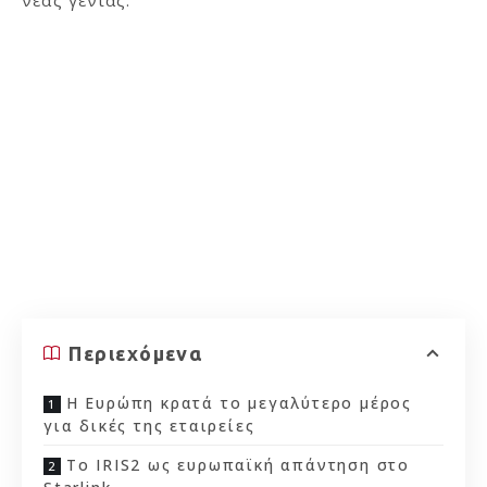
Περιεχόμενα
Η Ευρώπη κρατά το μεγαλύτερο μέρος
για δικές της εταιρείες
Το IRIS2 ως ευρωπαϊκή απάντηση στο