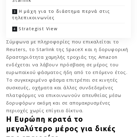
Starlink
Η μάχη για το διάστημα περνά στις
τηλεπικοινωνίες
Strategist View
Σύμφωνα με πληροφορίες που επικαλείται το
Reuters, το Starlink της SpaceX και η δορυφορική
δραστηριότητα χαμηλής τροχιάς της Amazon
ενδέχεται να λάβουν πρόσβαση σε μέρος του
ευρωπαϊκού φάσματος ήδη από το επόμενο έτος.
Το συγκεκριμένο φάσμα επιτρέπει σε κινητές
συσκευές, οχήματα και άλλες συνδεδεμένες
πλατφόρμες να επικοινωνούν απευθείας μέσω
δορυφόρων ακόμη και σε απομακρυσμένες
περιοχές χωρίς επίγεια δίκτυα.
Η Ευρώπη κρατά το
μεγαλύτερο μέρος για δικές