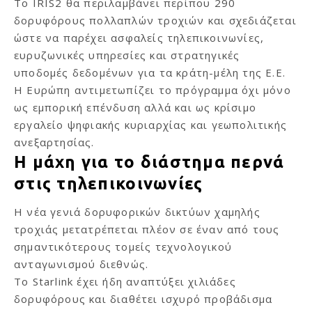
Το IRIS2 θα περιλαμβάνει περίπου 290
δορυφόρους πολλαπλών τροχιών και σχεδιάζεται
ώστε να παρέχει ασφαλείς τηλεπικοινωνίες,
ευρυζωνικές υπηρεσίες και στρατηγικές
υποδομές δεδομένων για τα κράτη-μέλη της Ε.Ε.
Η Ευρώπη αντιμετωπίζει το πρόγραμμα όχι μόνο
ως εμπορική επένδυση αλλά και ως κρίσιμο
εργαλείο ψηφιακής κυριαρχίας και γεωπολιτικής
ανεξαρτησίας.
Η μάχη για το διάστημα περνά
στις τηλεπικοινωνίες
Η νέα γενιά δορυφορικών δικτύων χαμηλής
τροχιάς μετατρέπεται πλέον σε έναν από τους
σημαντικότερους τομείς τεχνολογικού
ανταγωνισμού διεθνώς.
Το Starlink έχει ήδη αναπτύξει χιλιάδες
δορυφόρους και διαθέτει ισχυρό προβάδισμα