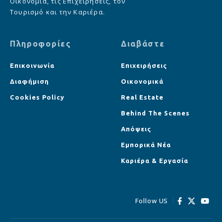
Οικονομία, τις Επιχειρήσεις, τον
Τουρισμό και την Καριέρα.
Πληροφορίες
Διαβάστε
Επικοινωνία
Επιχειρήσεις
Διαφήμιση
Οικονομικά
Cookies Policy
Real Estate
Behind The Scenes
Απόψεις
Εμπορικά Νέα
Καριέρα & Εργασία
Follow US