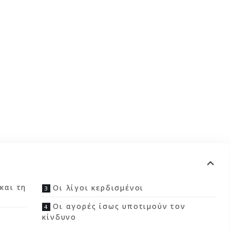
και τη
Οι λίγοι κερδισμένοι
Οι αγορές ίσως υποτιμούν τον
κίνδυνο