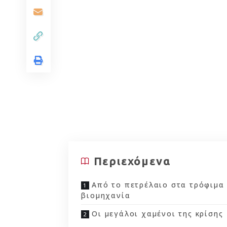
Περιεχόμενα
Από το πετρέλαιο στα τρόφιμα 
βιομηχανία
Οι μεγάλοι χαμένοι της κρίσης