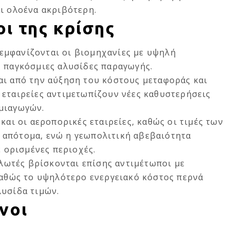
ι ολοένα ακριβότερη.
οι της κρίσης
εμφανίζονται οι βιομηχανίες με υψηλή
ς παγκόσμιες αλυσίδες παραγωγής.
αι από την αύξηση του κόστους μεταφοράς και
 εταιρείες αντιμετωπίζουν νέες καθυστερήσεις
μιαγωγών.
και οι αεροπορικές εταιρείες, καθώς οι τιμές των
 απότομα, ενώ η γεωπολιτική αβεβαιότητα
ε ορισμένες περιοχές.
ναλωτές βρίσκονται επίσης αντιμέτωποι με
καθώς το υψηλότερο ενεργειακό κόστος περνά
λυσίδα τιμών.
νοι