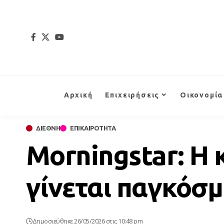
Αρχική
Επιχειρήσεις
Οικονομία
ΔΙΕΘΝΗ
ΕΠΙΚΑΙΡΟΤΗΤΑ
Morningstar: Η 
γίνεται παγκόσμ
Δημοσιεύθηκε 26/05/2026 στις 10:48 pm