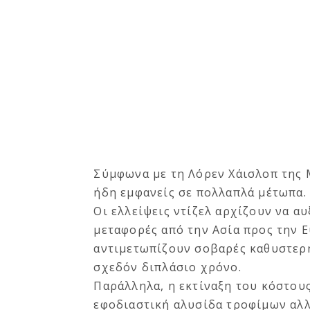
Σύμφωνα με τη Λόρεν Χάισλοπ της M
ήδη εμφανείς σε πολλαπλά μέτωπα.
Οι ελλείψεις ντίζελ αρχίζουν να αυ
μεταφορές από την Ασία προς την 
αντιμετωπίζουν σοβαρές καθυστερή
σχεδόν διπλάσιο χρόνο.
Παράλληλα, η εκτίναξη του κόστου
εφοδιαστική αλυσίδα τροφίμων αλλ