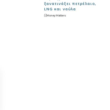
ξανατινάξει πετρέλαιο,
LNG και ναύλα
Money Matters