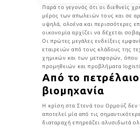
Παρά το γεγονός ότι οι διεθνείς χ
μέρος των απωλειών τους και σε αρ
υψηλά, ολοένα και περισσότερες ε
οικονομία αρχίζει να δέχεται σοβαρ
Οι πρώτες μεγάλες ενδείξεις εμφα
εταιρειών από τους κλάδους της τε
χημικών και των μεταφορών, όπου 
προμηθειών και προβλήματα logisti
Από το πετρέλαιο
βιομηχανία
Η κρίση στα Στενά του Ορμούζ δεν 
αποτελεί μία από τις σημαντικότερ
διαταραχή επηρεάζει αλυσιδωτά ολ