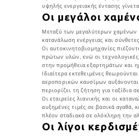
υψηλής ενεργειακής έντασης γίνετα
Οι μεγάλοι χαμέν
Μεταξύ των μεγαλύτερων χαμένων 
κατανάλωση ενέργειας και σύνθετε
Οι αυτοκινητοβιομηχανίες πιέζοντ
πρώτων υλών, ενώ οι τεχνολογικές
στην προμήθεια εξαρτημάτων και η
Ιδιαίτερα εκτεθειμένες θεωρούνται 
αεροπορικών καυσίμων αυξάνονται
περιορίζει τη ζήτηση για ταξίδια σ
Οι εταιρείες λιανικής και οι κατα
αυξημένες τιμές σε βασικά αγαθά, 
πλέον σταδιακά σε ολόκληρη την α
Οι λίγοι κερδισμέ