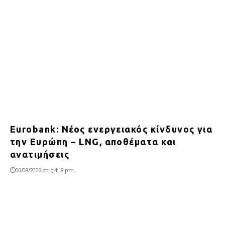
Eurobank: Νέος ενεργειακός κίνδυνος για
την Ευρώπη – LNG, αποθέματα και
ανατιμήσεις
06/08/2026 στις 4:18 pm