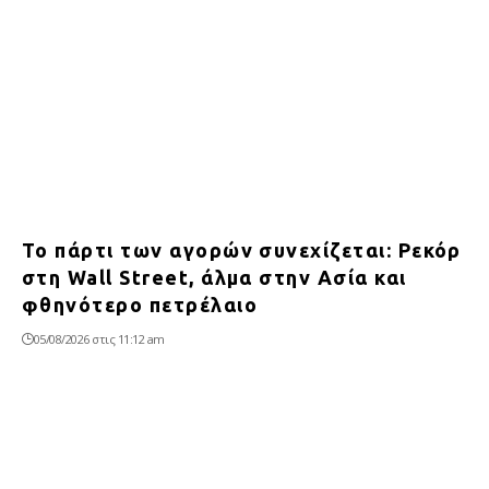
Το πάρτι των αγορών συνεχίζεται: Ρεκόρ
στη Wall Street, άλμα στην Ασία και
φθηνότερο πετρέλαιο
05/08/2026 στις 11:12 am