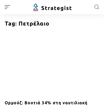
Tag:
Πετρέλαιο
Ορμούζ: Βουτιά 34% στη ναυτιλιακή