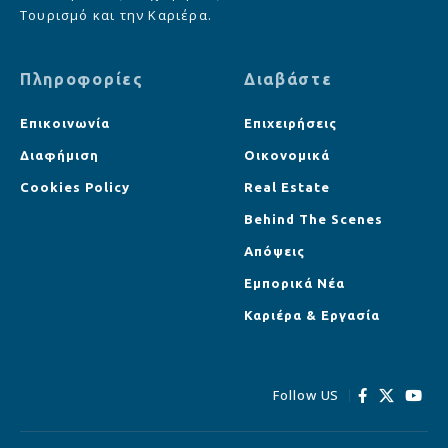
Τουρισμό και την Καριέρα.
Πληροφορίες
Διαβάστε
Επικοινωνία
Επιχειρήσεις
Διαφήμιση
Οικονομικά
Cookies Policy
Real Estate
Behind The Scenes
Απόψεις
Εμπορικά Νέα
Καριέρα & Εργασία
Follow US