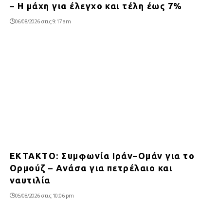
– Η μάχη για έλεγχο και τέλη έως 7%
06/08/2026 στις 9:17 am
ΕΚΤΑΚΤΟ: Συμφωνία Ιράν–Ομάν για το
Ορμούζ – Ανάσα για πετρέλαιο και
ναυτιλία
05/08/2026 στις 10:06 pm