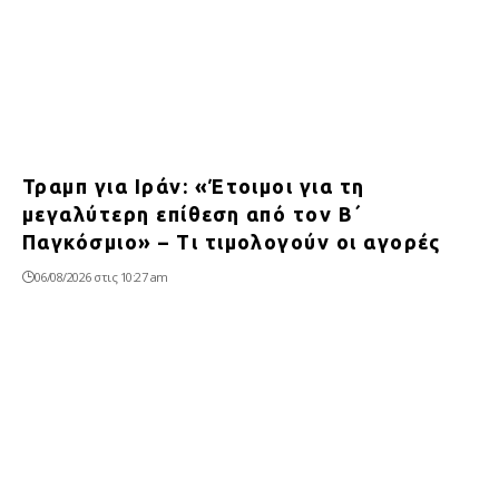
Τραμπ για Ιράν: «Έτοιμοι για τη
μεγαλύτερη επίθεση από τον Β΄
Παγκόσμιο» – Τι τιμολογούν οι αγορές
06/08/2026 στις 10:27 am