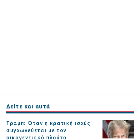
Δείτε και αυτά
Τραμπ: Όταν η κρατική ισχύς
συγχωνεύεται με τον
οικογενειακό πλούτο