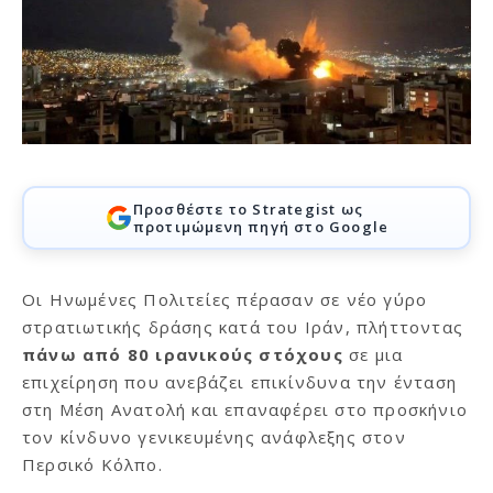
Προσθέστε το Strategist ως
προτιμώμενη πηγή στο Google
Οι Ηνωμένες Πολιτείες πέρασαν σε νέο γύρο
στρατιωτικής δράσης κατά του Ιράν, πλήττοντας
πάνω από 80 ιρανικούς στόχους
σε μια
επιχείρηση που ανεβάζει επικίνδυνα την ένταση
στη Μέση Ανατολή και επαναφέρει στο προσκήνιο
τον κίνδυνο γενικευμένης ανάφλεξης στον
Περσικό Κόλπο.