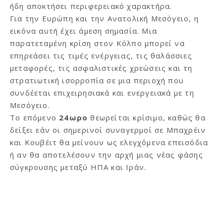
ήδη αποκτήσει περιφερειακό χαρακτήρα.
Για την Ευρώπη και την Ανατολική Μεσόγειο, η
εικόνα αυτή έχει άμεση σημασία. Μια
παρατεταμένη κρίση στον Κόλπο μπορεί να
επηρεάσει τις τιμές ενέργειας, τις θαλάσσιες
μεταφορές, τις ασφαλιστικές χρεώσεις και τη
στρατιωτική ισορροπία σε μια περιοχή που
συνδέεται επιχειρησιακά και ενεργειακά με τη
Μεσόγειο.
Το επόμενο
24ωρο
θεωρείται κρίσιμο, καθώς θα
δείξει εάν οι σημερινοί συναγερμοί σε Μπαχρέιν
και Κουβέιτ θα μείνουν ως ελεγχόμενα επεισόδια
ή αν θα αποτελέσουν την αρχή μιας νέας φάσης
σύγκρουσης μεταξύ ΗΠΑ και Ιράν.