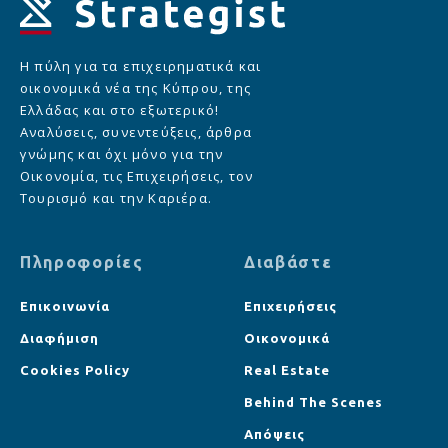
Η πύλη για τα επιχειρηματικά και
οικονομικά νέα της Κύπρου, της
Ελλάδας και στο εξωτερικό!
Αναλύσεις, συνεντεύξεις, άρθρα
γνώμης και όχι μόνο για την
Οικονομία, τις Επιχειρήσεις, τον
Τουρισμό και την Καριέρα.
Πληροφορίες
Διαβάστε
Επικοινωνία
Επιχειρήσεις
Διαφήμιση
Οικονομικά
Cookies Policy
Real Estate
Behind The Scenes
Απόψεις