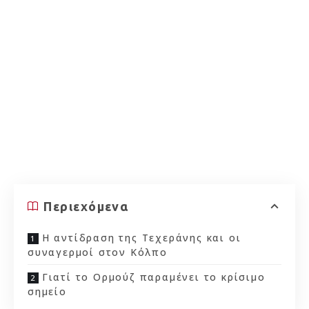
Περιεχόμενα
Η αντίδραση της Τεχεράνης και οι
συναγερμοί στον Κόλπο
Γιατί το Ορμούζ παραμένει το κρίσιμο
σημείο