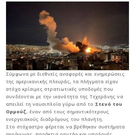
Σύμφωνα με διεθνείς αναφορές και ενημερώσεις
της αμερικανικής πλευράς, τα πλήγματα είχαν
στόχο κρίσιμες στρατιωτικές υποδομές που
συνδέονται με την ικανότητα της Τεχεράνης να
απειλεί τη ναυσιπλοΐα γύρω από το
Στενό του
Ορμούζ
, έναν από τους σημαντικότερους
ενεργειακούς διαδρόμους του πλανήτη.
Στο στόχαστρο φέρεται να βρέθηκαν συστήματα
αεράμυνας, παράκτια ραντάρ και υποδομές