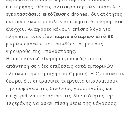
επιτήρησης, θέσεις αντιαεροπορικών πυραύλων,
εγκαταστάσεις εκτόξευσης drones, δυνατότητες
αντιπλοϊκών πυραύλων και σημεία διοίκησης και
ελέγχου. Αναφορές κάνουν επίσης λόγο για
πλήγματα εναντίον
περισσότερων από 60
μικρών σκαφών που συνδέονται με τους
Φρουρούς της Επανάστασης.
Η αμερικανική κίνηση παρουσιάζεται ως
απάντηση σε νέες επιθέσεις κατά εμπορικών
πλοίων στην περιοχή του Ορμούζ. Η Ουάσιγκτον
θεωρεί ότι οι ιρανικές ενέργειες υπονομεύουν
την ασφάλεια της διεθνούς ναυσιπλοΐας και
επιχειρεί να περιορίσει τις δυνατότητες της
Τεχεράνης να ασκεί πίεση μέσω της θάλασσας.