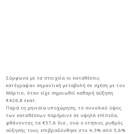
Σύμφωνα με τα στοιχεία οι καταθέσεις
κατέγραψαν σημαντική μεταβολή σε σχέση με τον
Μάρτιο, όταν είχε σημειωθεί καθαρή αύξηση
€426,8 εκατ.
Παρά τη μηνιαία υποχώρηση, το συνολικό ύψος
των καταθέσεων παρέμεινε σε υψηλά επίπεδα,
φθάνοντας τα €57,6 δισ., ενώ ο ετήσιος ρυθμός
αύξησής τους επιβραδύνθηκε στο 4,5% από 5,6%