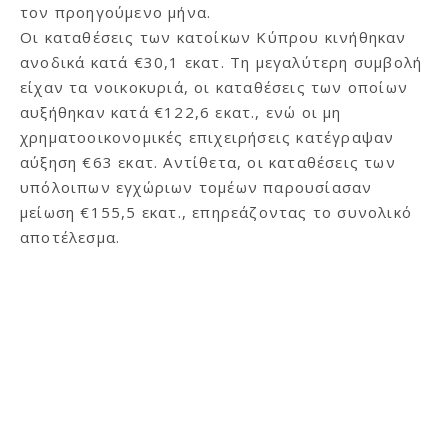
τον προηγούμενο μήνα.
Οι καταθέσεις των κατοίκων Κύπρου κινήθηκαν
ανοδικά κατά €30,1 εκατ. Τη μεγαλύτερη συμβολή
είχαν τα νοικοκυριά, οι καταθέσεις των οποίων
αυξήθηκαν κατά €122,6 εκατ., ενώ οι μη
χρηματοοικονομικές επιχειρήσεις κατέγραψαν
αύξηση €63 εκατ. Αντίθετα, οι καταθέσεις των
υπόλοιπων εγχώριων τομέων παρουσίασαν
μείωση €155,5 εκατ., επηρεάζοντας το συνολικό
αποτέλεσμα.