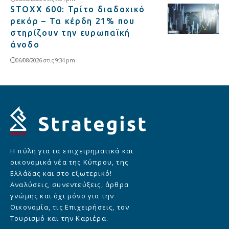
STOXX 600: Τρίτο διαδοχικό
ρεκόρ – Τα κέρδη 21% που
στηρίζουν την ευρωπαϊκή
άνοδο
06/08/2026 στις 9:34 pm
Η πύλη για τα επιχειρηματικά και
οικονομικά νέα της Κύπρου, της
Ελλάδας και στο εξωτερικό!
Αναλύσεις, συνεντεύξεις, άρθρα
γνώμης και όχι μόνο για την
Οικονομία, τις Επιχειρήσεις, τον
Τουρισμό και την Καριέρα.