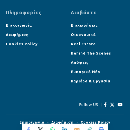
Πληροφορίες
Διαβάστε
Επικοινωνία
Επιχειρήσεις
Διαφήμιση
Οικονομικά
Cookies Policy
Real Estate
Behind The Scenes
Απόψεις
Εμπορικά Νέα
Καριέρα & Εργασία
Follow US
Επικοινωνία
Διαφήμιση
Cookies Policy