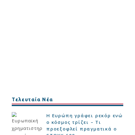
Τελευταία Νέα
Η Ευρώπη γράφει ρεκόρ ενώ
ο κόσμος τρίζει – Τι
προεξοφλεί πραγματικά ο