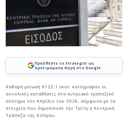
Προσθέστε το Strategist ως
προτιμώμενη πηγή στο Google
Καθαρή μείωση €123,1 εκατ. κατέγραψαν οι
συνολικές καταθέσεις στο κυπριακό τραπεζικό
σύστημα τον Απρίλιο του 2026, σύμφωνα με τα
στοιχεία που δημοσίευσε την Τρίτη η Κεντρική
Τράπεζα της Κύπρου.