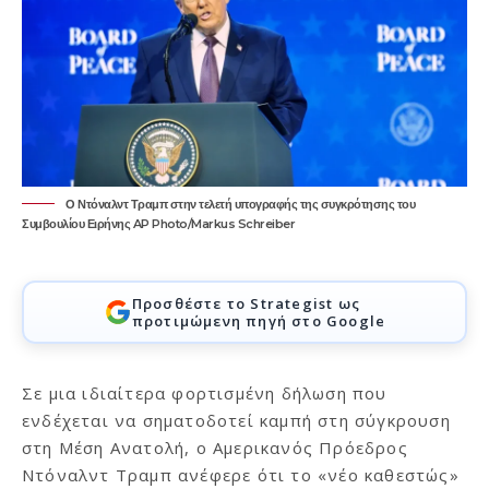
Ο Ντόναλντ Τραμπ στην τελετή υπογραφής της συγκρότησης του
Συμβουλίου Ειρήνης AP Photo/Markus Schreiber
Προσθέστε το Strategist ως
προτιμώμενη πηγή στο Google
Σε μια ιδιαίτερα φορτισμένη δήλωση που
ενδέχεται να σηματοδοτεί καμπή στη σύγκρουση
στη Μέση Ανατολή, ο Αμερικανός Πρόεδρος
Ντόναλντ Τραμπ ανέφερε ότι το «νέο καθεστώς»