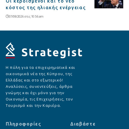
Οι κερδισμένοι και το νέο
κόστος της ηλιακής ενέργειας
07/08/2026 στις 10:56 am
Η πύλη για τα επιχειρηματικά και
οικονομικά νέα της Κύπρου, της
Ελλάδας και στο εξωτερικό!
Αναλύσεις, συνεντεύξεις, άρθρα
γνώμης και όχι μόνο για την
Οικονομία, τις Επιχειρήσεις, τον
Τουρισμό και την Καριέρα.
Πληροφορίες
Διαβάστε