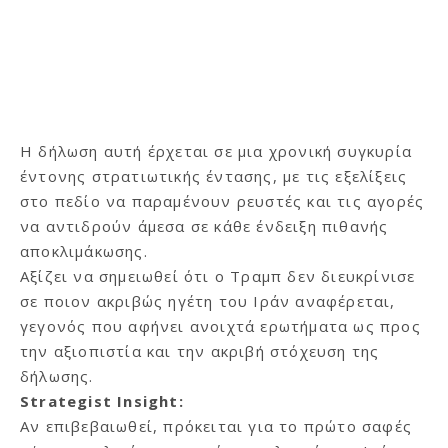
Η δήλωση αυτή έρχεται σε μια χρονική συγκυρία
έντονης στρατιωτικής έντασης, με τις εξελίξεις
στο πεδίο να παραμένουν ρευστές και τις αγορές
να αντιδρούν άμεσα σε κάθε ένδειξη πιθανής
αποκλιμάκωσης.
Αξίζει να σημειωθεί ότι ο Τραμπ δεν διευκρίνισε
σε ποιον ακριβώς ηγέτη του Ιράν αναφέρεται,
γεγονός που αφήνει ανοιχτά ερωτήματα ως προς
την αξιοπιστία και την ακριβή στόχευση της
δήλωσης.
Strategist Insight:
Αν επιβεβαιωθεί, πρόκειται για το πρώτο σαφές