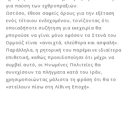
για παύση των εχθροπραξιών.
Ωστόσο, έθεσε σαφείς όρους για την εξέταση
ενός τέτοιου ενδεχομένου, τονίζοντας ότι
οποιαδήποτε συζήτηση για εκεχειρία θα
μπορούσε να γίνει μόνο εφόσον τα Στενά του
Ορμούζ είναι «ανοιχτά, ελεύθερα και ασφαλή».
Παράλληλα, η ρητορική του παρέμεινε ιδιαίτερα
επιθετική, καθώς προειδοποίησε ότι μέχρι να
συμβεί αυτό, οι Ηνωμένες Πολιτείες θα
συνεχίσουν τα πλήγματα κατά του Ιράν,
χρησιμοποιώντας μάλιστα τη φράση ότι θα το
«στείλουν πίσω στη Λίθινη Εποχή».