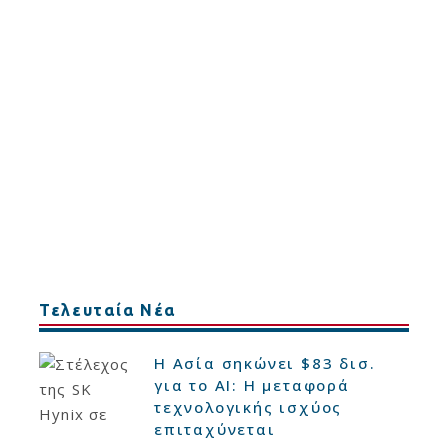
Τελευταία Νέα
Η Ασία σηκώνει $83 δισ.
για το AI: Η μεταφορά
τεχνολογικής ισχύος
επιταχύνεται