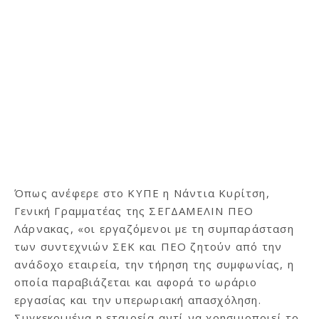
Όπως ανέφερε στο ΚΥΠΕ η Νάντια Κυρίτση,
Γενική Γραμματέας της ΣΕΓΔΑΜΕΛΙΝ ΠΕΟ
Λάρνακας, «οι εργαζόμενοι με τη συμπαράσταση
των συντεχνιών ΣΕΚ και ΠΕΟ ζητούν από την
ανάδοχο εταιρεία, την τήρηση της συμφωνίας, η
οποία παραβιάζεται και αφορά το ωράριο
εργασίας και την υπερωριακή απασχόληση.
Συγκεκριμένα η εταιρεία αντί να χρησιμοποιεί το