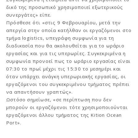
δικό της προσωπικό χρησιμοποιεί εξωτερικούς
συνεργάτες» είπε.
Πρόσθεσε ότι «στις 9 Φεβρουαρίου, μετά την
απεργία στην οποία κατήλθαν οι εργαζόμενοι στο
τμήμα logistics, υπεγράφη συμφωνία για τη
διαδικασία που θα ακολουθείται για το ωράριο
εργασίας και για τις υπερωρίες. Συγκεκριμένα η
συμφωνία προνοεί πως το ωράριο εργασίας είναι
07:30 το πρωί μέχρι τις 15:30 το μεσημέρι και
όταν υπάρχει ανάγκη υπερωριακής εργασίας, οι
εργαζόμενοι του συγκεκριμένου τμήματος πρέπει
να απαντήσουν γραπτώς».
Ωστόσο σημείωσε, «σε περίπτωση που δεν
μπορούν οι εργαζόμενοι τότε χρησιμοποιούνται
εργαζόμενοι άλλου τμήματος της Kition Ocean
Port».