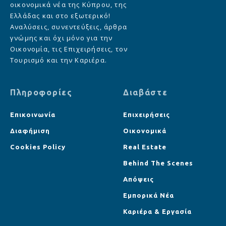
οικονομικά νέα της Κύπρου, της
Ελλάδας και στο εξωτερικό!
Αναλύσεις, συνεντεύξεις, άρθρα
γνώμης και όχι μόνο για την
Οικονομία, τις Επιχειρήσεις, τον
Τουρισμό και την Καριέρα.
Πληροφορίες
Διαβάστε
Επικοινωνία
Επιχειρήσεις
Διαφήμιση
Οικονομικά
Cookies Policy
Real Estate
Behind The Scenes
Απόψεις
Εμπορικά Νέα
Καριέρα & Εργασία