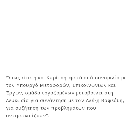
Όπως είπε η κα. Κυρίτση «μετά από συνομιλία με
τον Υπουργό Μεταφορών, Επικοινωνιών και
Έργων, ομάδα εργαζομένων μεταβαίνει στη
Λευκωσία για συνάντηση με τον Αλέξη Βαφεάδη,
για συζήτηση των προβλημάτων που
αντιμετωπίζουν”.