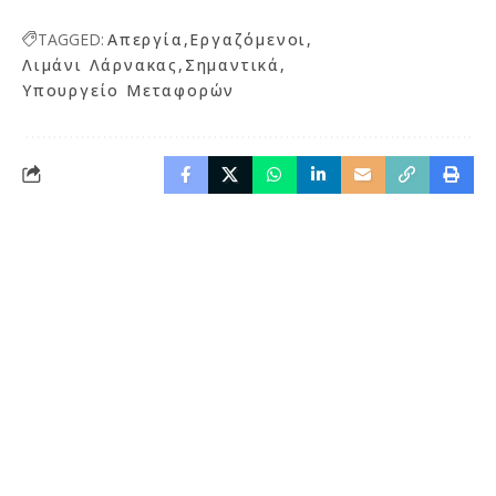
TAGGED:
Απεργία
Εργαζόμενοι
Λιμάνι Λάρνακας
Σημαντικά
Υπουργείο Μεταφορών