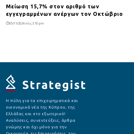
Μείωση 15,7% στον αριθμό των
εγγεγραμμένων ανέργων τον Οκτώβριο
05/11/2024 στις 3:10 pm
Η πύλη για τα επιχειρηματικά και
οικονομικά νέα της Κύπρου, της
Ελλάδας και στο εξωτερικό!
Αναλύσεις, συνεντεύξεις, άρθρα
γνώμης και όχι μόνο για την
Οικονομία, τις Επιχειρήσεις, τον