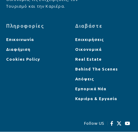
Τουρισμό και την Καριέρα.
Πληροφορίες
Διαβάστε
Επικοινωνία
Επιχειρήσεις
Διαφήμιση
Οικονομικά
Cookies Policy
Real Estate
Behind The Scenes
Απόψεις
Εμπορικά Νέα
Καριέρα & Εργασία
Follow US