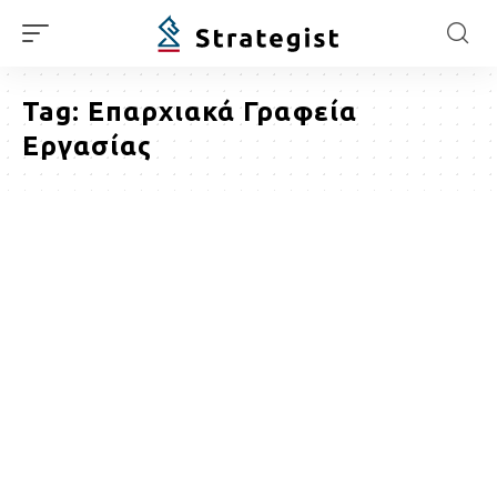
Tag:
Επαρχιακά Γραφεία
Εργασίας