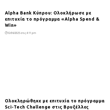
Alpha Bank Κύπρου: Ολοκλήρωσε με
επιτυχία το πρόγραμμα «Alpha Spend &
Win»
12/06/2025 στις 4:11 pm
Oλοκληρώθηκε με επιτυχία το πρόγραμμα
Sci-Tech Challenge στις Βρυξέλλες