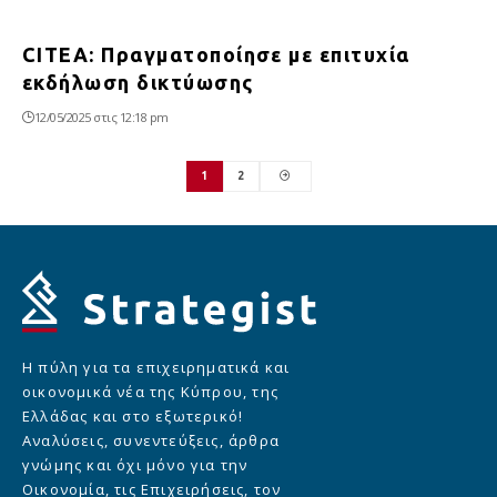
CITEA: Πραγματοποίησε με επιτυχία
εκδήλωση δικτύωσης
12/05/2025 στις 12:18 pm
1
2
Η πύλη για τα επιχειρηματικά και
οικονομικά νέα της Κύπρου, της
Ελλάδας και στο εξωτερικό!
Αναλύσεις, συνεντεύξεις, άρθρα
γνώμης και όχι μόνο για την
Οικονομία, τις Επιχειρήσεις, τον