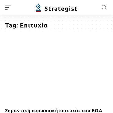
Tag:
Επιτυχία
Σημαντική ευρωπαϊκή επιτυχία του ΕΟΑ