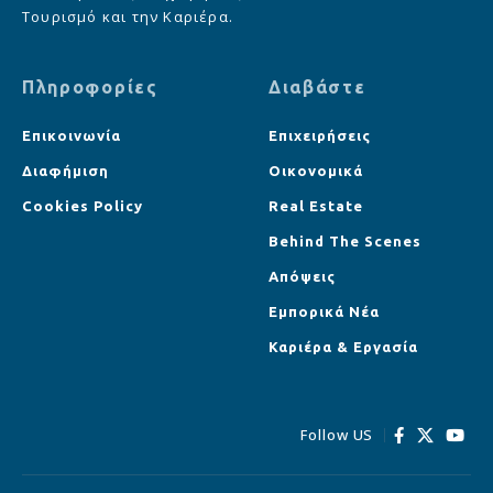
Τουρισμό και την Καριέρα.
Πληροφορίες
Διαβάστε
Επικοινωνία
Επιχειρήσεις
Διαφήμιση
Οικονομικά
Cookies Policy
Real Estate
Behind The Scenes
Απόψεις
Εμπορικά Νέα
Καριέρα & Εργασία
Follow US