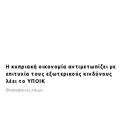
Η κυπριακή οικονομία αντιμετωπίζει με
επιτυχία τους εξωτερικούς κινδύνους
λέει το ΥΠΟΙΚ
15/05/2025 στις 3:30 pm