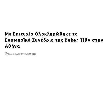
Με Επιτυχία Ολοκληρώθηκε το
Ευρωπαϊκό Συνέδριο της Baker Tilly στην
Αθήνα
12/05/2025 στις 2:30 pm