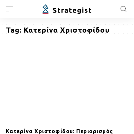
Tag:
Κατερίνα Χριστοφίδου
Κατερίνα Χριστοφίδου: Περιορισμός