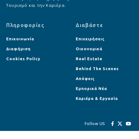
Τουρισμό και την Καριέρα.
Πληροφορίες
Διαβάστε
Επικοινωνία
Επιχειρήσεις
Διαφήμιση
Οικονομικά
Cookies Policy
Real Estate
Behind The Scenes
Απόψεις
Εμπορικά Νέα
Καριέρα & Εργασία
Follow US