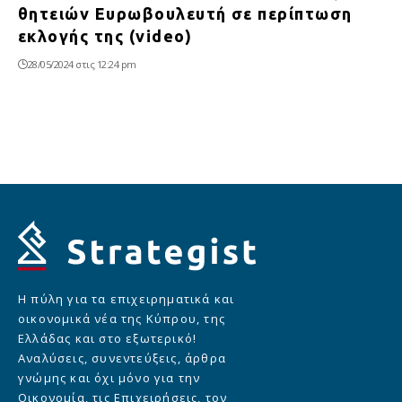
θητειών Ευρωβουλευτή σε περίπτωση
εκλογής της (video)
28/05/2024 στις 12:24 pm
Η πύλη για τα επιχειρηματικά και
οικονομικά νέα της Κύπρου, της
Ελλάδας και στο εξωτερικό!
Αναλύσεις, συνεντεύξεις, άρθρα
γνώμης και όχι μόνο για την
Οικονομία, τις Επιχειρήσεις, τον