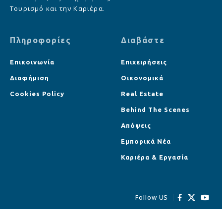
Τουρισμό και την Καριέρα.
Πληροφορίες
Διαβάστε
Επικοινωνία
Επιχειρήσεις
Διαφήμιση
Οικονομικά
Cookies Policy
Real Estate
Behind The Scenes
Απόψεις
Εμπορικά Νέα
Καριέρα & Εργασία
Follow US