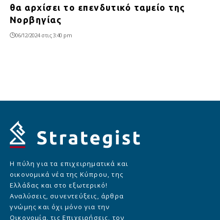
θα αρχίσει το επενδυτικό ταμείο της
Νορβηγίας
06/12/2024 στις 3:40 pm
Η πύλη για τα επιχειρηματικά και
οικονομικά νέα της Κύπρου, της
Ελλάδας και στο εξωτερικό!
Αναλύσεις, συνεντεύξεις, άρθρα
γνώμης και όχι μόνο για την
Οικονομία, τις Επιχειρήσεις, τον