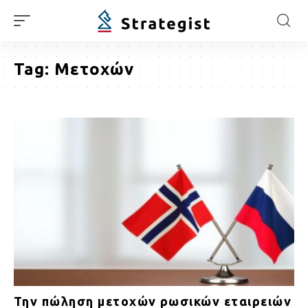
Tag:
Μετοχών
Την πώληση μετοχών ρωσικών εταιρειών